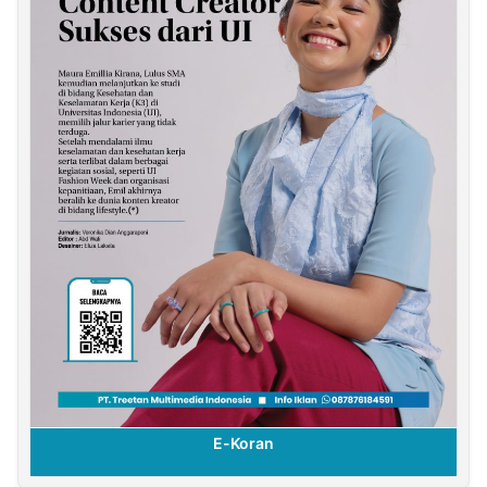
E-Koran