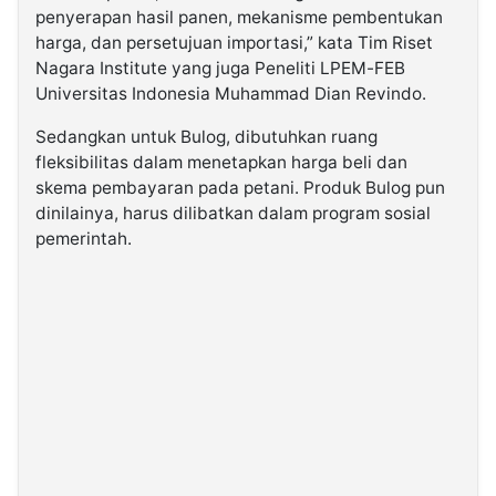
penyerapan hasil panen, mekanisme pembentukan
harga, dan persetujuan importasi,” kata Tim Riset
Nagara Institute yang juga Peneliti LPEM-FEB
Universitas Indonesia Muhammad Dian Revindo.
Sedangkan untuk Bulog, dibutuhkan ruang
fleksibilitas dalam menetapkan harga beli dan
skema pembayaran pada petani. Produk Bulog pun
dinilainya, harus dilibatkan dalam program sosial
pemerintah.