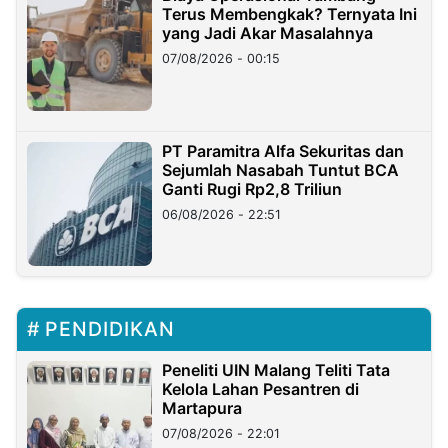
Terus Membengkak? Ternyata Ini
yang Jadi Akar Masalahnya
07/08/2026 - 00:15
PT Paramitra Alfa Sekuritas dan
Sejumlah Nasabah Tuntut BCA
Ganti Rugi Rp2,8 Triliun
06/08/2026 - 22:51
PENDIDIKAN
Peneliti UIN Malang Teliti Tata
Kelola Lahan Pesantren di
Martapura
07/08/2026 - 22:01