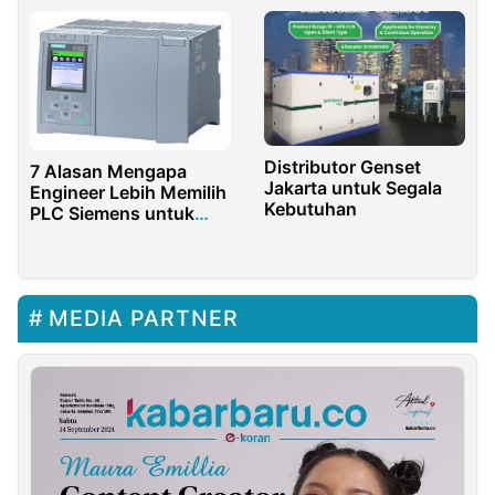
Distributor Genset
7 Alasan Mengapa
Jakarta untuk Segala
Engineer Lebih Memilih
Kebutuhan
PLC Siemens untuk
Proyek Otomasi
MEDIA PARTNER