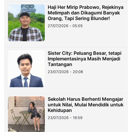
Haji Her Mirip Prabowo, Rejekinya
Melimpah dan Dikagumi Banyak
Orang, Tapi Sering Blunder!
27/07/2026 - 05:05
Sister City: Peluang Besar, tetapi
Implementasinya Masih Menjadi
Tantangan
23/07/2026 - 20:08
Sekolah Harus Berhenti Mengajar
untuk Nilai, Mulai Mendidik untuk
Kehidupan
23/07/2026 - 19:59