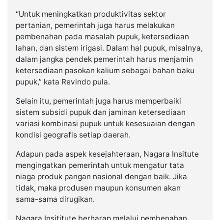
“Untuk meningkatkan produktivitas sektor
pertanian, pemerintah juga harus melakukan
pembenahan pada masalah pupuk, ketersediaan
lahan, dan sistem irigasi. Dalam hal pupuk, misalnya,
dalam jangka pendek pemerintah harus menjamin
ketersediaan pasokan kalium sebagai bahan baku
pupuk,” kata Revindo pula.
Selain itu, pemerintah juga harus memperbaiki
sistem subsidi pupuk dan jaminan ketersediaan
variasi kombinasi pupuk untuk kesesuaian dengan
kondisi geografis setiap daerah.
Adapun pada aspek kesejahteraan, Nagara Insitute
mengingatkan pemerintah untuk mengatur tata
niaga produk pangan nasional dengan baik. Jika
tidak, maka produsen maupun konsumen akan
sama-sama dirugikan.
Nagara Insititute berharap melalui pembenahan