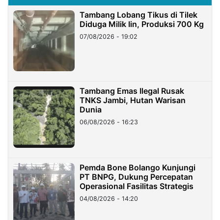
Tambang Lobang Tikus di Tilek
Diduga Milik Iin, Produksi 700 Kg
07/08/2026 - 19:02
Tambang Emas Ilegal Rusak
TNKS Jambi, Hutan Warisan
Dunia
06/08/2026 - 16:23
Pemda Bone Bolango Kunjungi
PT BNPG, Dukung Percepatan
Operasional Fasilitas Strategis
04/08/2026 - 14:20