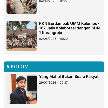
04/08/2026 - 10:27
KKN Berdampak UMM Kelompok
167 Jalin Kolaborasi dengan SDN
1 Karangrejo
02/08/2026 - 19:20
KOLOM
Yang Mahal Bukan Suara Rakyat
29/07/2026 - 00:37