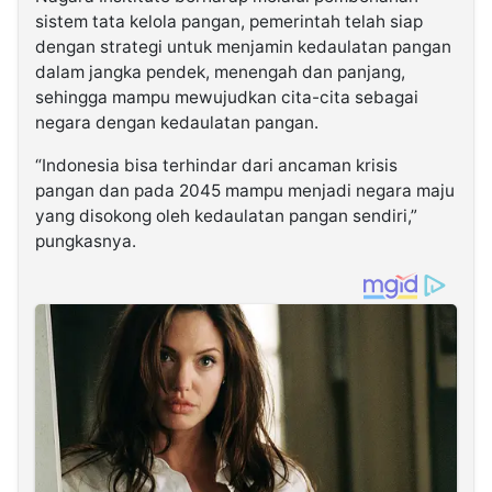
sistem tata kelola pangan, pemerintah telah siap
dengan strategi untuk menjamin kedaulatan pangan
dalam jangka pendek, menengah dan panjang,
sehingga mampu mewujudkan cita-cita sebagai
negara dengan kedaulatan pangan.
“Indonesia bisa terhindar dari ancaman krisis
pangan dan pada 2045 mampu menjadi negara maju
yang disokong oleh kedaulatan pangan sendiri,”
pungkasnya.