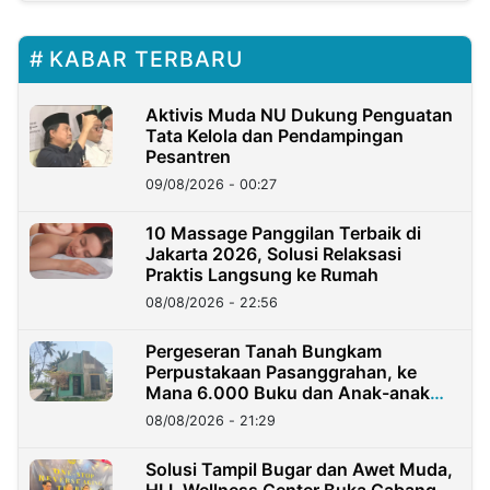
KABAR TERBARU
Aktivis Muda NU Dukung Penguatan
Tata Kelola dan Pendampingan
Pesantren
09/08/2026 - 00:27
10 Massage Panggilan Terbaik di
Jakarta 2026, Solusi Relaksasi
Praktis Langsung ke Rumah
08/08/2026 - 22:56
Pergeseran Tanah Bungkam
Perpustakaan Pasanggrahan, ke
Mana 6.000 Buku dan Anak-anak
Kini?
08/08/2026 - 21:29
Solusi Tampil Bugar dan Awet Muda,