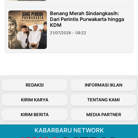
Benang Merah Sindangkasih:
Dari Perintis Purwakarta hingga
KDM
21/07/2026 - 09:22
REDAKSI
INFORMASI IKLAN
KIRIM KARYA
TENTANG KAMI
KIRIM BERITA
MEDIA PARTNER
KABARBARU NETWORK