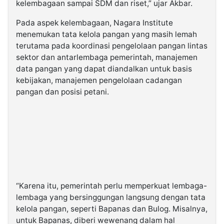
kelembagaan sampai SDM dan riset,” ujar Akbar.
Pada aspek kelembagaan, Nagara Institute
menemukan tata kelola pangan yang masih lemah
terutama pada koordinasi pengelolaan pangan lintas
sektor dan antarlembaga pemerintah, manajemen
data pangan yang dapat diandalkan untuk basis
kebijakan, manajemen pengelolaan cadangan
pangan dan posisi petani.
“Karena itu, pemerintah perlu memperkuat lembaga-
lembaga yang bersinggungan langsung dengan tata
kelola pangan, seperti Bapanas dan Bulog. Misalnya,
untuk Bapanas, diberi wewenang dalam hal