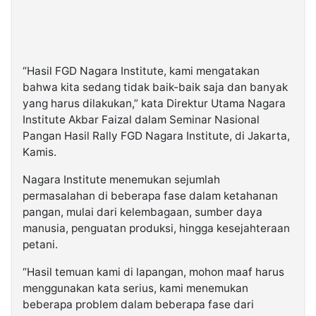
“Hasil FGD Nagara Institute, kami mengatakan
bahwa kita sedang tidak baik-baik saja dan banyak
yang harus dilakukan,” kata Direktur Utama Nagara
Institute Akbar Faizal dalam Seminar Nasional
Pangan Hasil Rally FGD Nagara Institute, di Jakarta,
Kamis.
Nagara Institute menemukan sejumlah
permasalahan di beberapa fase dalam ketahanan
pangan, mulai dari kelembagaan, sumber daya
manusia, penguatan produksi, hingga kesejahteraan
petani.
“Hasil temuan kami di lapangan, mohon maaf harus
menggunakan kata serius, kami menemukan
beberapa problem dalam beberapa fase dari