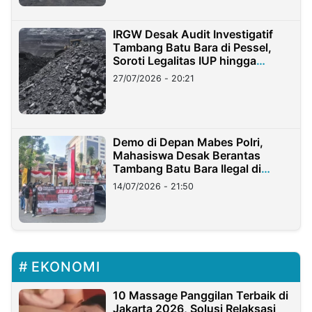
IRGW Desak Audit Investigatif
Tambang Batu Bara di Pessel,
Soroti Legalitas IUP hingga
Stockpile
27/07/2026 - 20:21
Demo di Depan Mabes Polri,
Mahasiswa Desak Berantas
Tambang Batu Bara Ilegal di
Lampung
14/07/2026 - 21:50
EKONOMI
10 Massage Panggilan Terbaik di
Jakarta 2026, Solusi Relaksasi