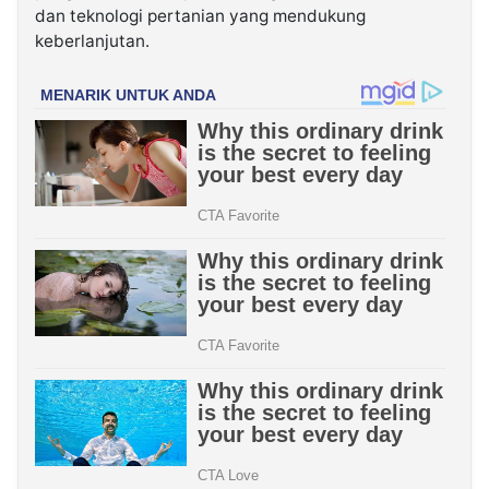
dan teknologi pertanian yang mendukung
keberlanjutan.