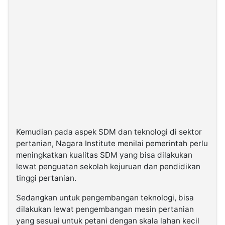
Kemudian pada aspek SDM dan teknologi di sektor
pertanian, Nagara Institute menilai pemerintah perlu
meningkatkan kualitas SDM yang bisa dilakukan
lewat penguatan sekolah kejuruan dan pendidikan
tinggi pertanian.
Sedangkan untuk pengembangan teknologi, bisa
dilakukan lewat pengembangan mesin pertanian
yang sesuai untuk petani dengan skala lahan kecil