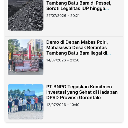
Tambang Batu Bara di Pessel,
Soroti Legalitas IUP hingga
Stockpile
27/07/2026 - 20:21
Demo di Depan Mabes Polri,
Mahasiswa Desak Berantas
Tambang Batu Bara Ilegal di
Lampung
14/07/2026 - 21:50
PT BNPG Tegaskan Komitmen
Investasi yang Sehat di Hadapan
DPRD Provinsi Gorontalo
12/07/2026 - 10:40