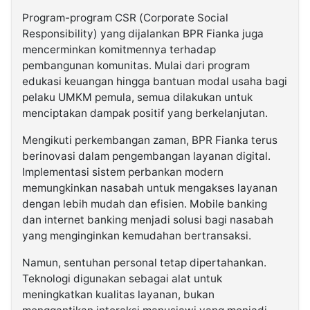
Program-program CSR (Corporate Social
Responsibility) yang dijalankan BPR Fianka juga
mencerminkan komitmennya terhadap
pembangunan komunitas. Mulai dari program
edukasi keuangan hingga bantuan modal usaha bagi
pelaku UMKM pemula, semua dilakukan untuk
menciptakan dampak positif yang berkelanjutan.
Mengikuti perkembangan zaman, BPR Fianka terus
berinovasi dalam pengembangan layanan digital.
Implementasi sistem perbankan modern
memungkinkan nasabah untuk mengakses layanan
dengan lebih mudah dan efisien. Mobile banking
dan internet banking menjadi solusi bagi nasabah
yang menginginkan kemudahan bertransaksi.
Namun, sentuhan personal tetap dipertahankan.
Teknologi digunakan sebagai alat untuk
meningkatkan kualitas layanan, bukan