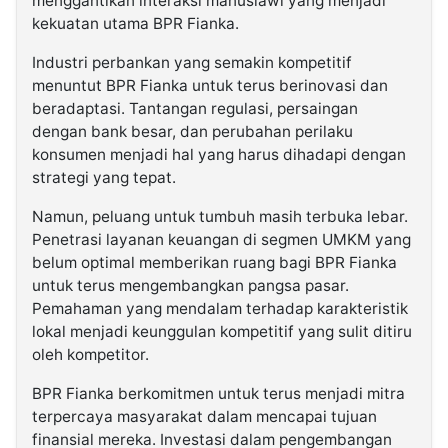
menggantikan interaksi manusiawi yang menjadi
kekuatan utama BPR Fianka.
Industri perbankan yang semakin kompetitif
menuntut BPR Fianka untuk terus berinovasi dan
beradaptasi. Tantangan regulasi, persaingan
dengan bank besar, dan perubahan perilaku
konsumen menjadi hal yang harus dihadapi dengan
strategi yang tepat.
Namun, peluang untuk tumbuh masih terbuka lebar.
Penetrasi layanan keuangan di segmen UMKM yang
belum optimal memberikan ruang bagi BPR Fianka
untuk terus mengembangkan pangsa pasar.
Pemahaman yang mendalam terhadap karakteristik
lokal menjadi keunggulan kompetitif yang sulit ditiru
oleh kompetitor.
BPR Fianka berkomitmen untuk terus menjadi mitra
terpercaya masyarakat dalam mencapai tujuan
finansial mereka. Investasi dalam pengembangan