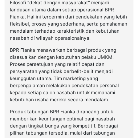
Filosofi “dekat dengan masyarakat” menjadi
landasan utama dalam setiap operasional BPR
Fianka. Hal ini tercermin dari pendekatan yang lebih
fleksibel, proses yang sederhana, serta pemahaman
mendalam terhadap karakteristik dan kebutuhan
nasabah di wilayah operasionalnya.
BPR Fianka menawarkan berbagai produk yang
disesuaikan dengan kebutuhan pelaku UMKM.
Proses persetujuan yang relatif cepat dan
persyaratan yang tidak berbelit-belit menjadi
keunggulan utama. Tim marketing yang
berpengalaman melakukan pendekatan personal
kepada setiap calon nasabah untuk memahami
kebutuhan usaha mereka secara mendalam.
Produk tabungan BPR Fianka dirancang untuk
memberikan keuntungan optimal bagi nasabah
dengan tingkat bunga yang kompetitif. Berbagai
pilihan tabungan tersedia, mulai dari tabungan