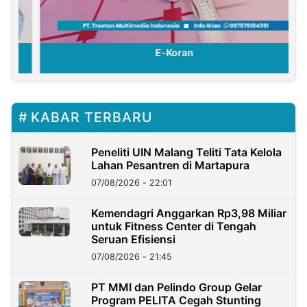
E-Koran
KABAR TERBARU
Peneliti UIN Malang Teliti Tata Kelola
Lahan Pesantren di Martapura
07/08/2026 - 22:01
Kemendagri Anggarkan Rp3,98 Miliar
untuk Fitness Center di Tengah
Seruan Efisiensi
07/08/2026 - 21:45
PT MMI dan Pelindo Group Gelar
Program PELITA Cegah Stunting