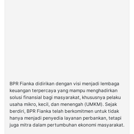
BPR Fianka didirikan dengan visi menjadi lembaga
keuangan terpercaya yang mampu menghadirkan
solusi finansial bagi masyarakat, khususnya pelaku
usaha mikro, kecil, dan menengah (UMKM). Sejak
berdiri, BPR Fianka telah berkomitmen untuk tidak
hanya menjadi penyedia layanan perbankan, tetapi
juga mitra dalam pertumbuhan ekonomi masyarakat.