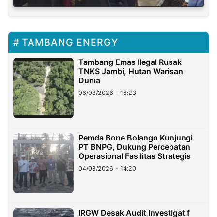
TAMBANG ENERGY
Tambang Emas Ilegal Rusak
TNKS Jambi, Hutan Warisan
Dunia
06/08/2026 - 16:23
Pemda Bone Bolango Kunjungi
PT BNPG, Dukung Percepatan
Operasional Fasilitas Strategis
04/08/2026 - 14:20
IRGW Desak Audit Investigatif