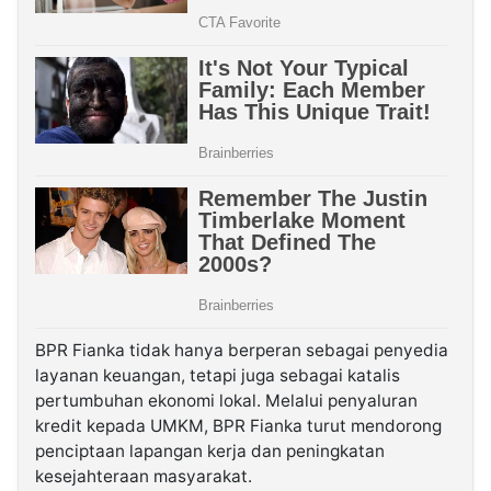
BPR Fianka tidak hanya berperan sebagai penyedia
layanan keuangan, tetapi juga sebagai katalis
pertumbuhan ekonomi lokal. Melalui penyaluran
kredit kepada UMKM, BPR Fianka turut mendorong
penciptaan lapangan kerja dan peningkatan
kesejahteraan masyarakat.