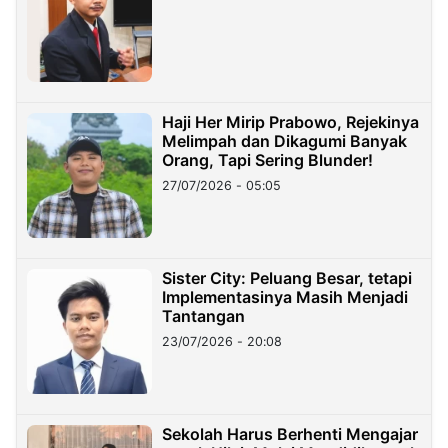
Haji Her Mirip Prabowo, Rejekinya
Melimpah dan Dikagumi Banyak
Orang, Tapi Sering Blunder!
27/07/2026 - 05:05
Sister City: Peluang Besar, tetapi
Implementasinya Masih Menjadi
Tantangan
23/07/2026 - 20:08
Sekolah Harus Berhenti Mengajar