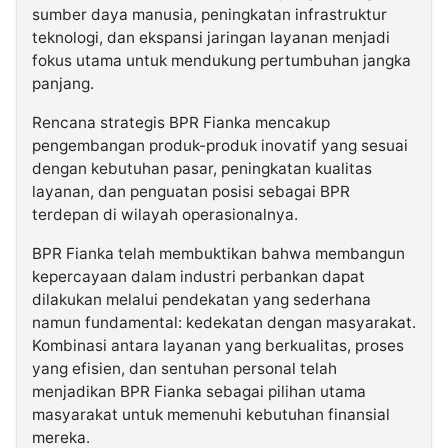
sumber daya manusia, peningkatan infrastruktur
teknologi, dan ekspansi jaringan layanan menjadi
fokus utama untuk mendukung pertumbuhan jangka
panjang.
Rencana strategis BPR Fianka mencakup
pengembangan produk-produk inovatif yang sesuai
dengan kebutuhan pasar, peningkatan kualitas
layanan, dan penguatan posisi sebagai BPR
terdepan di wilayah operasionalnya.
BPR Fianka telah membuktikan bahwa membangun
kepercayaan dalam industri perbankan dapat
dilakukan melalui pendekatan yang sederhana
namun fundamental: kedekatan dengan masyarakat.
Kombinasi antara layanan yang berkualitas, proses
yang efisien, dan sentuhan personal telah
menjadikan BPR Fianka sebagai pilihan utama
masyarakat untuk memenuhi kebutuhan finansial
mereka.