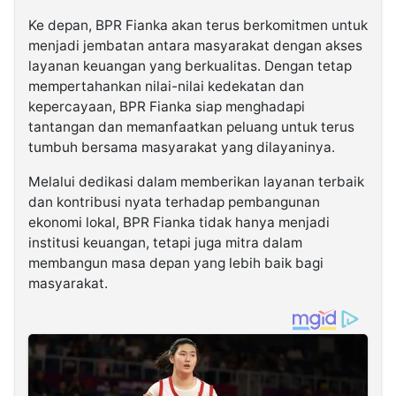
Ke depan, BPR Fianka akan terus berkomitmen untuk
menjadi jembatan antara masyarakat dengan akses
layanan keuangan yang berkualitas. Dengan tetap
mempertahankan nilai-nilai kedekatan dan
kepercayaan, BPR Fianka siap menghadapi
tantangan dan memanfaatkan peluang untuk terus
tumbuh bersama masyarakat yang dilayaninya.
Melalui dedikasi dalam memberikan layanan terbaik
dan kontribusi nyata terhadap pembangunan
ekonomi lokal, BPR Fianka tidak hanya menjadi
institusi keuangan, tetapi juga mitra dalam
membangun masa depan yang lebih baik bagi
masyarakat.