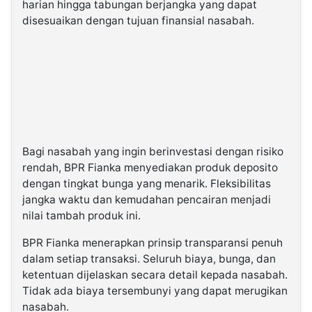
harian hingga tabungan berjangka yang dapat
disesuaikan dengan tujuan finansial nasabah.
Bagi nasabah yang ingin berinvestasi dengan risiko
rendah, BPR Fianka menyediakan produk deposito
dengan tingkat bunga yang menarik. Fleksibilitas
jangka waktu dan kemudahan pencairan menjadi
nilai tambah produk ini.
BPR Fianka menerapkan prinsip transparansi penuh
dalam setiap transaksi. Seluruh biaya, bunga, dan
ketentuan dijelaskan secara detail kepada nasabah.
Tidak ada biaya tersembunyi yang dapat merugikan
nasabah.