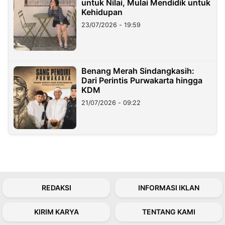
untuk Nilai, Mulai Mendidik untuk
Kehidupan
23/07/2026 - 19:59
Benang Merah Sindangkasih:
Dari Perintis Purwakarta hingga
KDM
21/07/2026 - 09:22
REDAKSI
INFORMASI IKLAN
KIRIM KARYA
TENTANG KAMI