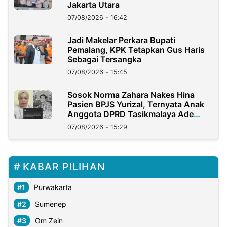
Jakarta Utara
07/08/2026 - 16:42
Jadi Makelar Perkara Bupati
Pemalang, KPK Tetapkan Gus Haris
Sebagai Tersangka
07/08/2026 - 15:45
Sosok Norma Zahara Nakes Hina
Pasien BPJS Yurizal, Ternyata Anak
Anggota DPRD Tasikmalaya Ade
Lukman
07/08/2026 - 15:29
KABAR PILIHAN
Purwakarta
Sumenep
Om Zein