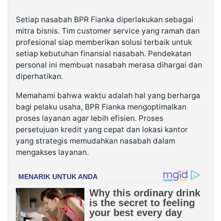
Setiap nasabah BPR Fianka diperlakukan sebagai
mitra bisnis. Tim customer service yang ramah dan
profesional siap memberikan solusi terbaik untuk
setiap kebutuhan finansial nasabah. Pendekatan
personal ini membuat nasabah merasa dihargai dan
diperhatikan.
Memahami bahwa waktu adalah hal yang berharga
bagi pelaku usaha, BPR Fianka mengoptimalkan
proses layanan agar lebih efisien. Proses
persetujuan kredit yang cepat dan lokasi kantor
yang strategis memudahkan nasabah dalam
mengakses layanan.