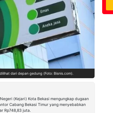
dilihat dari depan gedung (Foto: Bisnis.com).
Negeri (Kejari) Kota Bekasi mengungkap dugaan
Kantor Cabang Bekasi Timur yang menyebabkan
r Rp748,83 juta.