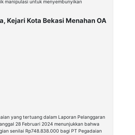
tik manipulasi untuk menyembunyikan
a, Kejari Kota Bekasi Menahan OA
daian yang tertuang dalam Laporan Pelanggaran
anggal 28 Februari 2024 menunjukkan bahwa
gian senilai Rp748.838.000 bagi PT Pegadaian