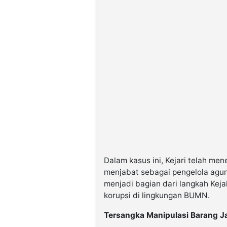
Dalam kasus ini, Kejari telah me
menjabat sebagai pengelola agun
menjadi bagian dari langkah Ke
korupsi di lingkungan BUMN.
Tersangka Manipulasi Barang 