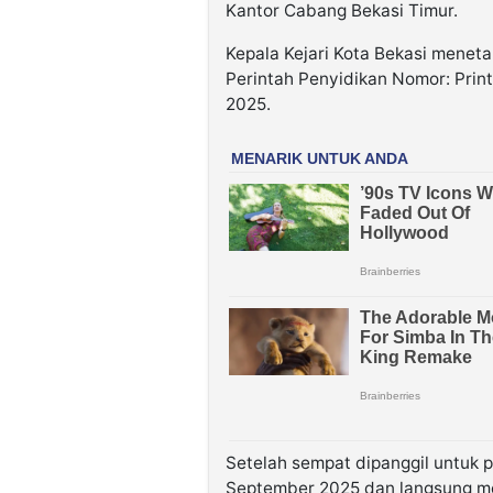
Kantor Cabang Bekasi Timur.
Kepala Kejari Kota Bekasi menet
Perintah Penyidikan Nomor: Print
2025.
Setelah sempat dipanggil untuk
September 2025 dan langsung me