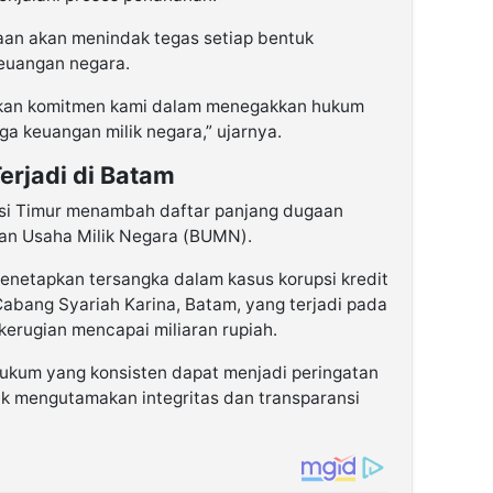
an akan menindak tegas setiap bentuk
euangan negara.
kkan komitmen kami dalam menegakkan hukum
a keuangan milik negara,” ujarnya.
erjadi di Batam
asi Timur menambah daftar panjang dugaan
an Usaha Milik Negara (BUMN).
enetapkan tersangka dalam kasus korupsi kredit
 Cabang Syariah Karina, Batam, yang terjadi pada
kerugian mencapai miliaran rupiah.
ukum yang konsisten dapat menjadi peringatan
k mengutamakan integritas dan transparansi