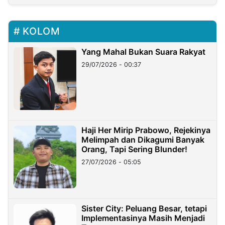
KOLOM
Yang Mahal Bukan Suara Rakyat
29/07/2026 - 00:37
Haji Her Mirip Prabowo, Rejekinya
Melimpah dan Dikagumi Banyak
Orang, Tapi Sering Blunder!
27/07/2026 - 05:05
Sister City: Peluang Besar, tetapi
Implementasinya Masih Menjadi