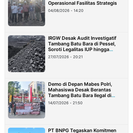
Operasional Fasilitas Strategis
04/08/2026 - 14:20
IRGW Desak Audit Investigatif
Tambang Batu Bara di Pessel,
Soroti Legalitas IUP hingga
Stockpile
27/07/2026 - 20:21
Demo di Depan Mabes Polri,
Mahasiswa Desak Berantas
Tambang Batu Bara Ilegal di
Lampung
14/07/2026 - 21:50
PT BNPG Tegaskan Komitmen