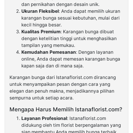
dan pernikahan dengan desain unik.
Ukuran Fleksibel
: Anda dapat memilih ukuran
karangan bunga sesuai kebutuhan, mulai dari
kecil hingga besar.
Kualitas Premium
: Karangan bunga dibuat
dengan ketelitian tinggi untuk menghasilkan
tampilan yang memukau.
Kemudahan Pemesanan
: Dengan layanan
online, Anda dapat memesan karangan bunga
kapan saja dan di mana saja.
Karangan bunga dari Istanaflorist.com dirancang
untuk menyampaikan pesan dengan cara yang
elegan dan penuh makna, menjadikannya pilihan
sempurna untuk setiap acara.
Mengapa Harus Memilih Istanaflorist.com?
Layanan Profesional
: Istanaflorist.com
didukung oleh tim florist berpengalaman yang
siap membantu Anda memilih bunga terbaik.