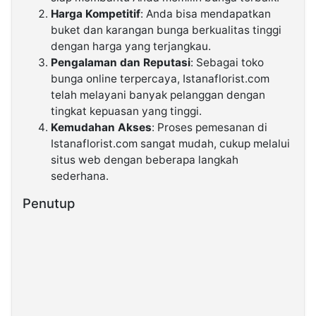
Harga Kompetitif
: Anda bisa mendapatkan
buket dan karangan bunga berkualitas tinggi
dengan harga yang terjangkau.
Pengalaman dan Reputasi
: Sebagai toko
bunga online terpercaya, Istanaflorist.com
telah melayani banyak pelanggan dengan
tingkat kepuasan yang tinggi.
Kemudahan Akses
: Proses pemesanan di
Istanaflorist.com sangat mudah, cukup melalui
situs web dengan beberapa langkah
sederhana.
Penutup