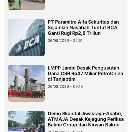
PT Paramitra Alfa Sekuritas dan
Sejumlah Nasabah Tuntut BCA
Ganti Rugi Rp2,8 Triliun
06/08/2026 - 22:51
LMPP Jambi Desak Pengusutan
Dana CSR Rp47 Miliar PetroChina
di Tanjabtim
06/08/2026 - 09:19
Demo Skandal Jiwasraya-Asabri,
ATMAJA Desak Kejagung Periksa
Bakrie Group dan Nirwan Bakrie