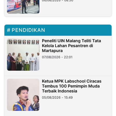
06/08/2026 - 08:50
PENDIDIKAN
Peneliti UIN Malang Teliti Tata
Kelola Lahan Pesantren di
Martapura
07/08/2026 - 22:01
Ketua MPK Labschool Ciracas
Tembus 100 Pemimpin Muda
Terbaik Indonesia
05/08/2026 - 15:49