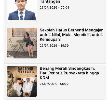
Tantangan
23/07/2026 - 20:08
Sekolah Harus Berhenti Mengajar
untuk Nilai, Mulai Mendidik untuk
Kehidupan
23/07/2026 - 19:59
Benang Merah Sindangkasih:
Dari Perintis Purwakarta hingga
KDM
21/07/2026 - 09:22