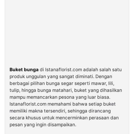
Buket bunga
di Istanaflorist.com adalah salah satu
produk unggulan yang sangat diminati. Dengan
berbagai pilihan bunga segar seperti mawar, lili,
tulip, hingga bunga matahari, buket yang dihasilkan
mampu memancarkan pesona yang luar biasa.
Istanaflorist.com memahami bahwa setiap buket
memiliki makna tersendiri, sehingga dirancang
secara khusus untuk mencerminkan perasaan dan
pesan yang ingin disampaikan.