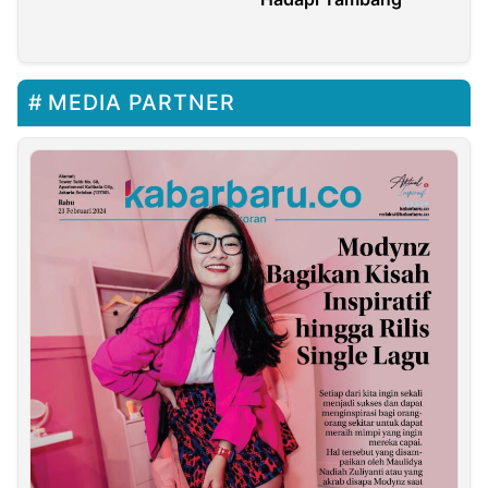
Massa
MEDIA PARTNER