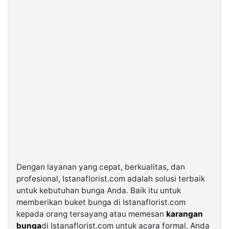
Dengan layanan yang cepat, berkualitas, dan
profesional, Istanaflorist.com adalah solusi terbaik
untuk kebutuhan bunga Anda. Baik itu untuk
memberikan buket bunga di Istanaflorist.com
kepada orang tersayang atau memesan
karangan
bunga
di Istanaflorist.com untuk acara formal, Anda