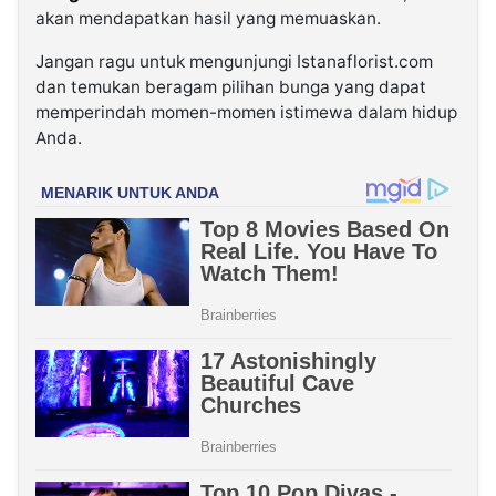
akan mendapatkan hasil yang memuaskan.
Jangan ragu untuk mengunjungi Istanaflorist.com
dan temukan beragam pilihan bunga yang dapat
memperindah momen-momen istimewa dalam hidup
Anda.