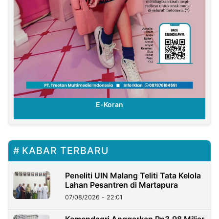
E-Koran
KABAR TERBARU
Peneliti UIN Malang Teliti Tata Kelola
Lahan Pesantren di Martapura
07/08/2026 - 22:01