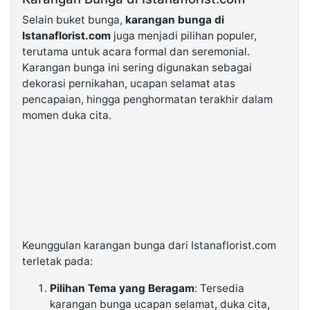
Selain buket bunga,
karangan bunga di
Istanaflorist.com
juga menjadi pilihan populer,
terutama untuk acara formal dan seremonial.
Karangan bunga ini sering digunakan sebagai
dekorasi pernikahan, ucapan selamat atas
pencapaian, hingga penghormatan terakhir dalam
momen duka cita.
Keunggulan karangan bunga dari Istanaflorist.com
terletak pada:
Pilihan Tema yang Beragam
: Tersedia
karangan bunga ucapan selamat, duka cita,