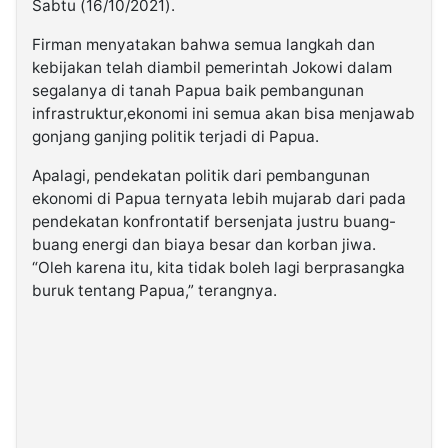
Sabtu (16/10/2021).
Firman menyatakan bahwa semua langkah dan
kebijakan telah diambil pemerintah Jokowi dalam
segalanya di tanah Papua baik pembangunan
infrastruktur,ekonomi ini semua akan bisa menjawab
gonjang ganjing politik terjadi di Papua.
Apalagi, pendekatan politik dari pembangunan
ekonomi di Papua ternyata lebih mujarab dari pada
pendekatan konfrontatif bersenjata justru buang-
buang energi dan biaya besar dan korban jiwa.
“Oleh karena itu, kita tidak boleh lagi berprasangka
buruk tentang Papua,” terangnya.