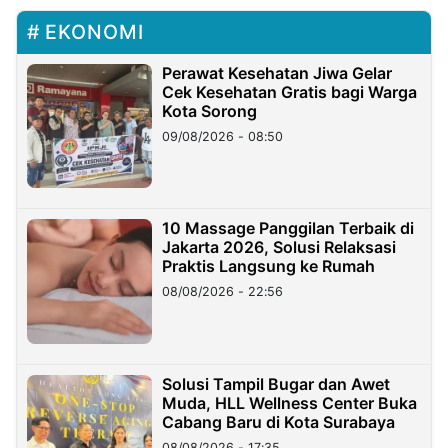
EKONOMI
Perawat Kesehatan Jiwa Gelar
Cek Kesehatan Gratis bagi Warga
Kota Sorong
09/08/2026 - 08:50
10 Massage Panggilan Terbaik di
Jakarta 2026, Solusi Relaksasi
Praktis Langsung ke Rumah
08/08/2026 - 22:56
Solusi Tampil Bugar dan Awet
Muda, HLL Wellness Center Buka
Cabang Baru di Kota Surabaya
08/08/2026 - 17:35