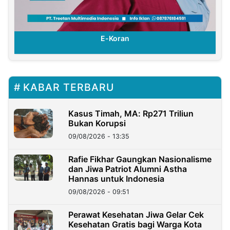
E-Koran
KABAR TERBARU
Kasus Timah, MA: Rp271 Triliun
Bukan Korupsi
09/08/2026 - 13:35
Rafie Fikhar Gaungkan Nasionalisme
dan Jiwa Patriot Alumni Astha
Hannas untuk Indonesia
09/08/2026 - 09:51
Perawat Kesehatan Jiwa Gelar Cek
Kesehatan Gratis bagi Warga Kota