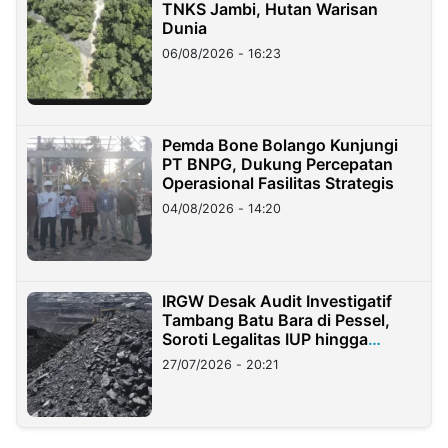
TNKS Jambi, Hutan Warisan
Dunia
06/08/2026 - 16:23
Pemda Bone Bolango Kunjungi
PT BNPG, Dukung Percepatan
Operasional Fasilitas Strategis
04/08/2026 - 14:20
IRGW Desak Audit Investigatif
Tambang Batu Bara di Pessel,
Soroti Legalitas IUP hingga
Stockpile
27/07/2026 - 20:21