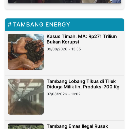
TAMBANG ENERGY
Kasus Timah, MA: Rp271 Triliun
Bukan Korupsi
09/08/2026 - 13:35
Tambang Lobang Tikus di Tilek
Diduga Milik Iin, Produksi 700 Kg
07/08/2026 - 19:02
Tambang Emas Ilegal Rusak