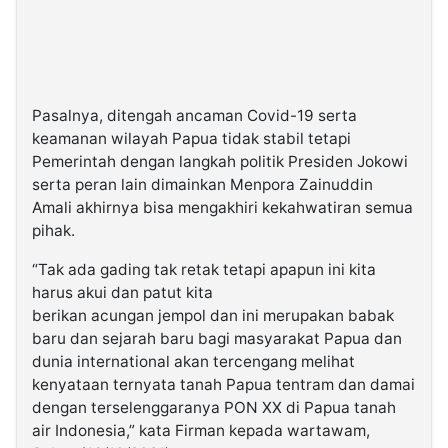
Pasalnya, ditengah ancaman Covid-19 serta
keamanan wilayah Papua tidak stabil tetapi
Pemerintah dengan langkah politik Presiden Jokowi
serta peran lain dimainkan Menpora Zainuddin
Amali akhirnya bisa mengakhiri kekahwatiran semua
pihak.
“Tak ada gading tak retak tetapi apapun ini kita
harus akui dan patut kita
berikan acungan jempol dan ini merupakan babak
baru dan sejarah baru bagi masyarakat Papua dan
dunia international akan tercengang melihat
kenyataan ternyata tanah Papua tentram dan damai
dengan terselenggaranya PON XX di Papua tanah
air Indonesia,” kata Firman kepada wartawam,