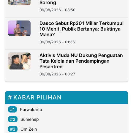
Sorong
09/08/2026 - 08:50
Dasco Sebut Rp201 Miliar Terkumpul
10 Menit, Publik Bertanya: Buktinya
Mana?
09/08/2026 - 01:36
Aktivis Muda NU Dukung Penguatan
Tata Kelola dan Pendampingan
Pesantren
09/08/2026 - 00:27
KABAR PILIHAN
Purwakarta
Sumenep
Om Zein