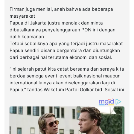
Firman juga menilai, aneh bahwa ada beberapa
masyarakat
Papua di Jakarta justru menolak dan minta
dibatalkannya penyelenggaraan PON ini dengan
dalih keamanan.
Tetapi sebaliknya apa yang terjadi justru masarakat
Papua sendiri disana bergembira dan diuntungkan
dari berbagai hal terutama ekonomi dan sosial.
“Ini sejarah patut kita catat bersama dan seraya kita
berdoa semoga event-event baik nasional maupun
international lainya akan diselenggarakan lagi di
Papua,” tandas Waketum Partai Golkar bid. Sosial ini