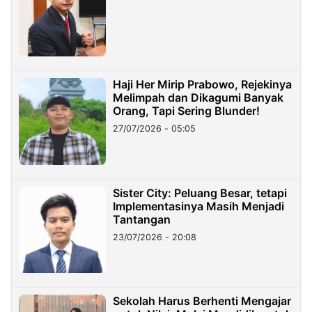
Haji Her Mirip Prabowo, Rejekinya
Melimpah dan Dikagumi Banyak
Orang, Tapi Sering Blunder!
27/07/2026 - 05:05
Sister City: Peluang Besar, tetapi
Implementasinya Masih Menjadi
Tantangan
23/07/2026 - 20:08
Sekolah Harus Berhenti Mengajar