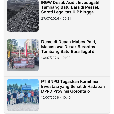
IRGW Desak Audit Investigatif
Tambang Batu Bara di Pessel,
Soroti Legalitas IUP hingga
Stockpile
27/07/2026 - 20:21
Demo di Depan Mabes Polri,
Mahasiswa Desak Berantas
Tambang Batu Bara Ilegal di
Lampung
14/07/2026 - 21:50
PT BNPG Tegaskan Komitmen
Investasi yang Sehat di Hadapan
DPRD Provinsi Gorontalo
12/07/2026 - 10:40