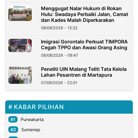
Menggugat Nalar Hukum di Rokan
Hulu: Swadaya Perbaiki Jalan, Camat
dan Kades Malah Diperkarakan
08/08/2026 - 13:32
Imigrasi Gorontalo Perkuat TIMPORA
Cegah TPPO dan Awasi Orang Asing
08/08/2026 - 09:47
Peneliti UIN Malang Teliti Tata Kelola
Lahan Pesantren di Martapura
07/08/2026 - 22:01
KABAR PILIHAN
Purwakarta
Sumenep