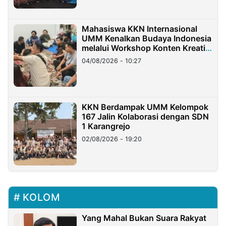
Mahasiswa KKN Internasional
UMM Kenalkan Budaya Indonesia
melalui Workshop Konten Kreatif
di Taiwan
04/08/2026 - 10:27
KKN Berdampak UMM Kelompok
167 Jalin Kolaborasi dengan SDN
1 Karangrejo
02/08/2026 - 19:20
KOLOM
Yang Mahal Bukan Suara Rakyat