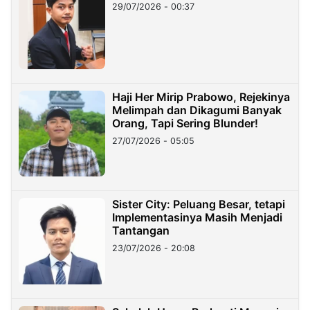
29/07/2026 - 00:37
Haji Her Mirip Prabowo, Rejekinya
Melimpah dan Dikagumi Banyak
Orang, Tapi Sering Blunder!
27/07/2026 - 05:05
Sister City: Peluang Besar, tetapi
Implementasinya Masih Menjadi
Tantangan
23/07/2026 - 20:08