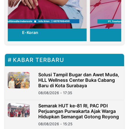
E-Koran
KABAR TERBARU
Solusi Tampil Bugar dan Awet Muda,
HLL Wellness Center Buka Cabang
Baru di Kota Surabaya
08/08/2026 - 17:35
Semarak HUT ke-81 RI, PAC PDI
Perjuangan Purwakarta Ajak Warga
Hidupkan Semangat Gotong Royong
08/08/2026 - 15:25