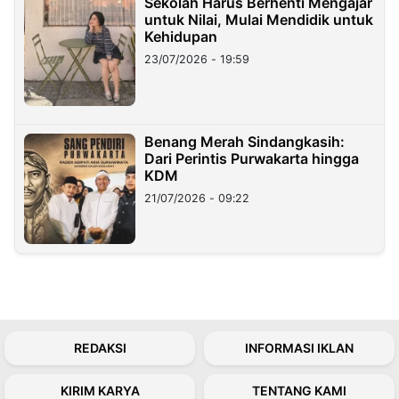
Sekolah Harus Berhenti Mengajar
untuk Nilai, Mulai Mendidik untuk
Kehidupan
23/07/2026 - 19:59
Benang Merah Sindangkasih:
Dari Perintis Purwakarta hingga
KDM
21/07/2026 - 09:22
REDAKSI
INFORMASI IKLAN
KIRIM KARYA
TENTANG KAMI