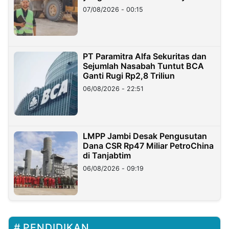
07/08/2026 - 00:15
PT Paramitra Alfa Sekuritas dan
Sejumlah Nasabah Tuntut BCA
Ganti Rugi Rp2,8 Triliun
06/08/2026 - 22:51
LMPP Jambi Desak Pengusutan
Dana CSR Rp47 Miliar PetroChina
di Tanjabtim
06/08/2026 - 09:19
PENDIDIKAN