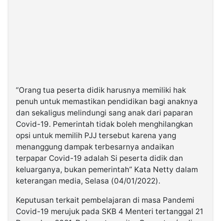
“Orang tua peserta didik harusnya memiliki hak
penuh untuk memastikan pendidikan bagi anaknya
dan sekaligus melindungi sang anak dari paparan
Covid-19. Pemerintah tidak boleh menghilangkan
opsi untuk memilih PJJ tersebut karena yang
menanggung dampak terbesarnya andaikan
terpapar Covid-19 adalah Si peserta didik dan
keluarganya, bukan pemerintah” Kata Netty dalam
keterangan media, Selasa (04/01/2022).
Keputusan terkait pembelajaran di masa Pandemi
Covid-19 merujuk pada SKB 4 Menteri tertanggal 21