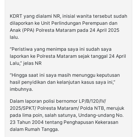
KDRT yang dialami NR, inisial wanita tersebut sudah
dilaporkan ke Unit Perlindungan Perempuan dan
Anak (PPA) Polresta Mataram pada 24 April 2025
lalu.
“Peristiwa yang menimpa saya ini sudah saya
laporkan ke Polresta Mataram sejak tanggal 24 April
Lalu,” jelas NR
“Hingga saat ini saya masih menunggu keputusan
hasil penyidikan dan kelanjutan kasus saya ini,”
imbuhnya.
Dalam laporan polisi bernomor LP/B/120/IV/
2025/SPKT/ Polresta Mataram/ Polda NTB, merujuk
pada lima poin, salah satunya, Undang-undang No.
23 Tahun 2004 tentang Penghapusan Kekerasan
dalam Rumah Tangga.