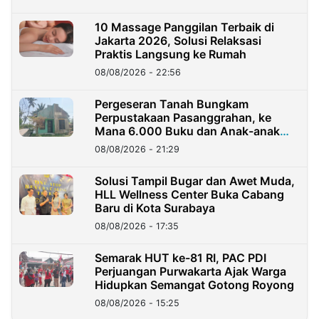
10 Massage Panggilan Terbaik di
Jakarta 2026, Solusi Relaksasi
Praktis Langsung ke Rumah
08/08/2026 - 22:56
Pergeseran Tanah Bungkam
Perpustakaan Pasanggrahan, ke
Mana 6.000 Buku dan Anak-anak
Kini?
08/08/2026 - 21:29
Solusi Tampil Bugar dan Awet Muda,
HLL Wellness Center Buka Cabang
Baru di Kota Surabaya
08/08/2026 - 17:35
Semarak HUT ke-81 RI, PAC PDI
Perjuangan Purwakarta Ajak Warga
Hidupkan Semangat Gotong Royong
08/08/2026 - 15:25