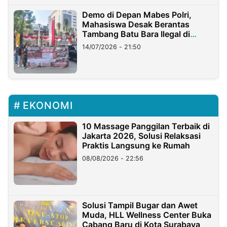
Demo di Depan Mabes Polri,
Mahasiswa Desak Berantas
Tambang Batu Bara Ilegal di
Lampung
14/07/2026 - 21:50
EKONOMI
10 Massage Panggilan Terbaik di
Jakarta 2026, Solusi Relaksasi
Praktis Langsung ke Rumah
08/08/2026 - 22:56
Solusi Tampil Bugar dan Awet
Muda, HLL Wellness Center Buka
Cabang Baru di Kota Surabaya