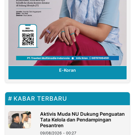
E-Koran
KABAR TERBARU
Aktivis Muda NU Dukung Penguatan
Tata Kelola dan Pendampingan
Pesantren
09/08/2026 - 00:27