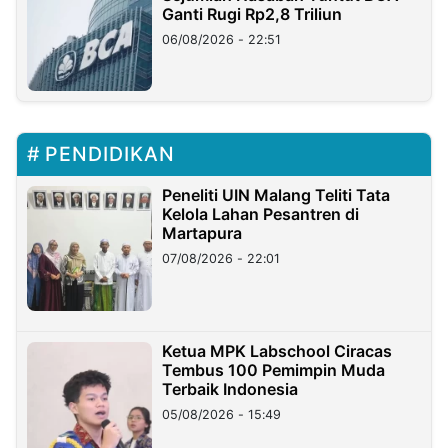
Ganti Rugi Rp2,8 Triliun
06/08/2026 - 22:51
PENDIDIKAN
Peneliti UIN Malang Teliti Tata
Kelola Lahan Pesantren di
Martapura
07/08/2026 - 22:01
Ketua MPK Labschool Ciracas
Tembus 100 Pemimpin Muda
Terbaik Indonesia
05/08/2026 - 15:49