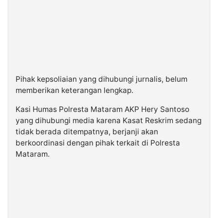
Pihak kepsoliaian yang dihubungi jurnalis, belum
memberikan keterangan lengkap.
Kasi Humas Polresta Mataram AKP Hery Santoso
yang dihubungi media karena Kasat Reskrim sedang
tidak berada ditempatnya, berjanji akan
berkoordinasi dengan pihak terkait di Polresta
Mataram.