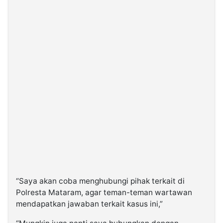
“Saya akan coba menghubungi pihak terkait di
Polresta Mataram, agar teman-teman wartawan
mendapatkan jawaban terkait kasus ini,”