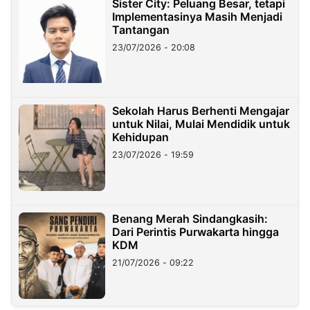
Sister City: Peluang Besar, tetapi
Implementasinya Masih Menjadi
Tantangan
23/07/2026 - 20:08
Sekolah Harus Berhenti Mengajar
untuk Nilai, Mulai Mendidik untuk
Kehidupan
23/07/2026 - 19:59
Benang Merah Sindangkasih:
Dari Perintis Purwakarta hingga
KDM
21/07/2026 - 09:22