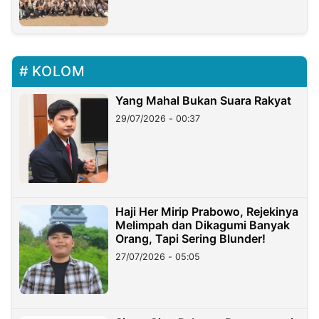
KOLOM
Yang Mahal Bukan Suara Rakyat
29/07/2026 - 00:37
Haji Her Mirip Prabowo, Rejekinya
Melimpah dan Dikagumi Banyak
Orang, Tapi Sering Blunder!
27/07/2026 - 05:05