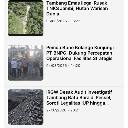
Tambang Emas Ilegal Rusak
TNKS Jambi, Hutan Warisan
Dunia
06/08/2026 - 16:23
Pemda Bone Bolango Kunjungi
PT BNPG, Dukung Percepatan
Operasional Fasilitas Strategis
04/08/2026 - 14:20
IRGW Desak Audit Investigatif
Tambang Batu Bara di Pessel,
Soroti Legalitas IUP hingga
Stockpile
27/07/2026 - 20:21