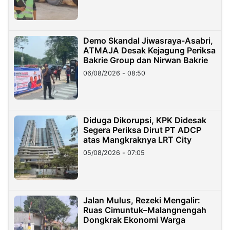
Demo Skandal Jiwasraya-Asabri,
ATMAJA Desak Kejagung Periksa
Bakrie Group dan Nirwan Bakrie
06/08/2026 - 08:50
Diduga Dikorupsi, KPK Didesak
Segera Periksa Dirut PT ADCP
atas Mangkraknya LRT City
05/08/2026 - 07:05
Jalan Mulus, Rezeki Mengalir:
Ruas Cimuntuk–Malangnengah
Dongkrak Ekonomi Warga