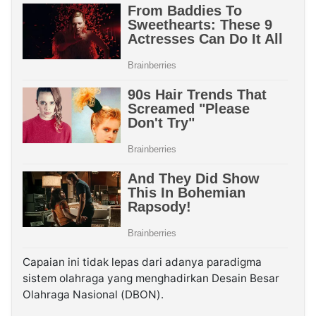
Capaian ini tidak lepas dari adanya paradigma
sistem olahraga yang menghadirkan Desain Besar
Olahraga Nasional (DBON).