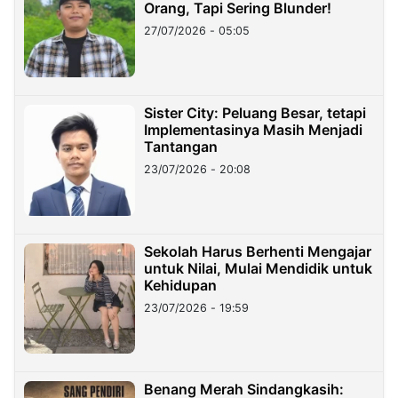
Orang, Tapi Sering Blunder!
27/07/2026 - 05:05
Sister City: Peluang Besar, tetapi
Implementasinya Masih Menjadi
Tantangan
23/07/2026 - 20:08
Sekolah Harus Berhenti Mengajar
untuk Nilai, Mulai Mendidik untuk
Kehidupan
23/07/2026 - 19:59
Benang Merah Sindangkasih: