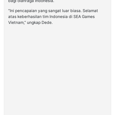
bagi olahraga Indonesia.
“Ini pencapaian yang sangat luar biasa. Selamat
atas keberhasilan tim Indonesia di SEA Games
Vietnam,” ungkap Dede.