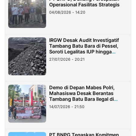
Operasional Fasilitas Strategis
04/08/2026 - 14:20
IRGW Desak Audit Investigatif
Tambang Batu Bara di Pessel,
Soroti Legalitas IUP hingga
Stockpile
27/07/2026 - 20:21
Demo di Depan Mabes Polri,
Mahasiswa Desak Berantas
Tambang Batu Bara Ilegal di
Lampung
14/07/2026 - 21:50
PT BNPG Tegaskan Komitmen