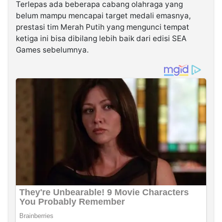
Terlepas ada beberapa cabang olahraga yang
belum mampu mencapai target medali emasnya,
prestasi tim Merah Putih yang mengunci tempat
ketiga ini bisa dibilang lebih baik dari edisi SEA
Games sebelumnya.