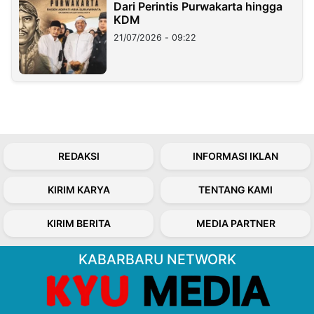
Dari Perintis Purwakarta hingga
KDM
21/07/2026 - 09:22
REDAKSI
INFORMASI IKLAN
KIRIM KARYA
TENTANG KAMI
KIRIM BERITA
MEDIA PARTNER
KABARBARU NETWORK