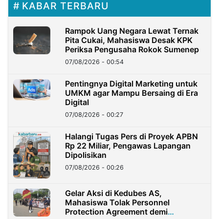
KABAR TERBARU
Rampok Uang Negara Lewat Ternak
Pita Cukai, Mahasiswa Desak KPK
Periksa Pengusaha Rokok Sumenep
07/08/2026 - 00:54
Pentingnya Digital Marketing untuk
UMKM agar Mampu Bersaing di Era
Digital
07/08/2026 - 00:27
Halangi Tugas Pers di Proyek APBN
Rp 22 Miliar, Pengawas Lapangan
Dipolisikan
07/08/2026 - 00:26
Gelar Aksi di Kedubes AS,
Mahasiswa Tolak Personnel
Protection Agreement demi