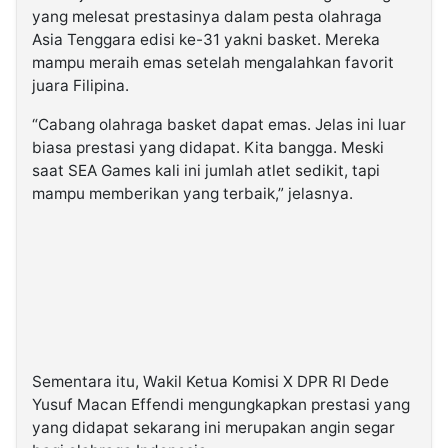
yang melesat prestasinya dalam pesta olahraga
Asia Tenggara edisi ke-31 yakni basket. Mereka
mampu meraih emas setelah mengalahkan favorit
juara Filipina.
“Cabang olahraga basket dapat emas. Jelas ini luar
biasa prestasi yang didapat. Kita bangga. Meski
saat SEA Games kali ini jumlah atlet sedikit, tapi
mampu memberikan yang terbaik,” jelasnya.
Sementara itu, Wakil Ketua Komisi X DPR RI Dede
Yusuf Macan Effendi mengungkapkan prestasi yang
yang didapat sekarang ini merupakan angin segar