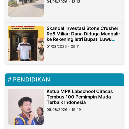
04/08/2026 - 13:13
Skandal Investasi Stone Crusher
Rp8 Miliar: Dana Diduga Mengalir
ke Rekening Istri Bupati Luwu
Timur
01/08/2026 - 09:11
PENDIDIKAN
Ketua MPK Labschool Ciracas
Tembus 100 Pemimpin Muda
Terbaik Indonesia
05/08/2026 - 15:49