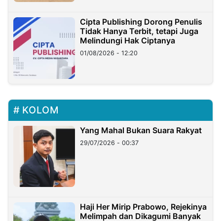
Cipta Publishing Dorong Penulis
Tidak Hanya Terbit, tetapi Juga
Melindungi Hak Ciptanya
01/08/2026 - 12:20
KOLOM
Yang Mahal Bukan Suara Rakyat
29/07/2026 - 00:37
Haji Her Mirip Prabowo, Rejekinya
Melimpah dan Dikagumi Banyak