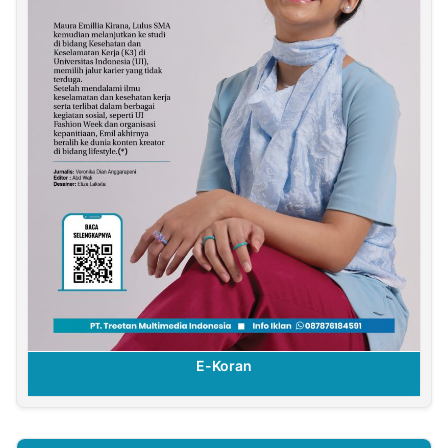
E-Koran