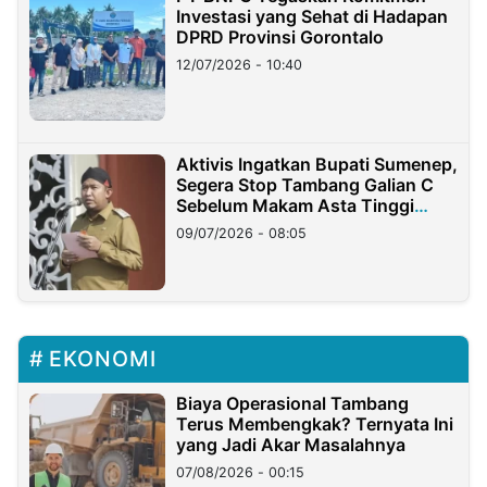
Investasi yang Sehat di Hadapan
DPRD Provinsi Gorontalo
12/07/2026 - 10:40
Aktivis Ingatkan Bupati Sumenep,
Segera Stop Tambang Galian C
Sebelum Makam Asta Tinggi
Longsor
09/07/2026 - 08:05
EKONOMI
Biaya Operasional Tambang
Terus Membengkak? Ternyata Ini
yang Jadi Akar Masalahnya
07/08/2026 - 00:15