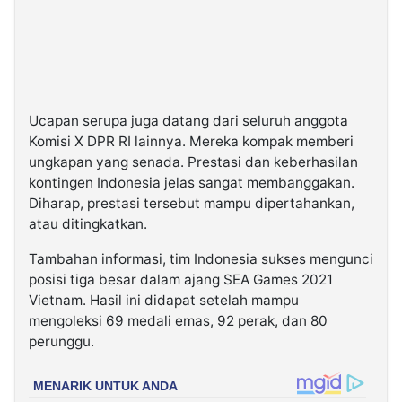
Ucapan serupa juga datang dari seluruh anggota
Komisi X DPR RI lainnya. Mereka kompak memberi
ungkapan yang senada. Prestasi dan keberhasilan
kontingen Indonesia jelas sangat membanggakan.
Diharap, prestasi tersebut mampu dipertahankan,
atau ditingkatkan.
Tambahan informasi, tim Indonesia sukses mengunci
posisi tiga besar dalam ajang SEA Games 2021
Vietnam. Hasil ini didapat setelah mampu
mengoleksi 69 medali emas, 92 perak, dan 80
perunggu.