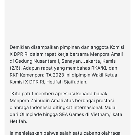
Demikian disampaikan pimpinan dan anggota Komisi
X DPR RI dalam rapat kerja bersama Menpora Amali
di Gedung Nusantara I, Senayan, Jakarta, Kamis
(2/6). Adapun rapat yang membahas RKA/KL dan
RKP Kemenpora TA 2023 ini dipimpin Wakil Ketua
Komisi X DPR RI, Hetifah Sjaifudian.
“Kita patut memberi apresiasi kepada bapak
Menpora Zainudin Amali atas berbagai prestasi
olahraga Indonesia ditingkat internasional. Mulai
dari Olimpiade hingga SEA Games di Vietnam,” kata
Hetifah.
Ia menjelaskan bahwa salah satu cabang olahraga