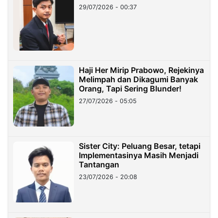
29/07/2026 - 00:37
Haji Her Mirip Prabowo, Rejekinya
Melimpah dan Dikagumi Banyak
Orang, Tapi Sering Blunder!
27/07/2026 - 05:05
Sister City: Peluang Besar, tetapi
Implementasinya Masih Menjadi
Tantangan
23/07/2026 - 20:08