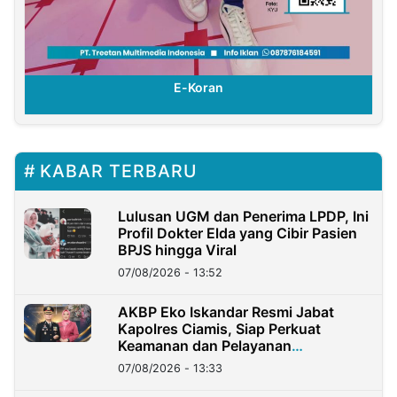
E-Koran
KABAR TERBARU
Lulusan UGM dan Penerima LPDP, Ini
Profil Dokter Elda yang Cibir Pasien
BPJS hingga Viral
07/08/2026 - 13:52
AKBP Eko Iskandar Resmi Jabat
Kapolres Ciamis, Siap Perkuat
Keamanan dan Pelayanan
Masyarakat
07/08/2026 - 13:33