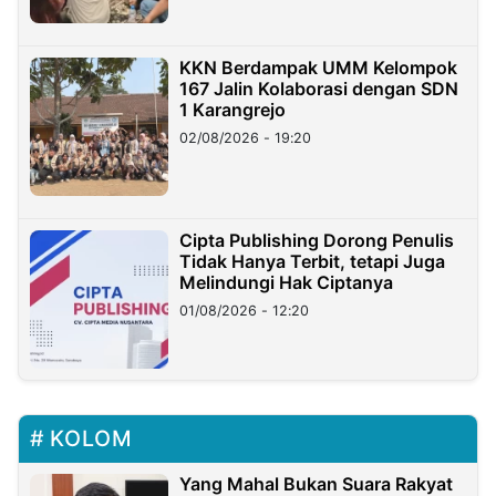
KKN Berdampak UMM Kelompok
167 Jalin Kolaborasi dengan SDN
1 Karangrejo
02/08/2026 - 19:20
Cipta Publishing Dorong Penulis
Tidak Hanya Terbit, tetapi Juga
Melindungi Hak Ciptanya
01/08/2026 - 12:20
KOLOM
Yang Mahal Bukan Suara Rakyat