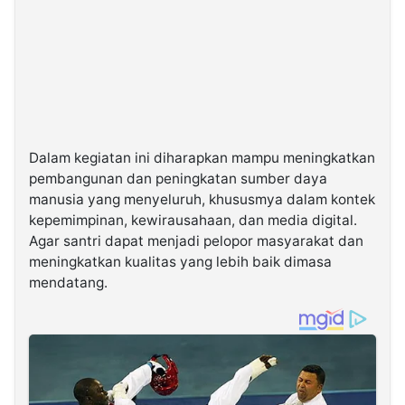
Dalam kegiatan ini diharapkan mampu meningkatkan
pembangunan dan peningkatan sumber daya
manusia yang menyeluruh, khususmya dalam kontek
kepemimpinan, kewirausahaan, dan media digital.
Agar santri dapat menjadi pelopor masyarakat dan
meningkatkan kualitas yang lebih baik dimasa
mendatang.