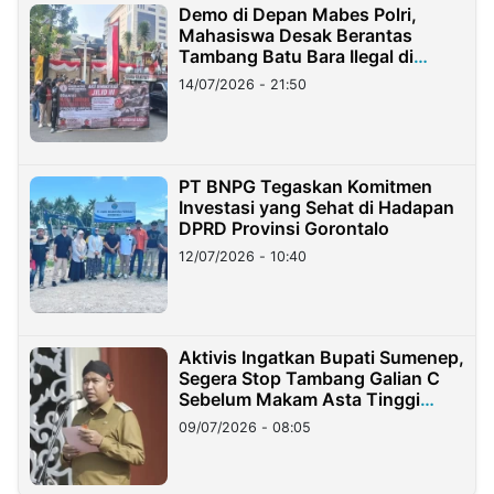
Demo di Depan Mabes Polri,
Mahasiswa Desak Berantas
Tambang Batu Bara Ilegal di
Lampung
14/07/2026 - 21:50
PT BNPG Tegaskan Komitmen
Investasi yang Sehat di Hadapan
DPRD Provinsi Gorontalo
12/07/2026 - 10:40
Aktivis Ingatkan Bupati Sumenep,
Segera Stop Tambang Galian C
Sebelum Makam Asta Tinggi
Longsor
09/07/2026 - 08:05