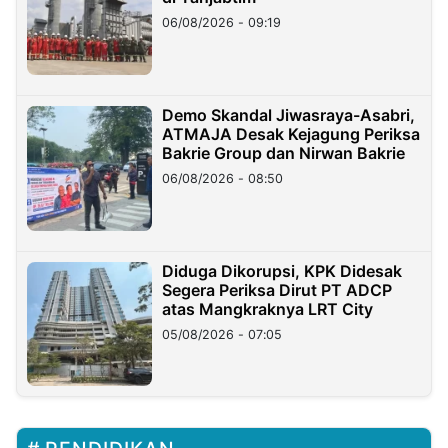
06/08/2026 - 09:19
Demo Skandal Jiwasraya-Asabri,
ATMAJA Desak Kejagung Periksa
Bakrie Group dan Nirwan Bakrie
06/08/2026 - 08:50
Diduga Dikorupsi, KPK Didesak
Segera Periksa Dirut PT ADCP
atas Mangkraknya LRT City
05/08/2026 - 07:05