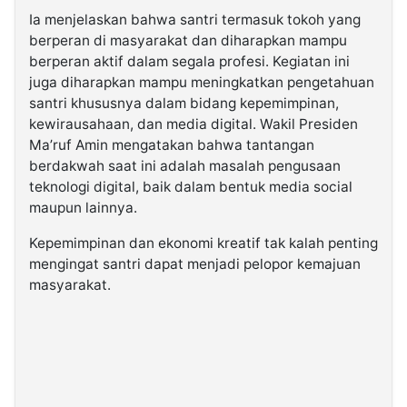
Ia menjelaskan bahwa santri termasuk tokoh yang
berperan di masyarakat dan diharapkan mampu
berperan aktif dalam segala profesi. Kegiatan ini
juga diharapkan mampu meningkatkan pengetahuan
santri khususnya dalam bidang kepemimpinan,
kewirausahaan, dan media digital. Wakil Presiden
Ma’ruf Amin mengatakan bahwa tantangan
berdakwah saat ini adalah masalah pengusaan
teknologi digital, baik dalam bentuk media social
maupun lainnya.
Kepemimpinan dan ekonomi kreatif tak kalah penting
mengingat santri dapat menjadi pelopor kemajuan
masyarakat.