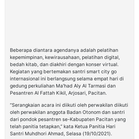
Beberapa diantara agendanya adalah pelatihan
kepemimpinan, kewirausahaan, pelatihan digital,
bedah kitab, dan diakhiri dengan konser virtual.
Kegiatan yang bertemakan santri smart city go
internasional ini berlangsung selama empat hari di
gedung perkuliahan Ma’had Aly Al Tarmasi dan
Pesantren Al Fattah Kikil, Arjosari, Pacitan.
“Serangkaian acara ini diikuti oleh perwakilan diikuti
oleh perwakilan anggota Badan Otonom dan santri
dari pondok pesantren se-Kabupaten Pacitan yang
telah panitia tetapkan,” kata Ketua Panitia Hari
Santri Muhdhori Ahmad, Selasa (19/10/2021).