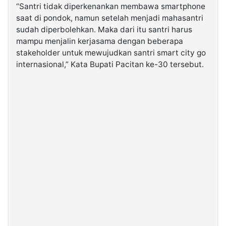
“Santri tidak diperkenankan membawa smartphone
saat di pondok, namun setelah menjadi mahasantri
sudah diperbolehkan. Maka dari itu santri harus
mampu menjalin kerjasama dengan beberapa
stakeholder untuk mewujudkan santri smart city go
internasional,” Kata Bupati Pacitan ke-30 tersebut.