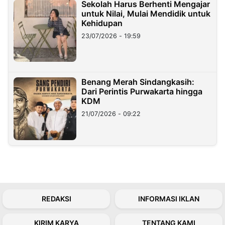
Sekolah Harus Berhenti Mengajar
untuk Nilai, Mulai Mendidik untuk
Kehidupan
23/07/2026 - 19:59
Benang Merah Sindangkasih:
Dari Perintis Purwakarta hingga
KDM
21/07/2026 - 09:22
REDAKSI
INFORMASI IKLAN
KIRIM KARYA
TENTANG KAMI