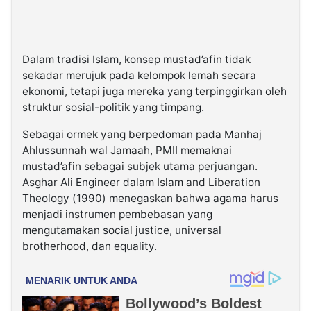
Dalam tradisi Islam, konsep mustad’afin tidak
sekadar merujuk pada kelompok lemah secara
ekonomi, tetapi juga mereka yang terpinggirkan oleh
struktur sosial-politik yang timpang.
Sebagai ormek yang berpedoman pada Manhaj
Ahlussunnah wal Jamaah, PMII memaknai
mustad’afin sebagai subjek utama perjuangan.
Asghar Ali Engineer dalam Islam and Liberation
Theology (1990) menegaskan bahwa agama harus
menjadi instrumen pembebasan yang
mengutamakan social justice, universal
brotherhood, dan equality.