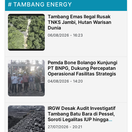
TAMBANG ENERGY
Tambang Emas Ilegal Rusak
TNKS Jambi, Hutan Warisan
Dunia
06/08/2026 - 16:23
Pemda Bone Bolango Kunjungi
PT BNPG, Dukung Percepatan
Operasional Fasilitas Strategis
04/08/2026 - 14:20
IRGW Desak Audit Investigatif
Tambang Batu Bara di Pessel,
Soroti Legalitas IUP hingga
Stockpile
27/07/2026 - 20:21