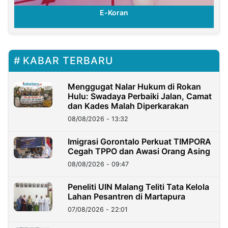
E-Koran
KABAR TERBARU
Menggugat Nalar Hukum di Rokan
Hulu: Swadaya Perbaiki Jalan, Camat
dan Kades Malah Diperkarakan
08/08/2026 - 13:32
Imigrasi Gorontalo Perkuat TIMPORA
Cegah TPPO dan Awasi Orang Asing
08/08/2026 - 09:47
Peneliti UIN Malang Teliti Tata Kelola
Lahan Pesantren di Martapura
07/08/2026 - 22:01