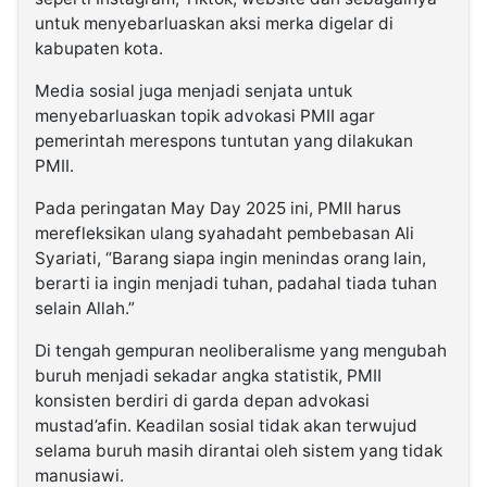
untuk menyebarluaskan aksi merka digelar di
kabupaten kota.
Media sosial juga menjadi senjata untuk
menyebarluaskan topik advokasi PMII agar
pemerintah merespons tuntutan yang dilakukan
PMII.
Pada peringatan May Day 2025 ini, PMII harus
merefleksikan ulang syahadaht pembebasan Ali
Syariati, “Barang siapa ingin menindas orang lain,
berarti ia ingin menjadi tuhan, padahal tiada tuhan
selain Allah.”
Di tengah gempuran neoliberalisme yang mengubah
buruh menjadi sekadar angka statistik, PMII
konsisten berdiri di garda depan advokasi
mustad’afin. Keadilan sosial tidak akan terwujud
selama buruh masih dirantai oleh sistem yang tidak
manusiawi.