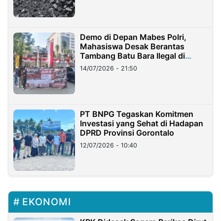
Demo di Depan Mabes Polri,
Mahasiswa Desak Berantas
Tambang Batu Bara Ilegal di
Lampung
14/07/2026 - 21:50
PT BNPG Tegaskan Komitmen
Investasi yang Sehat di Hadapan
DPRD Provinsi Gorontalo
12/07/2026 - 10:40
EKONOMI