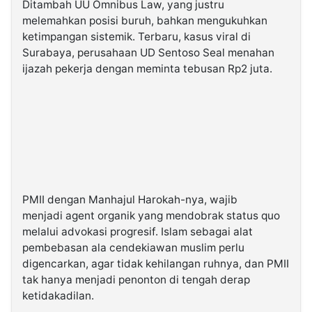
Ditambah UU Omnibus Law, yang justru
melemahkan posisi buruh, bahkan mengukuhkan
ketimpangan sistemik. Terbaru, kasus viral di
Surabaya, perusahaan UD Sentoso Seal menahan
ijazah pekerja dengan meminta tebusan Rp2 juta.
PMII dengan Manhajul Harokah-nya, wajib
menjadi agent organik yang mendobrak status quo
melalui advokasi progresif. Islam sebagai alat
pembebasan ala cendekiawan muslim perlu
digencarkan, agar tidak kehilangan ruhnya, dan PMII
tak hanya menjadi penonton di tengah derap
ketidakadilan.