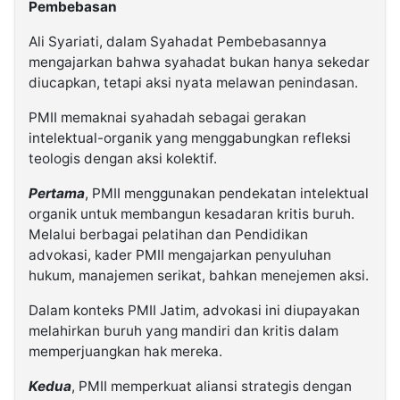
Pembebasan
Ali Syariati, dalam Syahadat Pembebasannya
mengajarkan bahwa syahadat bukan hanya sekedar
diucapkan, tetapi aksi nyata melawan penindasan.
PMII memaknai syahadah sebagai gerakan
intelektual-organik yang menggabungkan refleksi
teologis dengan aksi kolektif.
Pertama
, PMII menggunakan pendekatan intelektual
organik untuk membangun kesadaran kritis buruh.
Melalui berbagai pelatihan dan Pendidikan
advokasi, kader PMII mengajarkan penyuluhan
hukum, manajemen serikat, bahkan menejemen aksi.
Dalam konteks PMII Jatim, advokasi ini diupayakan
melahirkan buruh yang mandiri dan kritis dalam
memperjuangkan hak mereka.
Kedua
, PMII memperkuat aliansi strategis dengan