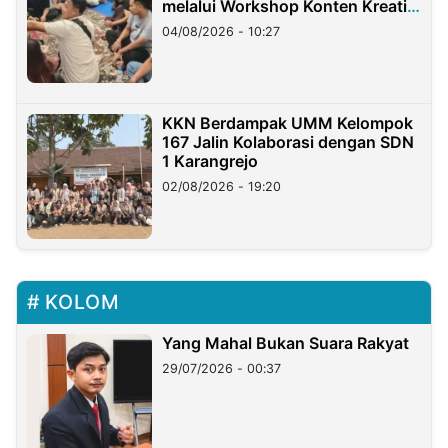
melalui Workshop Konten Kreatif
di Taiwan
04/08/2026 - 10:27
KKN Berdampak UMM Kelompok
167 Jalin Kolaborasi dengan SDN
1 Karangrejo
02/08/2026 - 19:20
KOLOM
Yang Mahal Bukan Suara Rakyat
29/07/2026 - 00:37