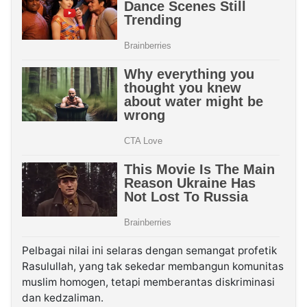
Pelbagai nilai ini selaras dengan semangat profetik
Rasulullah, yang tak sekedar membangun komunitas
muslim homogen, tetapi memberantas diskriminasi
dan kedzaliman.