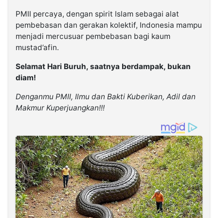
PMII percaya, dengan spirit Islam sebagai alat
pembebasan dan gerakan kolektif, Indonesia mampu
menjadi mercusuar pembebasan bagi kaum
mustad’afin.
Selamat Hari Buruh, saatnya berdampak, bukan
diam!
Denganmu PMII, Ilmu dan Bakti Kuberikan, Adil dan
Makmur Kuperjuangkan!!!