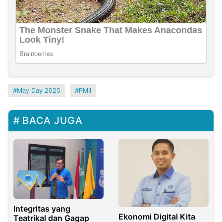
May Day 2025
PMII
BACA JUGA
Integritas yang
Ekonomi Digital Kita
Teatrikal dan Gagap