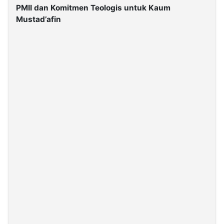
PMII dan Komitmen Teologis untuk Kaum
Mustad’afin