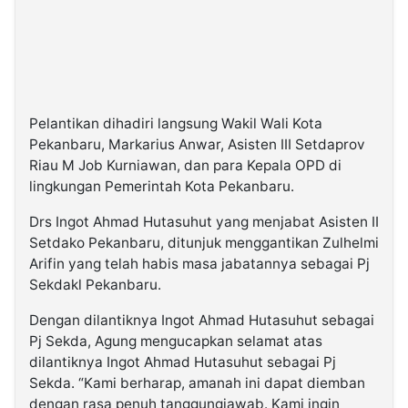
Pelantikan dihadiri langsung Wakil Wali Kota
Pekanbaru, Markarius Anwar, Asisten III Setdaprov
Riau M Job Kurniawan, dan para Kepala OPD di
lingkungan Pemerintah Kota Pekanbaru.
Drs Ingot Ahmad Hutasuhut yang menjabat Asisten II
Setdako Pekanbaru, ditunjuk menggantikan Zulhelmi
Arifin yang telah habis masa jabatannya sebagai Pj
Sekdakl Pekanbaru.
Dengan dilantiknya Ingot Ahmad Hutasuhut sebagai
Pj Sekda, Agung mengucapkan selamat atas
dilantiknya Ingot Ahmad Hutasuhut sebagai Pj
Sekda. “Kami berharap, amanah ini dapat diemban
dengan rasa penuh tanggungjawab. Kami ingin