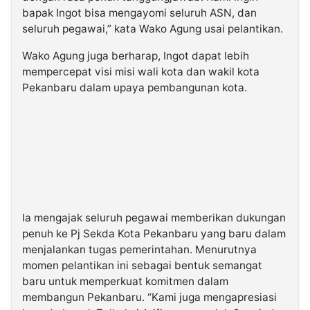
bapak Ingot bisa mengayomi seluruh ASN, dan
seluruh pegawai,” kata Wako Agung usai pelantikan.
Wako Agung juga berharap, Ingot dapat lebih
mempercepat visi misi wali kota dan wakil kota
Pekanbaru dalam upaya pembangunan kota.
Ia mengajak seluruh pegawai memberikan dukungan
penuh ke Pj Sekda Kota Pekanbaru yang baru dalam
menjalankan tugas pemerintahan. Menurutnya
momen pelantikan ini sebagai bentuk semangat
baru untuk memperkuat komitmen dalam
membangun Pekanbaru. “Kami juga mengapresiasi