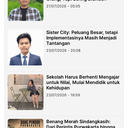
27/07/2026 - 05:05
Sister City: Peluang Besar, tetapi
Implementasinya Masih Menjadi
Tantangan
23/07/2026 - 20:08
Sekolah Harus Berhenti Mengajar
untuk Nilai, Mulai Mendidik untuk
Kehidupan
23/07/2026 - 19:59
Benang Merah Sindangkasih:
Dari Perintis Purwakarta hingga