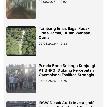
07/08/2026 - 19:02
Tambang Emas Ilegal Rusak
TNKS Jambi, Hutan Warisan
Dunia
06/08/2026 - 16:23
Pemda Bone Bolango Kunjungi
PT BNPG, Dukung Percepatan
Operasional Fasilitas Strategis
04/08/2026 - 14:20
IRGW Desak Audit Investigatif