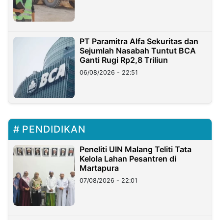
PT Paramitra Alfa Sekuritas dan
Sejumlah Nasabah Tuntut BCA
Ganti Rugi Rp2,8 Triliun
06/08/2026 - 22:51
PENDIDIKAN
Peneliti UIN Malang Teliti Tata
Kelola Lahan Pesantren di
Martapura
07/08/2026 - 22:01