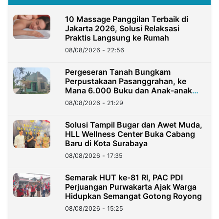
10 Massage Panggilan Terbaik di
Jakarta 2026, Solusi Relaksasi
Praktis Langsung ke Rumah
08/08/2026 - 22:56
Pergeseran Tanah Bungkam
Perpustakaan Pasanggrahan, ke
Mana 6.000 Buku dan Anak-anak
Kini?
08/08/2026 - 21:29
Solusi Tampil Bugar dan Awet Muda,
HLL Wellness Center Buka Cabang
Baru di Kota Surabaya
08/08/2026 - 17:35
Semarak HUT ke-81 RI, PAC PDI
Perjuangan Purwakarta Ajak Warga
Hidupkan Semangat Gotong Royong
08/08/2026 - 15:25