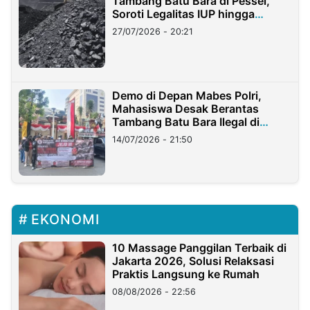
Tambang Batu Bara di Pessel,
Soroti Legalitas IUP hingga
Stockpile
27/07/2026 - 20:21
Demo di Depan Mabes Polri,
Mahasiswa Desak Berantas
Tambang Batu Bara Ilegal di
Lampung
14/07/2026 - 21:50
EKONOMI
10 Massage Panggilan Terbaik di
Jakarta 2026, Solusi Relaksasi
Praktis Langsung ke Rumah
08/08/2026 - 22:56