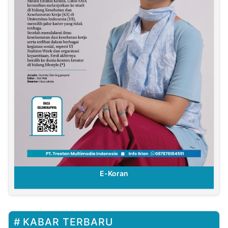
E-Koran
KABAR TERBARU