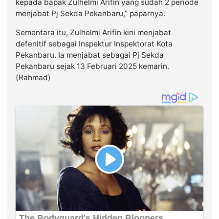
kepada bapak Zulhelmi Arifin yang sudah 2 periode
menjabat Pj Sekda Pekanbaru,” paparnya.
Sementara itu, Zulhelmi Arifin kini menjabat
defenitif sebagai Inspektur Inspektorat Kota
Pekanbaru. Ia menjabat sebagai Pj Sekda
Pekanbaru sejak 13 Februari 2025 kemarin.
(Rahmad)