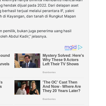
g hendak dijual pada 2022. Dari delapan aset
berhasil terjual melalui perantara IF, yakni
 di Kayangan, dan tanah di Rungkut Mapan
n pemilik, bukan juga penerima uang hasil
oleh Abdul Kadir,” jelasnya.