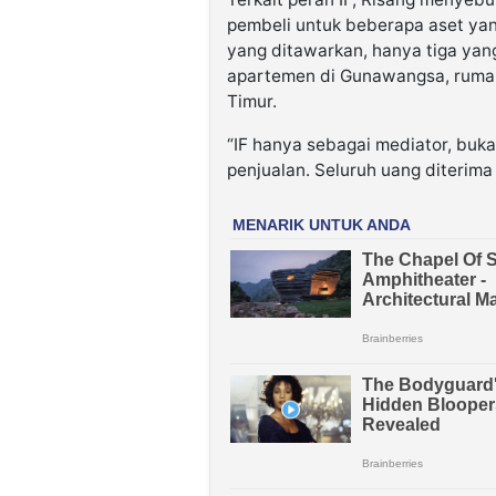
pembeli untuk beberapa aset yan
yang ditawarkan, hanya tiga yang 
apartemen di Gunawangsa, rumah
Timur.
“IF hanya sebagai mediator, buka
penjualan. Seluruh uang diterima 