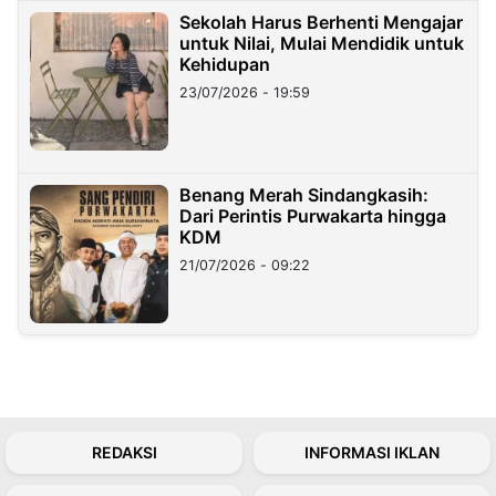
Sekolah Harus Berhenti Mengajar
untuk Nilai, Mulai Mendidik untuk
Kehidupan
23/07/2026 - 19:59
Benang Merah Sindangkasih:
Dari Perintis Purwakarta hingga
KDM
21/07/2026 - 09:22
REDAKSI
INFORMASI IKLAN