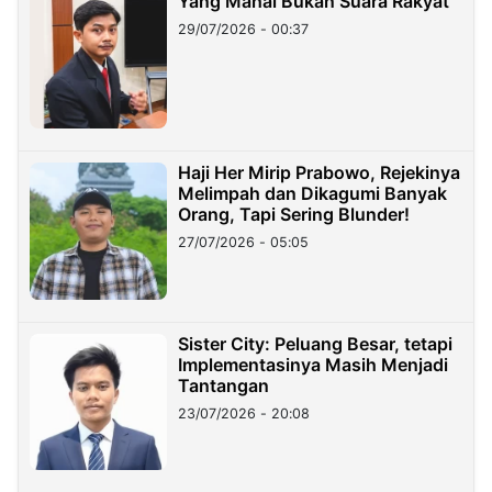
Yang Mahal Bukan Suara Rakyat
29/07/2026 - 00:37
Haji Her Mirip Prabowo, Rejekinya
Melimpah dan Dikagumi Banyak
Orang, Tapi Sering Blunder!
27/07/2026 - 05:05
Sister City: Peluang Besar, tetapi
Implementasinya Masih Menjadi
Tantangan
23/07/2026 - 20:08