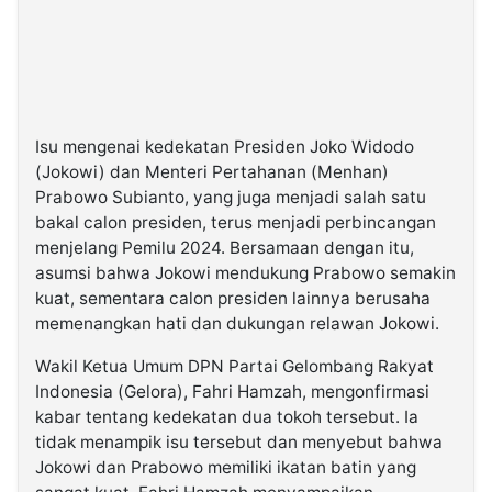
Isu mengenai kedekatan Presiden Joko Widodo
(Jokowi) dan Menteri Pertahanan (Menhan)
Prabowo Subianto, yang juga menjadi salah satu
bakal calon presiden, terus menjadi perbincangan
menjelang Pemilu 2024. Bersamaan dengan itu,
asumsi bahwa Jokowi mendukung Prabowo semakin
kuat, sementara calon presiden lainnya berusaha
memenangkan hati dan dukungan relawan Jokowi.
Wakil Ketua Umum DPN Partai Gelombang Rakyat
Indonesia (Gelora), Fahri Hamzah, mengonfirmasi
kabar tentang kedekatan dua tokoh tersebut. Ia
tidak menampik isu tersebut dan menyebut bahwa
Jokowi dan Prabowo memiliki ikatan batin yang