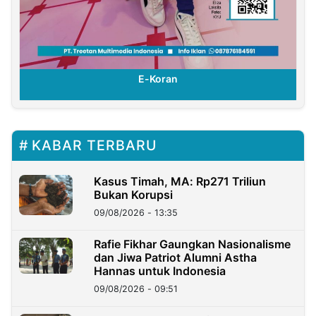
E-Koran
KABAR TERBARU
Kasus Timah, MA: Rp271 Triliun
Bukan Korupsi
09/08/2026 - 13:35
Rafie Fikhar Gaungkan Nasionalisme
dan Jiwa Patriot Alumni Astha
Hannas untuk Indonesia
09/08/2026 - 09:51