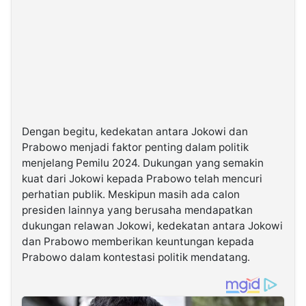
Dengan begitu, kedekatan antara Jokowi dan
Prabowo menjadi faktor penting dalam politik
menjelang Pemilu 2024. Dukungan yang semakin
kuat dari Jokowi kepada Prabowo telah mencuri
perhatian publik. Meskipun masih ada calon
presiden lainnya yang berusaha mendapatkan
dukungan relawan Jokowi, kedekatan antara Jokowi
dan Prabowo memberikan keuntungan kepada
Prabowo dalam kontestasi politik mendatang.