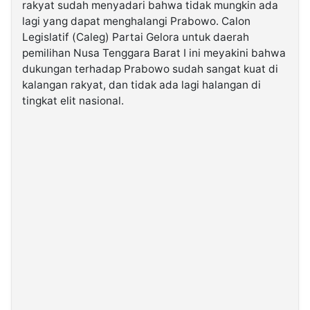
rakyat sudah menyadari bahwa tidak mungkin ada
lagi yang dapat menghalangi Prabowo. Calon
Legislatif (Caleg) Partai Gelora untuk daerah
pemilihan Nusa Tenggara Barat I ini meyakini bahwa
dukungan terhadap Prabowo sudah sangat kuat di
kalangan rakyat, dan tidak ada lagi halangan di
tingkat elit nasional.