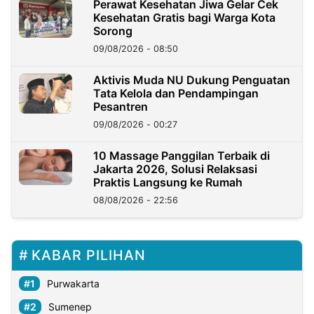
Perawat Kesehatan Jiwa Gelar Cek
Kesehatan Gratis bagi Warga Kota
Sorong
09/08/2026 - 08:50
Aktivis Muda NU Dukung Penguatan
Tata Kelola dan Pendampingan
Pesantren
09/08/2026 - 00:27
10 Massage Panggilan Terbaik di
Jakarta 2026, Solusi Relaksasi
Praktis Langsung ke Rumah
08/08/2026 - 22:56
KABAR PILIHAN
Purwakarta
Sumenep