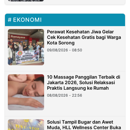
EKONOMI
Perawat Kesehatan Jiwa Gelar
Cek Kesehatan Gratis bagi Warga
Kota Sorong
09/08/2026 - 08:50
10 Massage Panggilan Terbaik di
Jakarta 2026, Solusi Relaksasi
Praktis Langsung ke Rumah
08/08/2026 - 22:56
Solusi Tampil Bugar dan Awet
Muda, HLL Wellness Center Buka