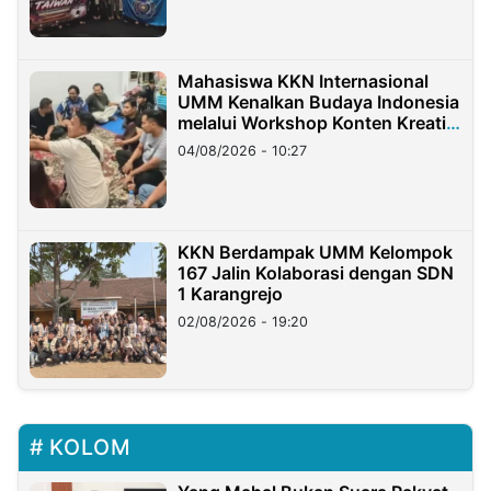
Mahasiswa KKN Internasional
UMM Kenalkan Budaya Indonesia
melalui Workshop Konten Kreatif
di Taiwan
04/08/2026 - 10:27
KKN Berdampak UMM Kelompok
167 Jalin Kolaborasi dengan SDN
1 Karangrejo
02/08/2026 - 19:20
KOLOM