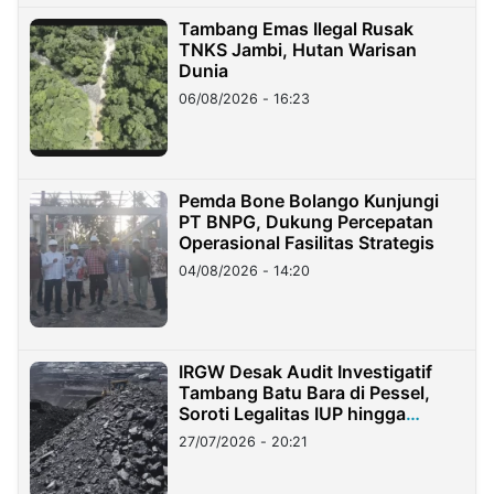
Tambang Emas Ilegal Rusak
TNKS Jambi, Hutan Warisan
Dunia
06/08/2026 - 16:23
Pemda Bone Bolango Kunjungi
PT BNPG, Dukung Percepatan
Operasional Fasilitas Strategis
04/08/2026 - 14:20
IRGW Desak Audit Investigatif
Tambang Batu Bara di Pessel,
Soroti Legalitas IUP hingga
Stockpile
27/07/2026 - 20:21