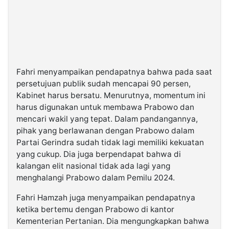
Fahri menyampaikan pendapatnya bahwa pada saat
persetujuan publik sudah mencapai 90 persen,
Kabinet harus bersatu. Menurutnya, momentum ini
harus digunakan untuk membawa Prabowo dan
mencari wakil yang tepat. Dalam pandangannya,
pihak yang berlawanan dengan Prabowo dalam
Partai Gerindra sudah tidak lagi memiliki kekuatan
yang cukup. Dia juga berpendapat bahwa di
kalangan elit nasional tidak ada lagi yang
menghalangi Prabowo dalam Pemilu 2024.
Fahri Hamzah juga menyampaikan pendapatnya
ketika bertemu dengan Prabowo di kantor
Kementerian Pertanian. Dia mengungkapkan bahwa