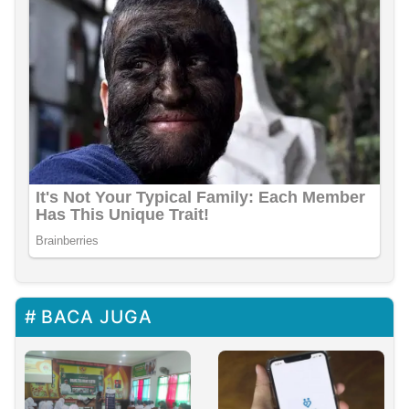
BACA JUGA