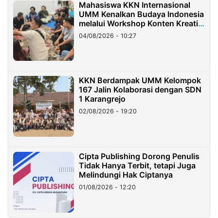
Mahasiswa KKN Internasional
UMM Kenalkan Budaya Indonesia
melalui Workshop Konten Kreatif
di Taiwan
04/08/2026 - 10:27
KKN Berdampak UMM Kelompok
167 Jalin Kolaborasi dengan SDN
1 Karangrejo
02/08/2026 - 19:20
Cipta Publishing Dorong Penulis
Tidak Hanya Terbit, tetapi Juga
Melindungi Hak Ciptanya
01/08/2026 - 12:20