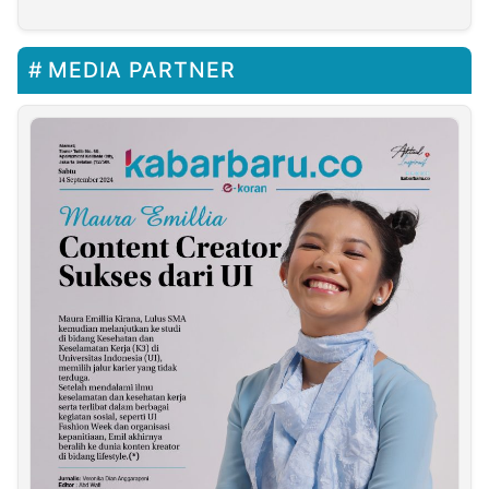
Pemerintahan
MEDIA PARTNER