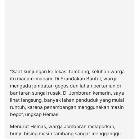
“Saat kunjungan ke lokasi tambang, keluhan warga
itu macam-macam. Di Srandakan Bantul, warga
mengadu jembatan gogos dan lahan pertanian di
bantaran sungai rusak. Di Jomboran kemarin, saya
lihat langsung, banyak lahan penduduk yang mulai
runtuh, karena penambangan menggunakan mesin
bego”, ungkap Hemas.
Menurut Hemas, warga Jomboran melaporkan,
bunyi bising mesin tambang sangat mengganggu