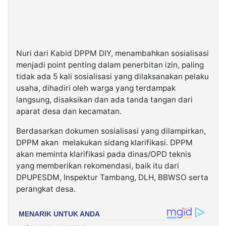
Nuri dari Kabid DPPM DIY, menambahkan sosialisasi
menjadi point penting dalam penerbitan izin, paling
tidak ada 5 kali sosialisasi yang dilaksanakan pelaku
usaha, dihadiri oleh warga yang terdampak
langsung, disaksikan dan ada tanda tangan dari
aparat desa dan kecamatan.
Berdasarkan dokumen sosialisasi yang dilampirkan,
DPPM akan melakukan sidang klarifikasi. DPPM
akan meminta klarifikasi pada dinas/OPD teknis
yang memberikan rekomendasi, baik itu dari
DPUPESDM, Inspektur Tambang, DLH, BBWSO serta
perangkat desa.