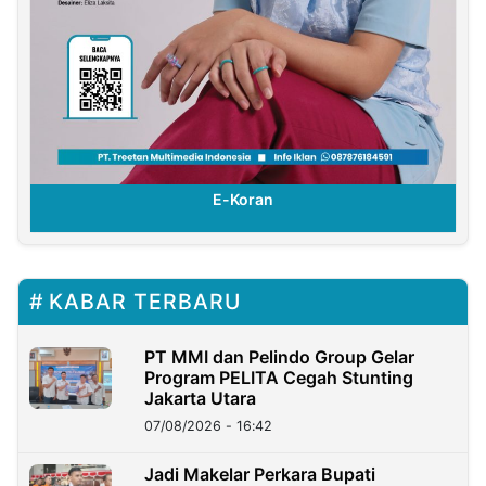
E-Koran
KABAR TERBARU
PT MMI dan Pelindo Group Gelar
Program PELITA Cegah Stunting
Jakarta Utara
07/08/2026 - 16:42
Jadi Makelar Perkara Bupati