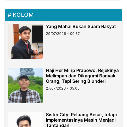
KOLOM
Yang Mahal Bukan Suara Rakyat
29/07/2026 - 00:37
Haji Her Mirip Prabowo, Rejekinya
Melimpah dan Dikagumi Banyak
Orang, Tapi Sering Blunder!
27/07/2026 - 05:05
Sister City: Peluang Besar, tetapi
Implementasinya Masih Menjadi
Tantangan