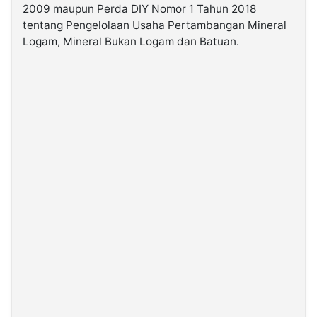
2009 maupun Perda DIY Nomor 1 Tahun 2018
tentang Pengelolaan Usaha Pertambangan Mineral
Logam, Mineral Bukan Logam dan Batuan.