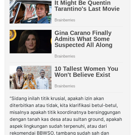
“Sidang inilah titik krusial, apakah izin akan
diterbitkan atau tidak, kita klarifikasi betul-betul,
misalnya apakah titik koordinatnya bersinggungan
dengan tanah kas desa atau sultan ground, apakah
aspek lingkungan sudah terpenuhi, atau dari
rekomendai BBWSO, tambang sudah sah dan