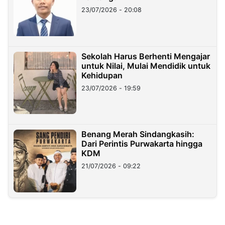
23/07/2026 - 20:08
Sekolah Harus Berhenti Mengajar
untuk Nilai, Mulai Mendidik untuk
Kehidupan
23/07/2026 - 19:59
Benang Merah Sindangkasih:
Dari Perintis Purwakarta hingga
KDM
21/07/2026 - 09:22