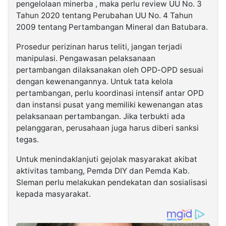
pengelolaan minerba , maka perlu review UU No. 3
Tahun 2020 tentang Perubahan UU No. 4 Tahun
2009 tentang Pertambangan Mineral dan Batubara.
Prosedur perizinan harus teliti, jangan terjadi
manipulasi. Pengawasan pelaksanaan
pertambangan dilaksanakan oleh OPD-OPD sesuai
dengan kewenangannya. Untuk tata kelola
pertambangan, perlu koordinasi intensif antar OPD
dan instansi pusat yang memiliki kewenangan atas
pelaksanaan pertambangan. Jika terbukti ada
pelanggaran, perusahaan juga harus diberi sanksi
tegas.
Untuk menindaklanjuti gejolak masyarakat akibat
aktivitas tambang, Pemda DIY dan Pemda Kab.
Sleman perlu melakukan pendekatan dan sosialisasi
kepada masyarakat.