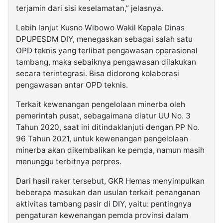
terjamin dari sisi keselamatan,” jelasnya.
Lebih lanjut Kusno Wibowo Wakil Kepala Dinas
DPUPESDM DIY, menegaskan sebagai salah satu
OPD teknis yang terlibat pengawasan operasional
tambang, maka sebaiknya pengawasan dilakukan
secara terintegrasi. Bisa didorong kolaborasi
pengawasan antar OPD teknis.
Terkait kewenangan pengelolaan minerba oleh
pemerintah pusat, sebagaimana diatur UU No. 3
Tahun 2020, saat ini ditindaklanjuti dengan PP No.
96 Tahun 2021, untuk kewenangan pengelolaan
minerba akan dikembalikan ke pemda, namun masih
menunggu terbitnya perpres.
Dari hasil raker tersebut, GKR Hemas menyimpulkan
beberapa masukan dan usulan terkait penanganan
aktivitas tambang pasir di DIY, yaitu: pentingnya
pengaturan kewenangan pemda provinsi dalam