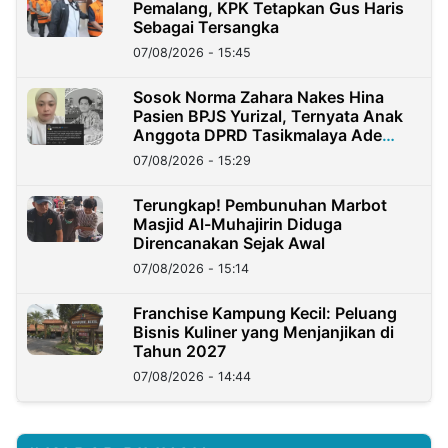
Pemalang, KPK Tetapkan Gus Haris
Sebagai Tersangka
07/08/2026 - 15:45
Sosok Norma Zahara Nakes Hina
Pasien BPJS Yurizal, Ternyata Anak
Anggota DPRD Tasikmalaya Ade
Lukman
07/08/2026 - 15:29
Terungkap! Pembunuhan Marbot
Masjid Al-Muhajirin Diduga
Direncanakan Sejak Awal
07/08/2026 - 15:14
Franchise Kampung Kecil: Peluang
Bisnis Kuliner yang Menjanjikan di
Tahun 2027
07/08/2026 - 14:44