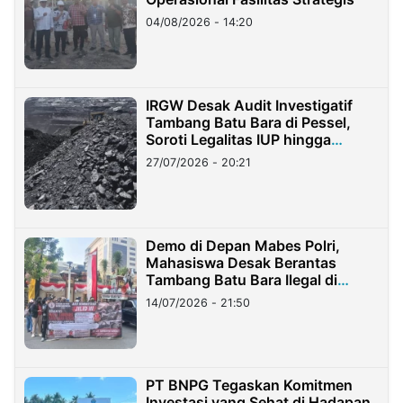
04/08/2026 - 14:20
IRGW Desak Audit Investigatif
Tambang Batu Bara di Pessel,
Soroti Legalitas IUP hingga
Stockpile
27/07/2026 - 20:21
Demo di Depan Mabes Polri,
Mahasiswa Desak Berantas
Tambang Batu Bara Ilegal di
Lampung
14/07/2026 - 21:50
PT BNPG Tegaskan Komitmen
Investasi yang Sehat di Hadapan