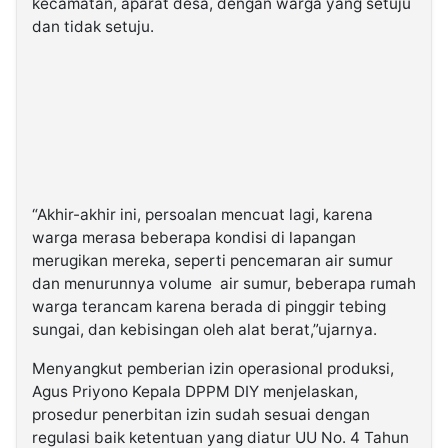
kecamatan, aparat desa, dengan warga yang setuju
dan tidak setuju.
“Akhir-akhir ini, persoalan mencuat lagi, karena
warga merasa beberapa kondisi di lapangan
merugikan mereka, seperti pencemaran air sumur
dan menurunnya volume air sumur, beberapa rumah
warga terancam karena berada di pinggir tebing
sungai, dan kebisingan oleh alat berat,”ujarnya.
Menyangkut pemberian izin operasional produksi,
Agus Priyono Kepala DPPM DIY menjelaskan,
prosedur penerbitan izin sudah sesuai dengan
regulasi baik ketentuan yang diatur UU No. 4 Tahun