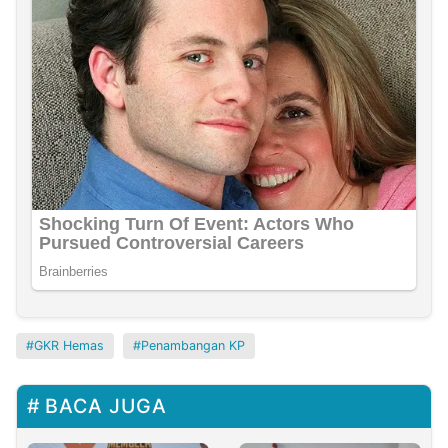
GKR Hemas
Penambangan KP
BACA JUGA