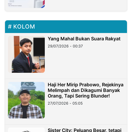
KOLOM
Yang Mahal Bukan Suara Rakyat
29/07/2026 - 00:37
Haji Her Mirip Prabowo, Rejekinya
Melimpah dan Dikagumi Banyak
Orang, Tapi Sering Blunder!
27/07/2026 - 05:05
Sister City: Peluang Besar, tetapi