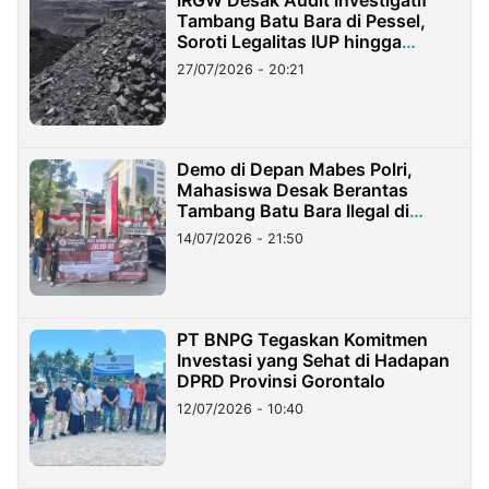
Tambang Batu Bara di Pessel,
Soroti Legalitas IUP hingga
Stockpile
27/07/2026 - 20:21
Demo di Depan Mabes Polri,
Mahasiswa Desak Berantas
Tambang Batu Bara Ilegal di
Lampung
14/07/2026 - 21:50
PT BNPG Tegaskan Komitmen
Investasi yang Sehat di Hadapan
DPRD Provinsi Gorontalo
12/07/2026 - 10:40