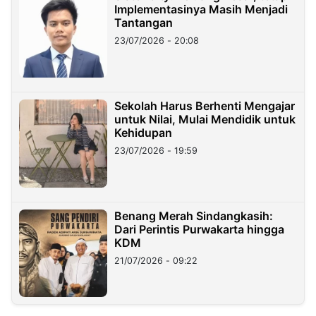
Implementasinya Masih Menjadi
Tantangan
23/07/2026 - 20:08
Sekolah Harus Berhenti Mengajar
untuk Nilai, Mulai Mendidik untuk
Kehidupan
23/07/2026 - 19:59
Benang Merah Sindangkasih:
Dari Perintis Purwakarta hingga
KDM
21/07/2026 - 09:22