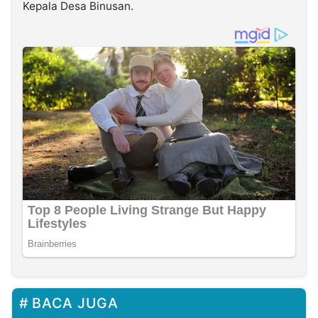
Kepala Desa Binusan.
BACA JUGA