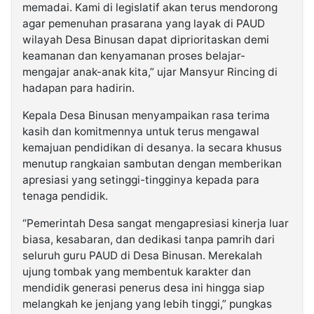
memadai. Kami di legislatif akan terus mendorong
agar pemenuhan prasarana yang layak di PAUD
wilayah Desa Binusan dapat diprioritaskan demi
keamanan dan kenyamanan proses belajar-
mengajar anak-anak kita,” ujar Mansyur Rincing di
hadapan para hadirin.
Kepala Desa Binusan menyampaikan rasa terima
kasih dan komitmennya untuk terus mengawal
kemajuan pendidikan di desanya. Ia secara khusus
menutup rangkaian sambutan dengan memberikan
apresiasi yang setinggi-tingginya kepada para
tenaga pendidik.
“Pemerintah Desa sangat mengapresiasi kinerja luar
biasa, kesabaran, dan dedikasi tanpa pamrih dari
seluruh guru PAUD di Desa Binusan. Merekalah
ujung tombak yang membentuk karakter dan
mendidik generasi penerus desa ini hingga siap
melangkah ke jenjang yang lebih tinggi,” pungkas