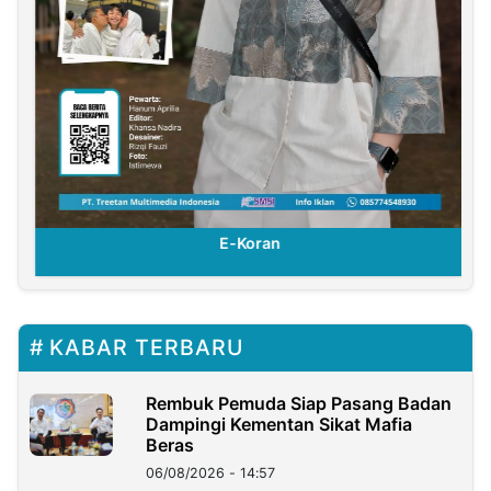
E-Koran
KABAR TERBARU
Rembuk Pemuda Siap Pasang Badan
Dampingi Kementan Sikat Mafia
Beras
06/08/2026 - 14:57