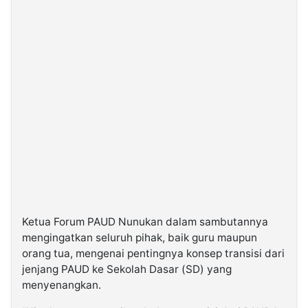
Ketua Forum PAUD Nunukan dalam sambutannya
mengingatkan seluruh pihak, baik guru maupun
orang tua, mengenai pentingnya konsep transisi dari
jenjang PAUD ke Sekolah Dasar (SD) yang
menyenangkan.