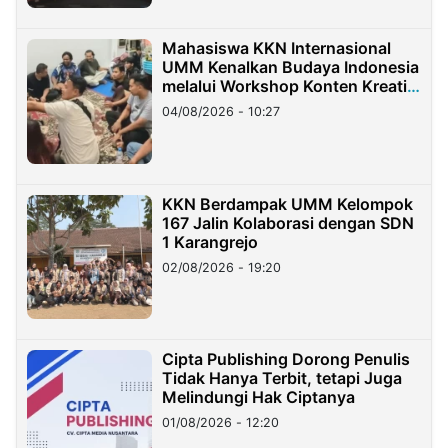
Mahasiswa KKN Internasional
UMM Kenalkan Budaya Indonesia
melalui Workshop Konten Kreatif
di Taiwan
04/08/2026 - 10:27
KKN Berdampak UMM Kelompok
167 Jalin Kolaborasi dengan SDN
1 Karangrejo
02/08/2026 - 19:20
Cipta Publishing Dorong Penulis
Tidak Hanya Terbit, tetapi Juga
Melindungi Hak Ciptanya
01/08/2026 - 12:20