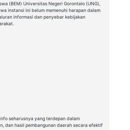
swa (BEM) Universitas Negeri Gorontalo (UNG),
wa instansi ini belum memenuhi harapan dalam
luran informasi dan penyebar kebijakan
rakat.
nfo seharusnya yang terdepan dalam
n, dan hasil pembangunan daerah secara efektif