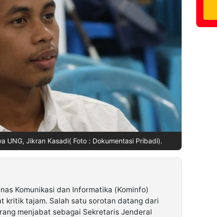
 UNG, Jikran Kasadi( Foto : Dokumentasi Pribadi).
inas Komunikasi dan Informatika (Kominfo)
 kritik tajam. Salah satu sorotan datang dari
rang menjabat sebagai Sekretaris Jenderal