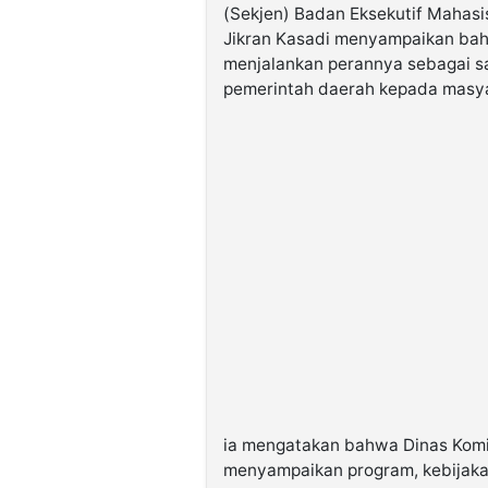
(Sekjen) Badan Eksekutif Mahasi
Jikran Kasadi menyampaikan bah
menjalankan perannya sebagai sa
pemerintah daerah kepada masya
ia mengatakan bahwa Dinas Komi
menyampaikan program, kebijaka