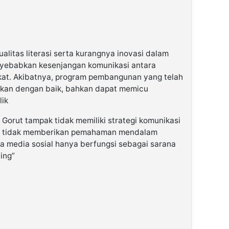
alitas literasi serta kurangnya inovasi dalam
yebabkan kesenjangan komunikasi antara
at. Akibatnya, program pembangunan yang telah
ikan dengan baik, bahkan dapat memicu
lik
Gorut tampak tidak memiliki strategi komunikasi
gun tidak memberikan pemahaman mendalam
ra media sosial hanya berfungsi sebagai sarana
ing”