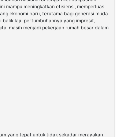
akini mampu meningkatkan efisiensi, memperluas
uang ekonomi baru, terutama bagi generasi muda
i balik laju pertumbuhannya yang impresif,
ital masih menjadi pekerjaan rumah besar dalam
um yang tepat untuk tidak sekadar merayakan