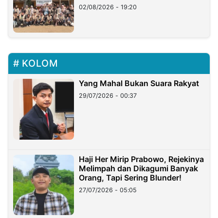
02/08/2026 - 19:20
KOLOM
Yang Mahal Bukan Suara Rakyat
29/07/2026 - 00:37
Haji Her Mirip Prabowo, Rejekinya
Melimpah dan Dikagumi Banyak
Orang, Tapi Sering Blunder!
27/07/2026 - 05:05