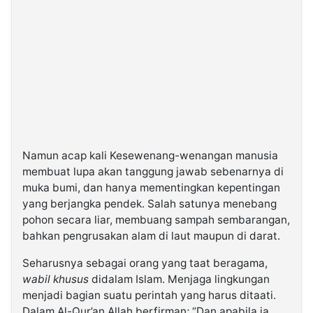
Namun acap kali Kesewenang-wenangan manusia
membuat lupa akan tanggung jawab sebenarnya di
muka bumi, dan hanya mementingkan kepentingan
yang berjangka pendek. Salah satunya menebang
pohon secara liar, membuang sampah sembarangan,
bahkan pengrusakan alam di laut maupun di darat.
Seharusnya sebagai orang yang taat beragama,
wabil khusus
didalam Islam. Menjaga lingkungan
menjadi bagian suatu perintah yang harus ditaati.
Dalam Al-Qur’an Allah berfirman; “Dan apabila ia