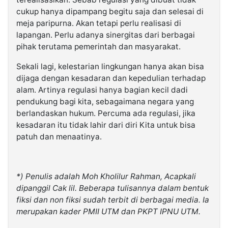
cukup hanya dipampang begitu saja dan selesai di
meja paripurna. Akan tetapi perlu realisasi di
lapangan. Perlu adanya sinergitas dari berbagai
pihak terutama pemerintah dan masyarakat.
Sekali lagi, kelestarian lingkungan hanya akan bisa
dijaga dengan kesadaran dan kepedulian terhadap
alam. Artinya regulasi hanya bagian kecil dadi
pendukung bagi kita, sebagaimana negara yang
berlandaskan hukum. Percuma ada regulasi, jika
kesadaran itu tidak lahir dari diri Kita untuk bisa
patuh dan menaatinya.
*) Penulis adalah Moh Kholilur Rahman, Acapkali
dipanggil Cak lil. Beberapa tulisannya dalam bentuk
fiksi dan non fiksi sudah terbit di berbagai media. Ia
merupakan kader PMII UTM dan PKPT IPNU UTM.