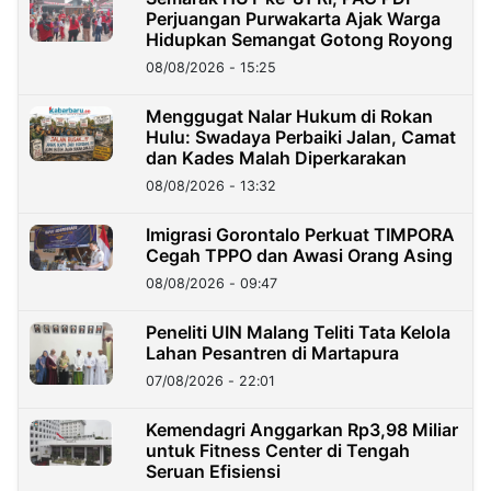
Perjuangan Purwakarta Ajak Warga
Hidupkan Semangat Gotong Royong
08/08/2026 - 15:25
Menggugat Nalar Hukum di Rokan
Hulu: Swadaya Perbaiki Jalan, Camat
dan Kades Malah Diperkarakan
08/08/2026 - 13:32
Imigrasi Gorontalo Perkuat TIMPORA
Cegah TPPO dan Awasi Orang Asing
08/08/2026 - 09:47
Peneliti UIN Malang Teliti Tata Kelola
Lahan Pesantren di Martapura
07/08/2026 - 22:01
Kemendagri Anggarkan Rp3,98 Miliar
untuk Fitness Center di Tengah
Seruan Efisiensi