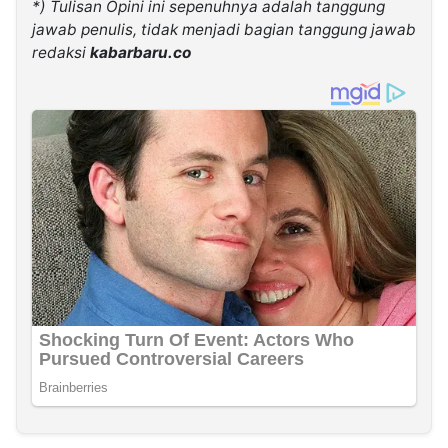
*) Tulisan Opini ini sepenuhnya adalah tanggung
jawab penulis, tidak menjadi bagian tanggung jawab
redaksi
kabarbaru.co