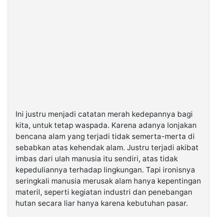
Ini justru menjadi catatan merah kedepannya bagi
kita, untuk tetap waspada. Karena adanya lonjakan
bencana alam yang terjadi tidak semerta-merta di
sebabkan atas kehendak alam. Justru terjadi akibat
imbas dari ulah manusia itu sendiri, atas tidak
kepeduliannya terhadap lingkungan. Tapi ironisnya
seringkali manusia merusak alam hanya kepentingan
materil, seperti kegiatan industri dan penebangan
hutan secara liar hanya karena kebutuhan pasar.