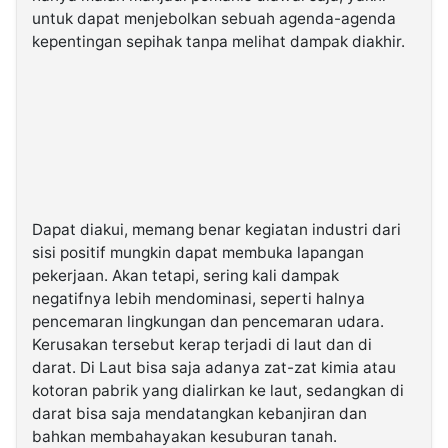
untuk dapat menjebolkan sebuah agenda-agenda
kepentingan sepihak tanpa melihat dampak diakhir.
Dapat diakui, memang benar kegiatan industri dari
sisi positif mungkin dapat membuka lapangan
pekerjaan. Akan tetapi, sering kali dampak
negatifnya lebih mendominasi, seperti halnya
pencemaran lingkungan dan pencemaran udara.
Kerusakan tersebut kerap terjadi di laut dan di
darat. Di Laut bisa saja adanya zat-zat kimia atau
kotoran pabrik yang dialirkan ke laut, sedangkan di
darat bisa saja mendatangkan kebanjiran dan
bahkan membahayakan kesuburan tanah.