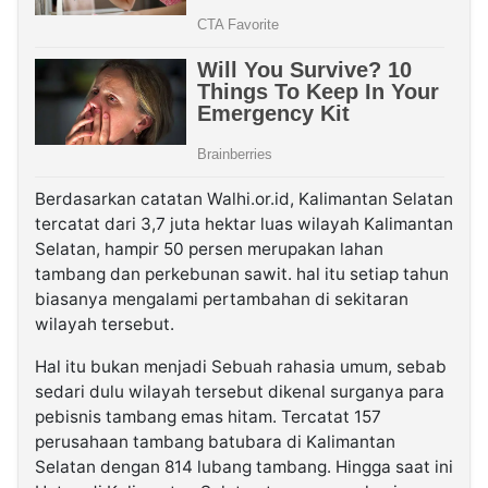
Berdasarkan catatan Walhi.or.id, Kalimantan Selatan
tercatat dari 3,7 juta hektar luas wilayah Kalimantan
Selatan, hampir 50 persen merupakan lahan
tambang dan perkebunan sawit. hal itu setiap tahun
biasanya mengalami pertambahan di sekitaran
wilayah tersebut.
Hal itu bukan menjadi Sebuah rahasia umum, sebab
sedari dulu wilayah tersebut dikenal surganya para
pebisnis tambang emas hitam. Tercatat 157
perusahaan tambang batubara di Kalimantan
Selatan dengan 814 lubang tambang. Hingga saat ini