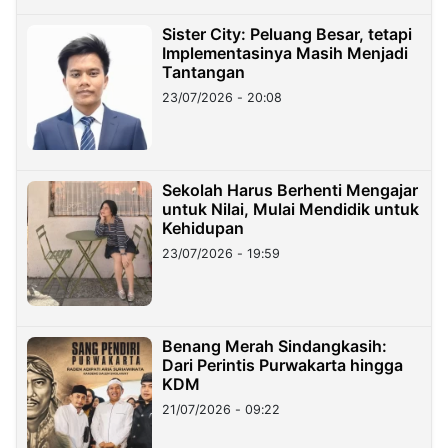
Sister City: Peluang Besar, tetapi
Implementasinya Masih Menjadi
Tantangan
23/07/2026 - 20:08
Sekolah Harus Berhenti Mengajar
untuk Nilai, Mulai Mendidik untuk
Kehidupan
23/07/2026 - 19:59
Benang Merah Sindangkasih:
Dari Perintis Purwakarta hingga
KDM
21/07/2026 - 09:22