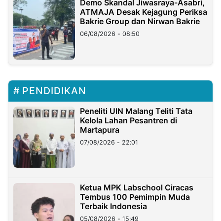
Demo Skandal Jiwasraya-Asabri,
ATMAJA Desak Kejagung Periksa
Bakrie Group dan Nirwan Bakrie
06/08/2026 - 08:50
PENDIDIKAN
Peneliti UIN Malang Teliti Tata
Kelola Lahan Pesantren di
Martapura
07/08/2026 - 22:01
Ketua MPK Labschool Ciracas
Tembus 100 Pemimpin Muda
Terbaik Indonesia
05/08/2026 - 15:49