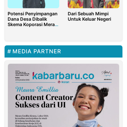
Potensi Penyimpangan
Dari Sebuah Mimpi
Dana Desa Dibalik
Untuk Keluar Negeri
Skema Koporasi Merah
Putih
MEDIA PARTNER