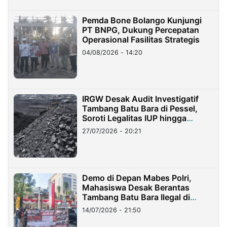
Pemda Bone Bolango Kunjungi
PT BNPG, Dukung Percepatan
Operasional Fasilitas Strategis
04/08/2026 - 14:20
IRGW Desak Audit Investigatif
Tambang Batu Bara di Pessel,
Soroti Legalitas IUP hingga
Stockpile
27/07/2026 - 20:21
Demo di Depan Mabes Polri,
Mahasiswa Desak Berantas
Tambang Batu Bara Ilegal di
Lampung
14/07/2026 - 21:50