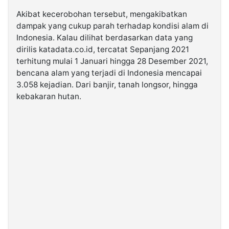
Akibat kecerobohan tersebut, mengakibatkan
dampak yang cukup parah terhadap kondisi alam di
Indonesia. Kalau dilihat berdasarkan data yang
dirilis katadata.co.id, tercatat Sepanjang 2021
terhitung mulai 1 Januari hingga 28 Desember 2021,
bencana alam yang terjadi di Indonesia mencapai
3.058 kejadian. Dari banjir, tanah longsor, hingga
kebakaran hutan.