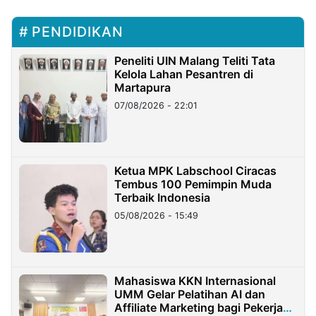
PENDIDIKAN
Peneliti UIN Malang Teliti Tata
Kelola Lahan Pesantren di
Martapura
07/08/2026 - 22:01
Ketua MPK Labschool Ciracas
Tembus 100 Pemimpin Muda
Terbaik Indonesia
05/08/2026 - 15:49
Mahasiswa KKN Internasional
UMM Gelar Pelatihan AI dan
Affiliate Marketing bagi Pekerja