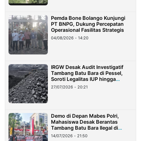
Pemda Bone Bolango Kunjungi
PT BNPG, Dukung Percepatan
Operasional Fasilitas Strategis
04/08/2026 - 14:20
IRGW Desak Audit Investigatif
Tambang Batu Bara di Pessel,
Soroti Legalitas IUP hingga
Stockpile
27/07/2026 - 20:21
Demo di Depan Mabes Polri,
Mahasiswa Desak Berantas
Tambang Batu Bara Ilegal di
Lampung
14/07/2026 - 21:50