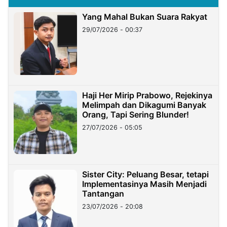
Yang Mahal Bukan Suara Rakyat
29/07/2026 - 00:37
Haji Her Mirip Prabowo, Rejekinya
Melimpah dan Dikagumi Banyak
Orang, Tapi Sering Blunder!
27/07/2026 - 05:05
Sister City: Peluang Besar, tetapi
Implementasinya Masih Menjadi
Tantangan
23/07/2026 - 20:08