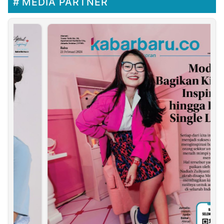
MEDIA PARTNER