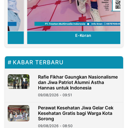
E-Koran
KABAR TERBARU
Rafie Fikhar Gaungkan Nasionalisme
dan Jiwa Patriot Alumni Astha
Hannas untuk Indonesia
09/08/2026 - 09:51
Perawat Kesehatan Jiwa Gelar Cek
Kesehatan Gratis bagi Warga Kota
Sorong
09/08/2026 - 08:50