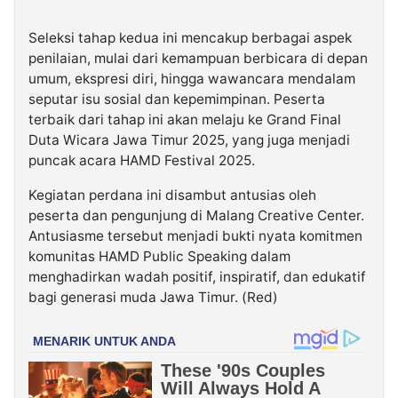
Seleksi tahap kedua ini mencakup berbagai aspek
penilaian, mulai dari kemampuan berbicara di depan
umum, ekspresi diri, hingga wawancara mendalam
seputar isu sosial dan kepemimpinan. Peserta
terbaik dari tahap ini akan melaju ke Grand Final
Duta Wicara Jawa Timur 2025, yang juga menjadi
puncak acara HAMD Festival 2025.
Kegiatan perdana ini disambut antusias oleh
peserta dan pengunjung di Malang Creative Center.
Antusiasme tersebut menjadi bukti nyata komitmen
komunitas HAMD Public Speaking dalam
menghadirkan wadah positif, inspiratif, dan edukatif
bagi generasi muda Jawa Timur. (Red)