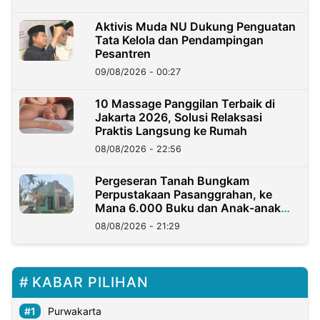
Aktivis Muda NU Dukung Penguatan
Tata Kelola dan Pendampingan
Pesantren
09/08/2026 - 00:27
10 Massage Panggilan Terbaik di
Jakarta 2026, Solusi Relaksasi
Praktis Langsung ke Rumah
08/08/2026 - 22:56
Pergeseran Tanah Bungkam
Perpustakaan Pasanggrahan, ke
Mana 6.000 Buku dan Anak-anak
Kini?
08/08/2026 - 21:29
KABAR PILIHAN
Purwakarta