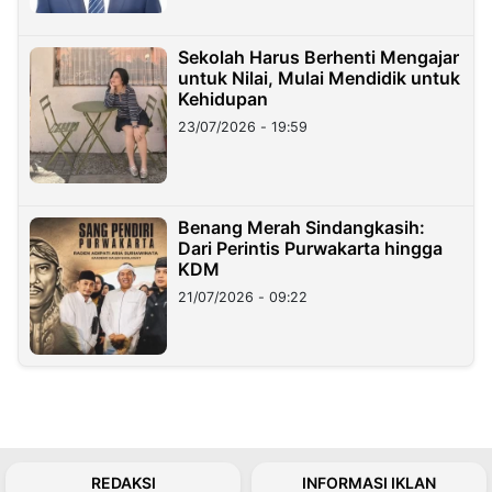
Sekolah Harus Berhenti Mengajar
untuk Nilai, Mulai Mendidik untuk
Kehidupan
23/07/2026 - 19:59
Benang Merah Sindangkasih:
Dari Perintis Purwakarta hingga
KDM
21/07/2026 - 09:22
REDAKSI
INFORMASI IKLAN