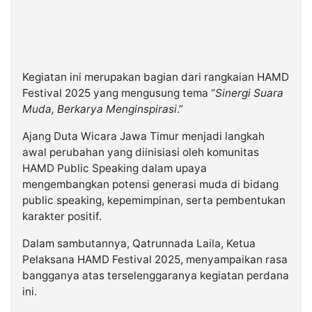
Kegiatan ini merupakan bagian dari rangkaian HAMD
Festival 2025 yang mengusung tema “
Sinergi Suara
Muda, Berkarya Menginspirasi
.”
Ajang Duta Wicara Jawa Timur menjadi langkah
awal perubahan yang diinisiasi oleh komunitas
HAMD Public Speaking dalam upaya
mengembangkan potensi generasi muda di bidang
public speaking, kepemimpinan, serta pembentukan
karakter positif.
Dalam sambutannya, Qatrunnada Laila, Ketua
Pelaksana HAMD Festival 2025, menyampaikan rasa
bangganya atas terselenggaranya kegiatan perdana
ini.