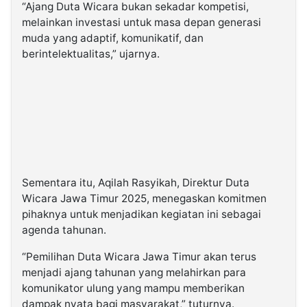
“Ajang Duta Wicara bukan sekadar kompetisi,
melainkan investasi untuk masa depan generasi
muda yang adaptif, komunikatif, dan
berintelektualitas,” ujarnya.
Sementara itu, Aqilah Rasyikah, Direktur Duta
Wicara Jawa Timur 2025, menegaskan komitmen
pihaknya untuk menjadikan kegiatan ini sebagai
agenda tahunan.
“Pemilihan Duta Wicara Jawa Timur akan terus
menjadi ajang tahunan yang melahirkan para
komunikator ulung yang mampu memberikan
dampak nyata bagi masyarakat,” tuturnya.