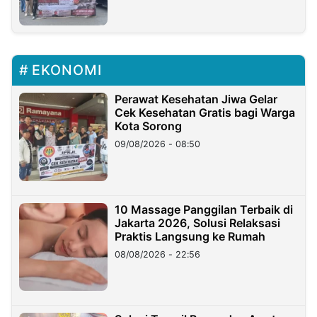
EKONOMI
Perawat Kesehatan Jiwa Gelar
Cek Kesehatan Gratis bagi Warga
Kota Sorong
09/08/2026 - 08:50
10 Massage Panggilan Terbaik di
Jakarta 2026, Solusi Relaksasi
Praktis Langsung ke Rumah
08/08/2026 - 22:56