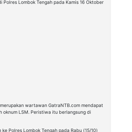
di Polres Lombok Tengah pada Kamis 16 Oktober
g merupakan wartawan GatraNTB.com mendapat
h oknum LSM. Peristiwa itu berlangsung di
n ke Polres Lombok Tengah pada Rabu (15/10)