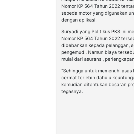
Nomor KP 564 Tahun 2022 tenta
sepeda motor yang digunakan un
dengan aplikasi.
Suryadi yang Politikus PKS ini 
Nomor KP 564 Tahun 2022 tersebu
dibebankan kepada pelanggan, 
pengemudi. Namun biaya tersebut
mulai dari asuransi, perlengkap
“Sehingga untuk memenuhi asas 
cermat terlebih dahulu keuntung
kemudian ditentukan besaran pro
tegasnya.