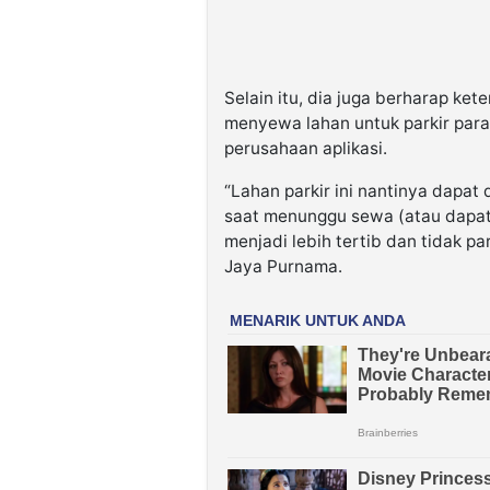
Selain itu, dia juga berharap ket
menyewa lahan untuk parkir par
perusahaan aplikasi.
“Lahan parkir ini nantinya dapa
saat menunggu sewa (atau dapat 
menjadi lebih tertib dan tidak pa
Jaya Purnama.