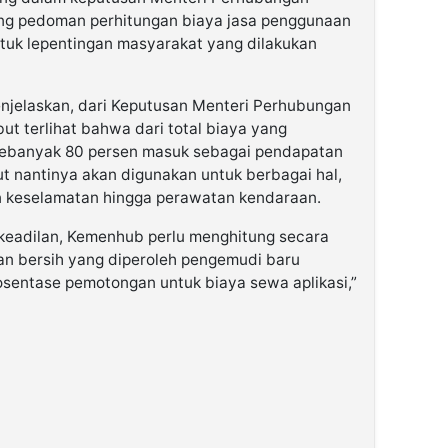
ng pedoman perhitungan biaya jasa penggunaan
tuk lepentingan masyarakat yang dilakukan
menjelaskan, dari Keputusan Menteri Perhubungan
t terlihat bahwa dari total biaya yang
sebanyak 80 persen masuk sebagai pendapatan
 nantinya akan digunakan untuk berbagai hal,
an keselamatan hingga perawatan kendaraan.
keadilan, Kemenhub perlu menghitung secara
an bersih yang diperoleh pengemudi baru
sentase pemotongan untuk biaya sewa aplikasi,”