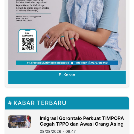
E-Koran
KABAR TERBARU
Imigrasi Gorontalo Perkuat TIMPORA
Cegah TPPO dan Awasi Orang Asing
08/08/2026 - 09:47