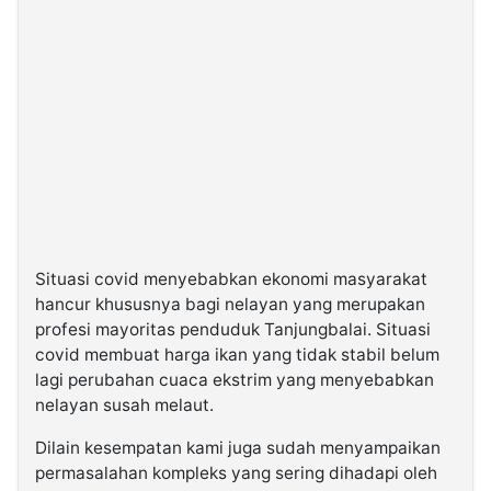
Situasi covid menyebabkan ekonomi masyarakat
hancur khususnya bagi nelayan yang merupakan
profesi mayoritas penduduk Tanjungbalai. Situasi
covid membuat harga ikan yang tidak stabil belum
lagi perubahan cuaca ekstrim yang menyebabkan
nelayan susah melaut.
Dilain kesempatan kami juga sudah menyampaikan
permasalahan kompleks yang sering dihadapi oleh