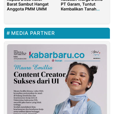
Barat Sambut Hangat
PT Garam, Tuntut
Anggota PMM UMM
Kembalikan Tanah
Leluhur
MEDIA PARTNER