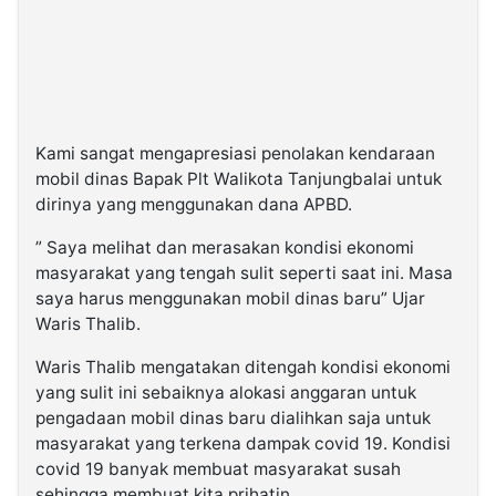
Kami sangat mengapresiasi penolakan kendaraan
mobil dinas Bapak Plt Walikota Tanjungbalai untuk
dirinya yang menggunakan dana APBD.
” Saya melihat dan merasakan kondisi ekonomi
masyarakat yang tengah sulit seperti saat ini. Masa
saya harus menggunakan mobil dinas baru” Ujar
Waris Thalib.
Waris Thalib mengatakan ditengah kondisi ekonomi
yang sulit ini sebaiknya alokasi anggaran untuk
pengadaan mobil dinas baru dialihkan saja untuk
masyarakat yang terkena dampak covid 19. Kondisi
covid 19 banyak membuat masyarakat susah
sehingga membuat kita prihatin.