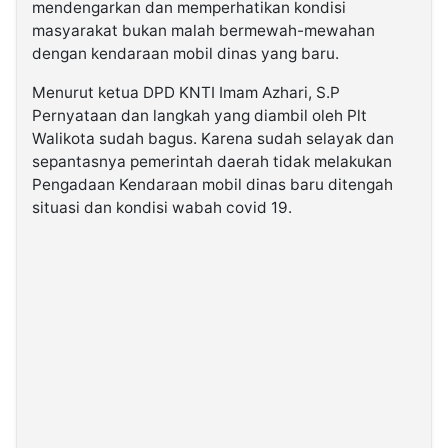
mendengarkan dan memperhatikan kondisi
masyarakat bukan malah bermewah-mewahan
dengan kendaraan mobil dinas yang baru.
Menurut ketua DPD KNTI Imam Azhari, S.P
Pernyataan dan langkah yang diambil oleh Plt
Walikota sudah bagus. Karena sudah selayak dan
sepantasnya pemerintah daerah tidak melakukan
Pengadaan Kendaraan mobil dinas baru ditengah
situasi dan kondisi wabah covid 19.