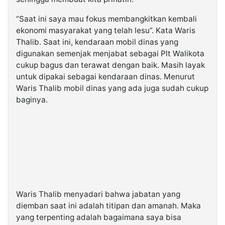
“Saat ini saya mau fokus membangkitkan kembali
ekonomi masyarakat yang telah lesu”. Kata Waris
Thalib. Saat ini, kendaraan mobil dinas yang
digunakan semenjak menjabat sebagai Plt Walikota
cukup bagus dan terawat dengan baik. Masih layak
untuk dipakai sebagai kendaraan dinas. Menurut
Waris Thalib mobil dinas yang ada juga sudah cukup
baginya.
Waris Thalib menyadari bahwa jabatan yang
diemban saat ini adalah titipan dan amanah. Maka
yang terpenting adalah bagaimana saya bisa