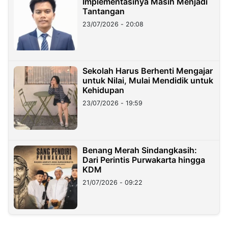
Implementasinya Masih Menjadi
Tantangan
23/07/2026 - 20:08
Sekolah Harus Berhenti Mengajar
untuk Nilai, Mulai Mendidik untuk
Kehidupan
23/07/2026 - 19:59
Benang Merah Sindangkasih:
Dari Perintis Purwakarta hingga
KDM
21/07/2026 - 09:22