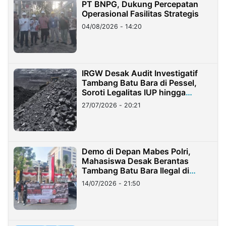
PT BNPG, Dukung Percepatan
Operasional Fasilitas Strategis
04/08/2026 - 14:20
IRGW Desak Audit Investigatif
Tambang Batu Bara di Pessel,
Soroti Legalitas IUP hingga
Stockpile
27/07/2026 - 20:21
Demo di Depan Mabes Polri,
Mahasiswa Desak Berantas
Tambang Batu Bara Ilegal di
Lampung
14/07/2026 - 21:50