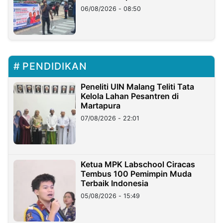
06/08/2026 - 08:50
PENDIDIKAN
Peneliti UIN Malang Teliti Tata
Kelola Lahan Pesantren di
Martapura
07/08/2026 - 22:01
Ketua MPK Labschool Ciracas
Tembus 100 Pemimpin Muda
Terbaik Indonesia
05/08/2026 - 15:49