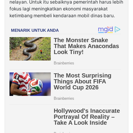
nelayan. Untuk itu sebaiknya pemerintah harus lebih
fokus lagi meningkatkan ekonomi masyarakat
ketimbang membeli kendaraan mobil dinas baru.