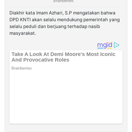
Diakhir kata Imam Azhari, S.P mengatakan bahwa
DPD KNTI akan selalu mendukung pemerintah yang
selalu peduli dan berjuang terhadap nasib
masyarakat.