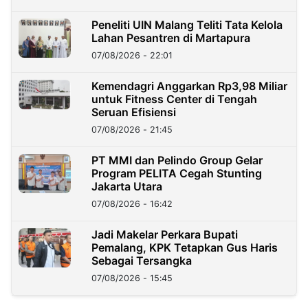
Peneliti UIN Malang Teliti Tata Kelola
Lahan Pesantren di Martapura
07/08/2026 - 22:01
Kemendagri Anggarkan Rp3,98 Miliar
untuk Fitness Center di Tengah
Seruan Efisiensi
07/08/2026 - 21:45
PT MMI dan Pelindo Group Gelar
Program PELITA Cegah Stunting
Jakarta Utara
07/08/2026 - 16:42
Jadi Makelar Perkara Bupati
Pemalang, KPK Tetapkan Gus Haris
Sebagai Tersangka
07/08/2026 - 15:45