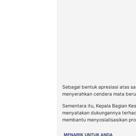
Sebagai bentuk apresiasi atas 
menyerahkan cendera mata berup
Sementara itu, Kepala Bagian Ke
menyatakan dukungannya terhad
membantu menyosialisasikan pro