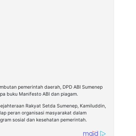
sambutan pemerintah daerah, DPD ABI Sumenep
a buku Manifesto ABI dan piagam.
sejahteraan Rakyat Setda Sumenep, Kamiluddin,
ap peran organisasi masyarakat dalam
gram sosial dan kesehatan pemerintah.