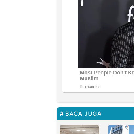
BACA JUGA