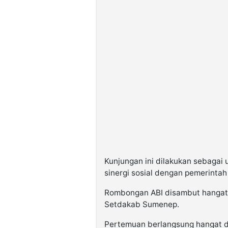
Kunjungan ini dilakukan sebaga
sinergi sosial dengan pemerintah
Rombongan ABI disambut hangat 
Setdakab Sumenep.
Pertemuan berlangsung hangat 