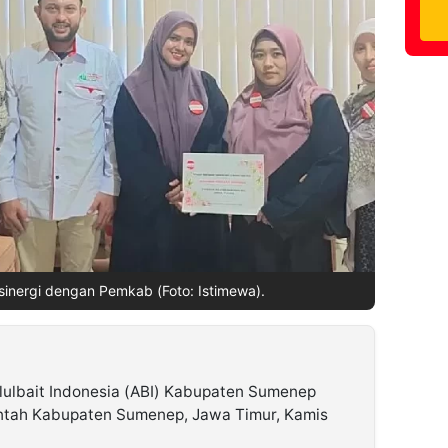
inergi dengan Pemkab (Foto: Istimewa).
ulbait Indonesia (ABI) Kabupaten Sumenep
intah Kabupaten Sumenep, Jawa Timur, Kamis