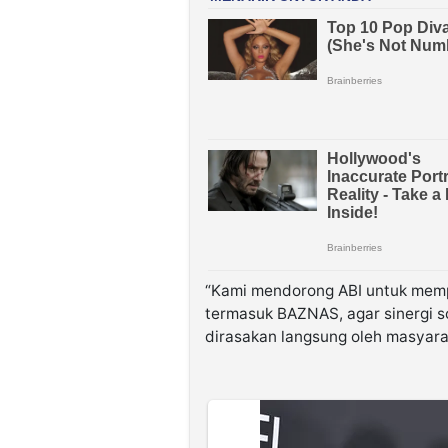
“Kami mendorong ABI untuk memp
termasuk BAZNAS, agar sinergi s
dirasakan langsung oleh masyarak