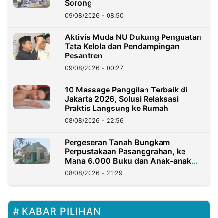
Sorong
09/08/2026 - 08:50
Aktivis Muda NU Dukung Penguatan
Tata Kelola dan Pendampingan
Pesantren
09/08/2026 - 00:27
10 Massage Panggilan Terbaik di
Jakarta 2026, Solusi Relaksasi
Praktis Langsung ke Rumah
08/08/2026 - 22:56
Pergeseran Tanah Bungkam
Perpustakaan Pasanggrahan, ke
Mana 6.000 Buku dan Anak-anak
Kini?
08/08/2026 - 21:29
KABAR PILIHAN