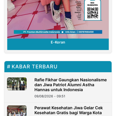
E-Koran
KABAR TERBARU
Rafie Fikhar Gaungkan Nasionalisme
dan Jiwa Patriot Alumni Astha
Hannas untuk Indonesia
09/08/2026 - 09:51
Perawat Kesehatan Jiwa Gelar Cek
Kesehatan Gratis bagi Warga Kota