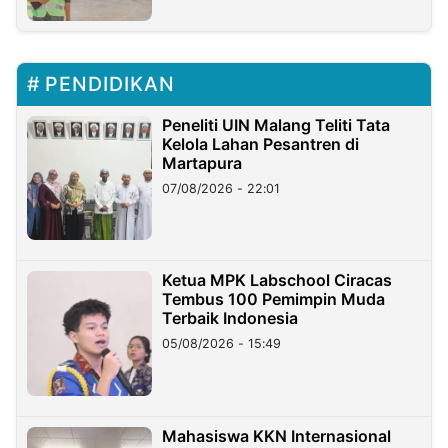
PENDIDIKAN
Peneliti UIN Malang Teliti Tata
Kelola Lahan Pesantren di
Martapura
07/08/2026 - 22:01
Ketua MPK Labschool Ciracas
Tembus 100 Pemimpin Muda
Terbaik Indonesia
05/08/2026 - 15:49
Mahasiswa KKN Internasional