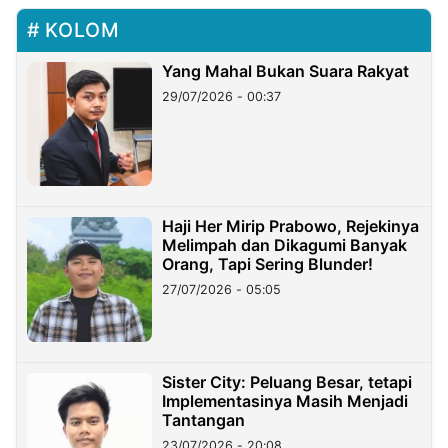
KOLOM
Yang Mahal Bukan Suara Rakyat
29/07/2026 - 00:37
Haji Her Mirip Prabowo, Rejekinya
Melimpah dan Dikagumi Banyak
Orang, Tapi Sering Blunder!
27/07/2026 - 05:05
Sister City: Peluang Besar, tetapi
Implementasinya Masih Menjadi
Tantangan
23/07/2026 - 20:08