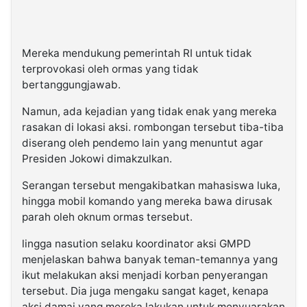
Mereka mendukung pemerintah RI untuk tidak
terprovokasi oleh ormas yang tidak
bertanggungjawab.
Namun, ada kejadian yang tidak enak yang mereka
rasakan di lokasi aksi. rombongan tersebut tiba-tiba
diserang oleh pendemo lain yang menuntut agar
Presiden Jokowi dimakzulkan.
Serangan tersebut mengakibatkan mahasiswa luka,
hingga mobil komando yang mereka bawa dirusak
parah oleh oknum ormas tersebut.
lingga nasution selaku koordinator aksi GMPD
menjelaskan bahwa banyak teman-temannya yang
ikut melakukan aksi menjadi korban penyerangan
tersebut. Dia juga mengaku sangat kaget, kenapa
aksi damai yang mereka lakukan untuk menyuarakan