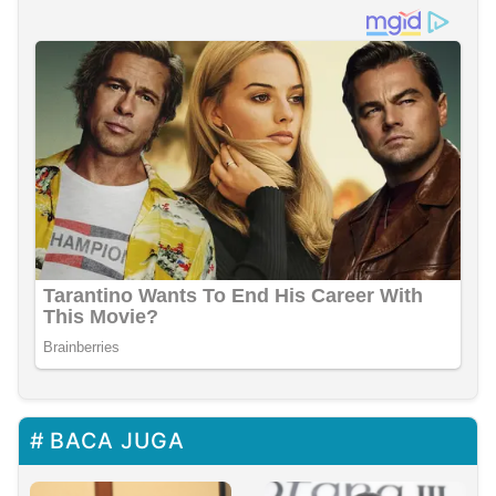
BACA JUGA