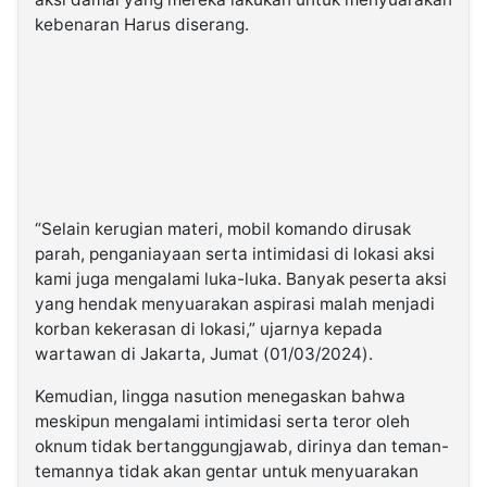
kebenaran Harus diserang.
“Selain kerugian materi, mobil komando dirusak
parah, penganiayaan serta intimidasi di lokasi aksi
kami juga mengalami luka-luka. Banyak peserta aksi
yang hendak menyuarakan aspirasi malah menjadi
korban kekerasan di lokasi,” ujarnya kepada
wartawan di Jakarta, Jumat (01/03/2024).
Kemudian, lingga nasution menegaskan bahwa
meskipun mengalami intimidasi serta teror oleh
oknum tidak bertanggungjawab, dirinya dan teman-
temannya tidak akan gentar untuk menyuarakan