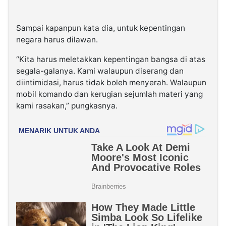
Sampai kapanpun kata dia, untuk kepentingan
negara harus dilawan.
“Kita harus meletakkan kepentingan bangsa di atas
segala-galanya. Kami walaupun diserang dan
diintimidasi, harus tidak boleh menyerah. Walaupun
mobil komando dan kerugian sejumlah materi yang
kami rasakan,” pungkasnya.