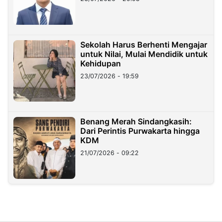
Sekolah Harus Berhenti Mengajar
untuk Nilai, Mulai Mendidik untuk
Kehidupan
23/07/2026 - 19:59
Benang Merah Sindangkasih:
Dari Perintis Purwakarta hingga
KDM
21/07/2026 - 09:22