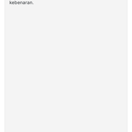
kebenaran.