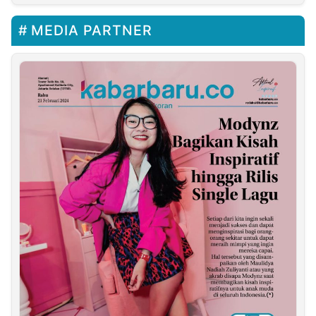
MEDIA PARTNER