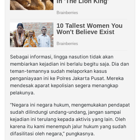
Sebagai informasi, lingga nasution tidak akan
membiarkan kejadian ini berlalu begitu saja. Dia dan
teman-temannya sudah melaporkan kasus
penganiayaan ini ke Polres Jakarta Pusat. Mereka
mendesak aparat kepolisian segera menangkap
pelakunya.
“Negara ini negara hukum, mengemukakan pendapat
sudah dilindungi undang-undang, jangan sampai
kejadian ini terulang kepada aktivis yang lain. Oleh
karena itu kami menempuh jalur hukum yang sudah
difasilitasi oleh negara,” pungkasnya.