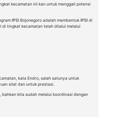
ingkat kecamatan ini kan untuk menggali potensi
rogram
IPSI
Bojonegoro adalah membentuk
IPSI
di
di tingkat kecamatan telah dilalui melalui
amatan, kata Endro, salah satunya untuk
an silat dan untuk prestasi.
, bahkan kita sudah melalui koordinasi dengan