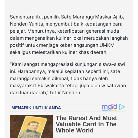
Sementara itu, pemilik Sate Maranggi Maskar Ajiib,
Nenden Yunita, menyambut baik kedatangan para
pelajar. Menurutnya, keterlibatan generasi muda
dalam mengenalkan kuliner lokal merupakan langkah
positif untuk menjaga keberlangsungan UMKM
sekaligus melestarikan kuliner khas daerah.
“Kami sangat mengapresiasi kunjungan siswa-siswi
ini. Harapannya, melalui kegiatan seperti ini, sate
maranggi semakin dikenal, tidak hanya oleh
masyarakat Purwakarta tetapi juga oleh wisatawan
dari luar daerah,” tutur Nenden.