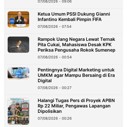
07/08/2026 - 09:06
Ketua Umum PSSI Dukung Gianni
Infantino Kembali Pimpin FIFA
07/08/2026 - 07:54
Rampok Uang Negara Lewat Ternak
Pita Cukai, Mahasiswa Desak KPK
Periksa Pengusaha Rokok Sumenep
07/08/2026 - 00:54
Pentingnya Digital Marketing untuk
UMKM agar Mampu Bersaing di Era
Digital
07/08/2026 - 00:27
Halangi Tugas Pers di Proyek APBN
Rp 22 Miliar, Pengawas Lapangan
Dipolisikan
07/08/2026 - 00:26