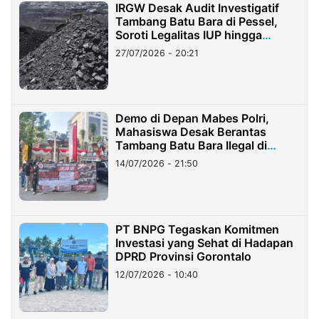
IRGW Desak Audit Investigatif
Tambang Batu Bara di Pessel,
Soroti Legalitas IUP hingga
Stockpile
27/07/2026 - 20:21
Demo di Depan Mabes Polri,
Mahasiswa Desak Berantas
Tambang Batu Bara Ilegal di
Lampung
14/07/2026 - 21:50
PT BNPG Tegaskan Komitmen
Investasi yang Sehat di Hadapan
DPRD Provinsi Gorontalo
12/07/2026 - 10:40