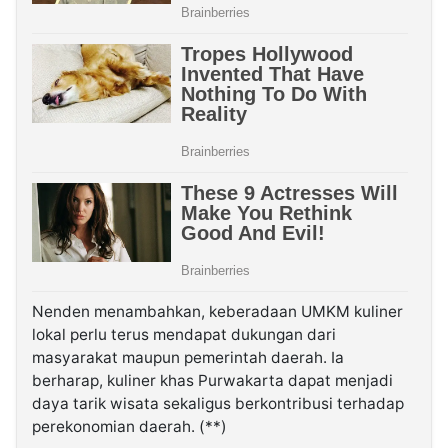
Nenden menambahkan, keberadaan UMKM kuliner
lokal perlu terus mendapat dukungan dari
masyarakat maupun pemerintah daerah. Ia
berharap, kuliner khas Purwakarta dapat menjadi
daya tarik wisata sekaligus berkontribusi terhadap
perekonomian daerah. (**)