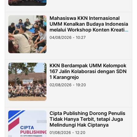
Mahasiswa KKN Internasional
UMM Kenalkan Budaya Indonesia
melalui Workshop Konten Kreatif
di Taiwan
04/08/2026 - 10:27
KKN Berdampak UMM Kelompok
167 Jalin Kolaborasi dengan SDN
1 Karangrejo
02/08/2026 - 19:20
Cipta Publishing Dorong Penulis
Tidak Hanya Terbit, tetapi Juga
Melindungi Hak Ciptanya
01/08/2026 - 12:20