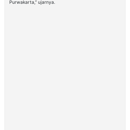
Purwakarta,” ujarnya.