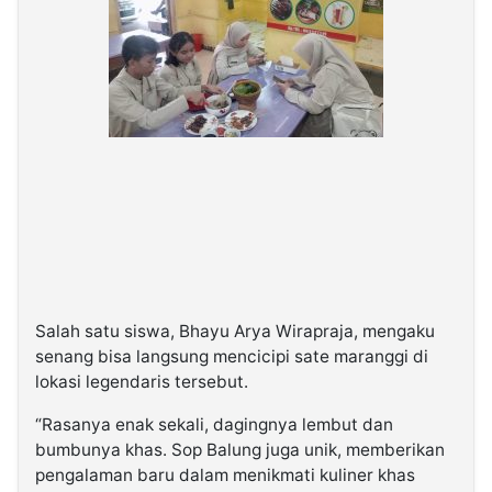
Salah satu siswa, Bhayu Arya Wirapraja, mengaku
senang bisa langsung mencicipi sate maranggi di
lokasi legendaris tersebut.
“Rasanya enak sekali, dagingnya lembut dan
bumbunya khas. Sop Balung juga unik, memberikan
pengalaman baru dalam menikmati kuliner khas