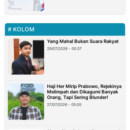
KOLOM
Yang Mahal Bukan Suara Rakyat
29/07/2026 - 00:37
Haji Her Mirip Prabowo, Rejekinya
Melimpah dan Dikagumi Banyak
Orang, Tapi Sering Blunder!
27/07/2026 - 05:05