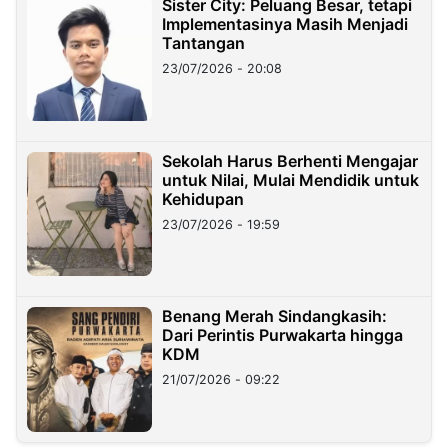
Sister City: Peluang Besar, tetapi
Implementasinya Masih Menjadi
Tantangan
23/07/2026 - 20:08
Sekolah Harus Berhenti Mengajar
untuk Nilai, Mulai Mendidik untuk
Kehidupan
23/07/2026 - 19:59
Benang Merah Sindangkasih:
Dari Perintis Purwakarta hingga
KDM
21/07/2026 - 09:22