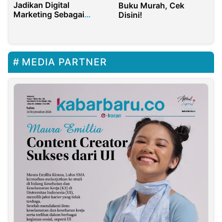
Jadikan Digital
Buku Murah, Cek
Marketing Sebagai
Disini!
Praktikum Mahasiswa
MEDIA PARTNER