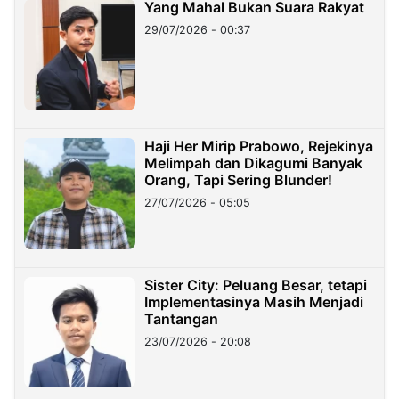
Yang Mahal Bukan Suara Rakyat
29/07/2026 - 00:37
Haji Her Mirip Prabowo, Rejekinya
Melimpah dan Dikagumi Banyak
Orang, Tapi Sering Blunder!
27/07/2026 - 05:05
Sister City: Peluang Besar, tetapi
Implementasinya Masih Menjadi
Tantangan
23/07/2026 - 20:08