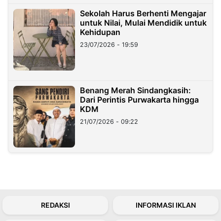
Sekolah Harus Berhenti Mengajar
untuk Nilai, Mulai Mendidik untuk
Kehidupan
23/07/2026 - 19:59
Benang Merah Sindangkasih:
Dari Perintis Purwakarta hingga
KDM
21/07/2026 - 09:22
REDAKSI
INFORMASI IKLAN