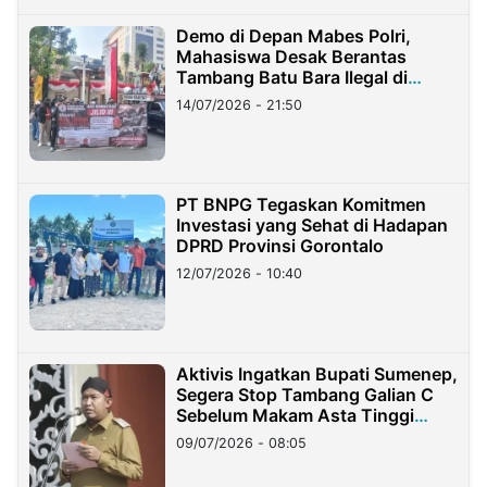
Demo di Depan Mabes Polri,
Mahasiswa Desak Berantas
Tambang Batu Bara Ilegal di
Lampung
14/07/2026 - 21:50
PT BNPG Tegaskan Komitmen
Investasi yang Sehat di Hadapan
DPRD Provinsi Gorontalo
12/07/2026 - 10:40
Aktivis Ingatkan Bupati Sumenep,
Segera Stop Tambang Galian C
Sebelum Makam Asta Tinggi
Longsor
09/07/2026 - 08:05