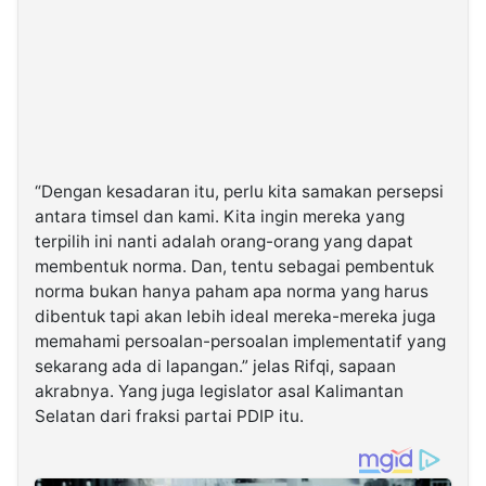
“Dengan kesadaran itu, perlu kita samakan persepsi
antara timsel dan kami. Kita ingin mereka yang
terpilih ini nanti adalah orang-orang yang dapat
membentuk norma. Dan, tentu sebagai pembentuk
norma bukan hanya paham apa norma yang harus
dibentuk tapi akan lebih ideal mereka-mereka juga
memahami persoalan-persoalan implementatif yang
sekarang ada di lapangan.” jelas Rifqi, sapaan
akrabnya. Yang juga legislator asal Kalimantan
Selatan dari fraksi partai PDIP itu.