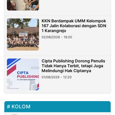
KKN Berdampak UMM Kelompok
167 Jalin Kolaborasi dengan SDN
1 Karangrejo
02/08/2026 - 19:20
Cipta Publishing Dorong Penulis
Tidak Hanya Terbit, tetapi Juga
Melindungi Hak Ciptanya
01/08/2026 - 12:20
KOLOM