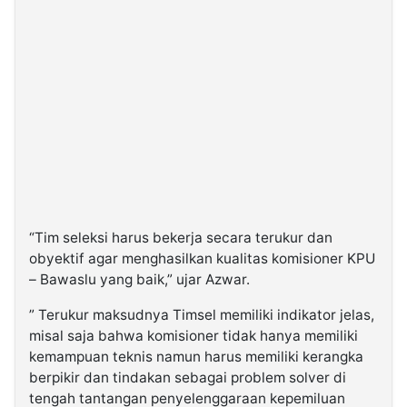
“Tim seleksi harus bekerja secara terukur dan
obyektif agar menghasilkan kualitas komisioner KPU
– Bawaslu yang baik,” ujar Azwar.
” Terukur maksudnya Timsel memiliki indikator jelas,
misal saja bahwa komisioner tidak hanya memiliki
kemampuan teknis namun harus memiliki kerangka
berpikir dan tindakan sebagai problem solver di
tengah tantangan penyelenggaraan kepemiluan