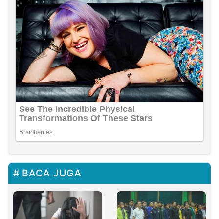
BACA JUGA