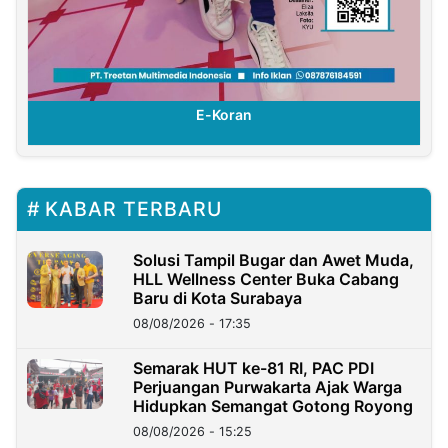
E-Koran
KABAR TERBARU
Solusi Tampil Bugar dan Awet Muda,
HLL Wellness Center Buka Cabang
Baru di Kota Surabaya
08/08/2026 - 17:35
Semarak HUT ke-81 RI, PAC PDI
Perjuangan Purwakarta Ajak Warga
Hidupkan Semangat Gotong Royong
08/08/2026 - 15:25