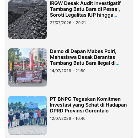
IRGW Desak Audit Investigatif
Tambang Batu Bara di Pessel,
Soroti Legalitas IUP hingga
Stockpile
27/07/2026 - 20:21
Demo di Depan Mabes Polri,
Mahasiswa Desak Berantas
Tambang Batu Bara Ilegal di
Lampung
14/07/2026 - 21:50
PT BNPG Tegaskan Komitmen
Investasi yang Sehat di Hadapan
DPRD Provinsi Gorontalo
12/07/2026 - 10:40