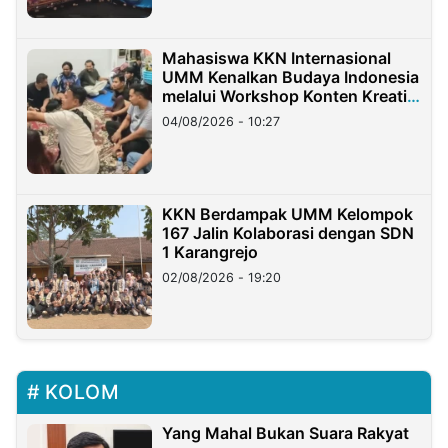
Mahasiswa KKN Internasional
UMM Kenalkan Budaya Indonesia
melalui Workshop Konten Kreatif
di Taiwan
04/08/2026 - 10:27
KKN Berdampak UMM Kelompok
167 Jalin Kolaborasi dengan SDN
1 Karangrejo
02/08/2026 - 19:20
KOLOM
Yang Mahal Bukan Suara Rakyat