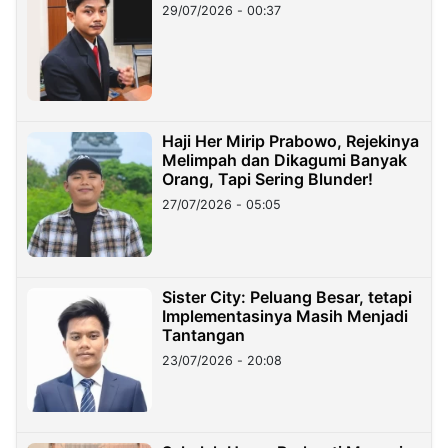
29/07/2026 - 00:37
Haji Her Mirip Prabowo, Rejekinya
Melimpah dan Dikagumi Banyak
Orang, Tapi Sering Blunder!
27/07/2026 - 05:05
Sister City: Peluang Besar, tetapi
Implementasinya Masih Menjadi
Tantangan
23/07/2026 - 20:08