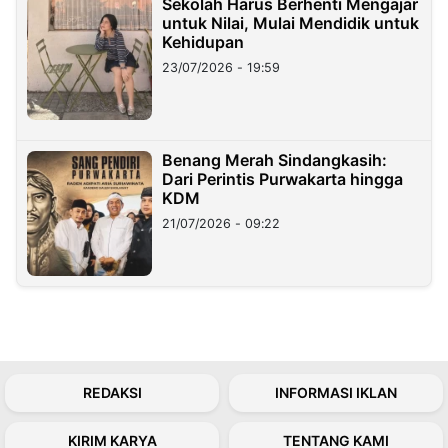
Sekolah Harus Berhenti Mengajar
untuk Nilai, Mulai Mendidik untuk
Kehidupan
23/07/2026 - 19:59
Benang Merah Sindangkasih:
Dari Perintis Purwakarta hingga
KDM
21/07/2026 - 09:22
REDAKSI
INFORMASI IKLAN
KIRIM KARYA
TENTANG KAMI