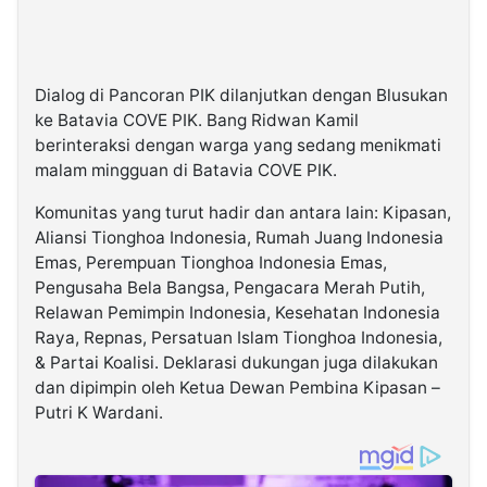
Dialog di Pancoran PIK dilanjutkan dengan Blusukan
ke Batavia COVE PIK. Bang Ridwan Kamil
berinteraksi dengan warga yang sedang menikmati
malam mingguan di Batavia COVE PIK.
Komunitas yang turut hadir dan antara lain: Kipasan,
Aliansi Tionghoa Indonesia, Rumah Juang Indonesia
Emas, Perempuan Tionghoa Indonesia Emas,
Pengusaha Bela Bangsa, Pengacara Merah Putih,
Relawan Pemimpin Indonesia, Kesehatan Indonesia
Raya, Repnas, Persatuan Islam Tionghoa Indonesia,
& Partai Koalisi. Deklarasi dukungan juga dilakukan
dan dipimpin oleh Ketua Dewan Pembina Kipasan –
Putri K Wardani.