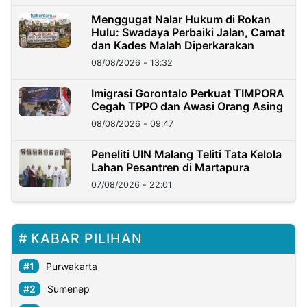
Menggugat Nalar Hukum di Rokan
Hulu: Swadaya Perbaiki Jalan, Camat
dan Kades Malah Diperkarakan
08/08/2026 - 13:32
Imigrasi Gorontalo Perkuat TIMPORA
Cegah TPPO dan Awasi Orang Asing
08/08/2026 - 09:47
Peneliti UIN Malang Teliti Tata Kelola
Lahan Pesantren di Martapura
07/08/2026 - 22:01
KABAR PILIHAN
Purwakarta
Sumenep