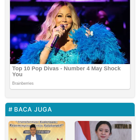
BACA JUGA