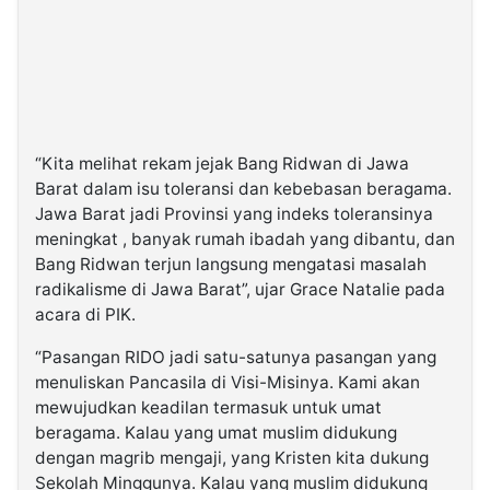
“Kita melihat rekam jejak Bang Ridwan di Jawa
Barat dalam isu toleransi dan kebebasan beragama.
Jawa Barat jadi Provinsi yang indeks toleransinya
meningkat , banyak rumah ibadah yang dibantu, dan
Bang Ridwan terjun langsung mengatasi masalah
radikalisme di Jawa Barat”, ujar Grace Natalie pada
acara di PIK.
“Pasangan RIDO jadi satu-satunya pasangan yang
menuliskan Pancasila di Visi-Misinya. Kami akan
mewujudkan keadilan termasuk untuk umat
beragama. Kalau yang umat muslim didukung
dengan magrib mengaji, yang Kristen kita dukung
Sekolah Minggunya. Kalau yang muslim didukung