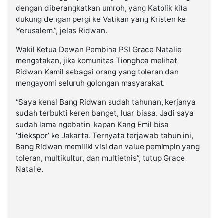
dengan diberangkatkan umroh, yang Katolik kita
dukung dengan pergi ke Vatikan yang Kristen ke
Yerusalem.”, jelas Ridwan.
Wakil Ketua Dewan Pembina PSI Grace Natalie
mengatakan, jika komunitas Tionghoa melihat
Ridwan Kamil sebagai orang yang toleran dan
mengayomi seluruh golongan masyarakat.
“Saya kenal Bang Ridwan sudah tahunan, kerjanya
sudah terbukti keren banget, luar biasa. Jadi saya
sudah lama ngebatin, kapan Kang Emil bisa
‘diekspor’ ke Jakarta. Ternyata terjawab tahun ini,
Bang Ridwan memiliki visi dan value pemimpin yang
toleran, multikultur, dan multietnis”, tutup Grace
Natalie.