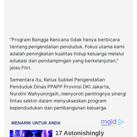
“Program Bangga Kencana tidak hanya berbicara
tentang pengendalian penduduk. Fokus utama kami
adalah peningkatan kualitas hidup keluarga melalui
edukasi dan pendampingan yang berkelanjutan,”
jelas Fitri.
Sementara itu, Ketua Subkel Pengendalian
Penduduk Dinas PPAPP Provinsi DKI Jakarta,
Nurdini Wahyuningsih, menyoroti pentingnya sinergi
lintas sektor dalam menyukseskan program
kependudukan dan pembangunan keluarga.