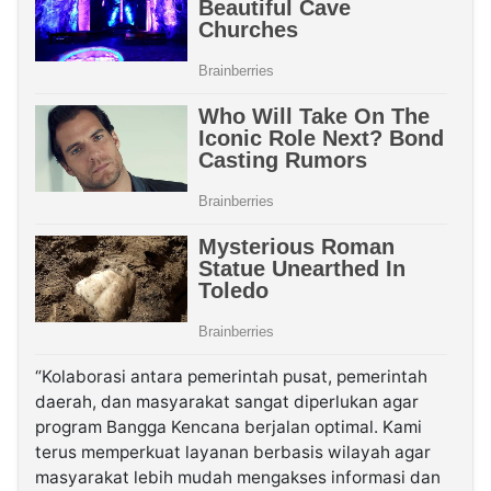
“Kolaborasi antara pemerintah pusat, pemerintah
daerah, dan masyarakat sangat diperlukan agar
program Bangga Kencana berjalan optimal. Kami
terus memperkuat layanan berbasis wilayah agar
masyarakat lebih mudah mengakses informasi dan