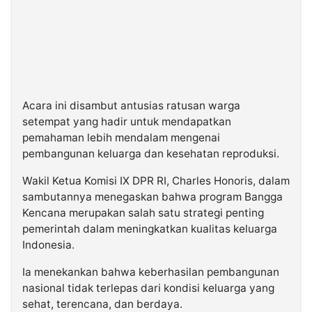
Acara ini disambut antusias ratusan warga
setempat yang hadir untuk mendapatkan
pemahaman lebih mendalam mengenai
pembangunan keluarga dan kesehatan reproduksi.
Wakil Ketua Komisi IX DPR RI, Charles Honoris, dalam
sambutannya menegaskan bahwa program Bangga
Kencana merupakan salah satu strategi penting
pemerintah dalam meningkatkan kualitas keluarga
Indonesia.
Ia menekankan bahwa keberhasilan pembangunan
nasional tidak terlepas dari kondisi keluarga yang
sehat, terencana, dan berdaya.