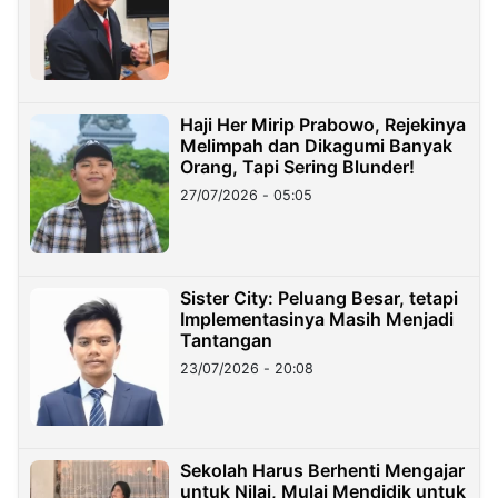
Haji Her Mirip Prabowo, Rejekinya
Melimpah dan Dikagumi Banyak
Orang, Tapi Sering Blunder!
27/07/2026 - 05:05
Sister City: Peluang Besar, tetapi
Implementasinya Masih Menjadi
Tantangan
23/07/2026 - 20:08
Sekolah Harus Berhenti Mengajar
untuk Nilai, Mulai Mendidik untuk