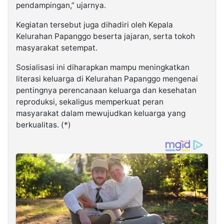
pendampingan,” ujarnya.
Kegiatan tersebut juga dihadiri oleh Kepala
Kelurahan Papanggo beserta jajaran, serta tokoh
masyarakat setempat.
Sosialisasi ini diharapkan mampu meningkatkan
literasi keluarga di Kelurahan Papanggo mengenai
pentingnya perencanaan keluarga dan kesehatan
reproduksi, sekaligus memperkuat peran
masyarakat dalam mewujudkan keluarga yang
berkualitas. (*)