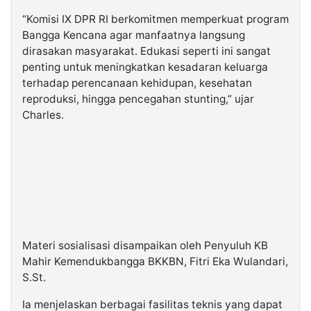
“Komisi IX DPR RI berkomitmen memperkuat program
Bangga Kencana agar manfaatnya langsung
dirasakan masyarakat. Edukasi seperti ini sangat
penting untuk meningkatkan kesadaran keluarga
terhadap perencanaan kehidupan, kesehatan
reproduksi, hingga pencegahan stunting,” ujar
Charles.
Materi sosialisasi disampaikan oleh Penyuluh KB
Mahir Kemendukbangga BKKBN, Fitri Eka Wulandari,
S.St.
Ia menjelaskan berbagai fasilitas teknis yang dapat