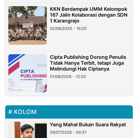
KKN Berdampak UMM Kelompok
167 Jalin Kolaborasi dengan SDN
1 Karangrejo
02/08/2026 - 19:20
Cipta Publishing Dorong Penulis
Tidak Hanya Terbit, tetapi Juga
Melindungi Hak Ciptanya
01/08/2026 - 12:20
KOLOM
Yang Mahal Bukan Suara Rakyat
29/07/2026 - 00:37