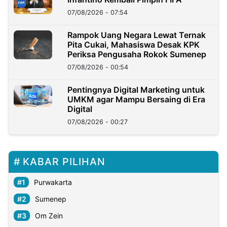
07/08/2026 - 07:54
Rampok Uang Negara Lewat Ternak
Pita Cukai, Mahasiswa Desak KPK
Periksa Pengusaha Rokok Sumenep
07/08/2026 - 00:54
Pentingnya Digital Marketing untuk
UMKM agar Mampu Bersaing di Era
Digital
07/08/2026 - 00:27
KABAR PILIHAN
Purwakarta
Sumenep
Om Zein