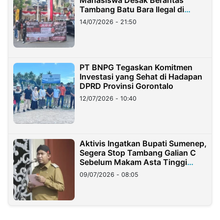
Tambang Batu Bara Ilegal di
Lampung
14/07/2026 - 21:50
PT BNPG Tegaskan Komitmen
Investasi yang Sehat di Hadapan
DPRD Provinsi Gorontalo
12/07/2026 - 10:40
Aktivis Ingatkan Bupati Sumenep,
Segera Stop Tambang Galian C
Sebelum Makam Asta Tinggi
Longsor
09/07/2026 - 08:05