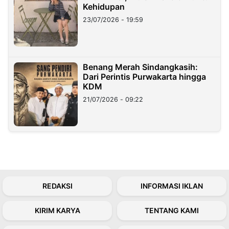
Kehidupan
23/07/2026 - 19:59
Benang Merah Sindangkasih:
Dari Perintis Purwakarta hingga
KDM
21/07/2026 - 09:22
REDAKSI
INFORMASI IKLAN
KIRIM KARYA
TENTANG KAMI