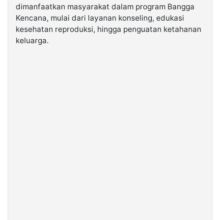
dimanfaatkan masyarakat dalam program Bangga
Kencana, mulai dari layanan konseling, edukasi
kesehatan reproduksi, hingga penguatan ketahanan
keluarga.