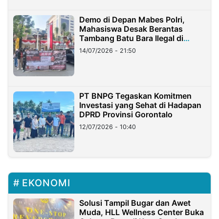
Demo di Depan Mabes Polri,
Mahasiswa Desak Berantas
Tambang Batu Bara Ilegal di
Lampung
14/07/2026 - 21:50
PT BNPG Tegaskan Komitmen
Investasi yang Sehat di Hadapan
DPRD Provinsi Gorontalo
12/07/2026 - 10:40
EKONOMI
Solusi Tampil Bugar dan Awet
Muda, HLL Wellness Center Buka