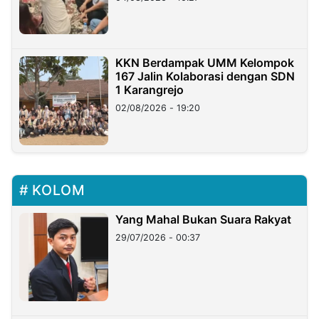
KKN Berdampak UMM Kelompok
167 Jalin Kolaborasi dengan SDN
1 Karangrejo
02/08/2026 - 19:20
KOLOM
Yang Mahal Bukan Suara Rakyat
29/07/2026 - 00:37