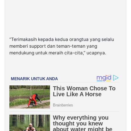
“Terimakasih kepada kedua orangtua yang selalu
memberi support dan teman-teman yang
mendukung untuk meraih cita-cita,” ucapnya.