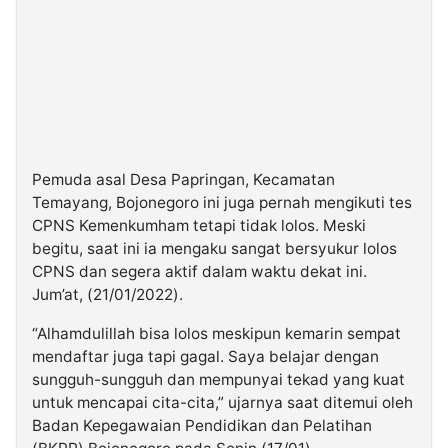
Pemuda asal Desa Papringan, Kecamatan
Temayang, Bojonegoro ini juga pernah mengikuti tes
CPNS Kemenkumham tetapi tidak lolos. Meski
begitu, saat ini ia mengaku sangat bersyukur lolos
CPNS dan segera aktif dalam waktu dekat ini.
Jum’at, (21/01/2022).
“Alhamdulillah bisa lolos meskipun kemarin sempat
mendaftar juga tapi gagal. Saya belajar dengan
sungguh-sungguh dan mempunyai tekad yang kuat
untuk mencapai cita-cita,” ujarnya saat ditemui oleh
Badan Kepegawaian Pendidikan dan Pelatihan