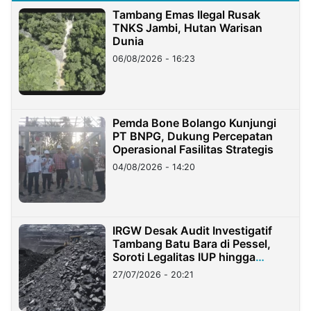
Tambang Emas Ilegal Rusak
TNKS Jambi, Hutan Warisan
Dunia
06/08/2026 - 16:23
Pemda Bone Bolango Kunjungi
PT BNPG, Dukung Percepatan
Operasional Fasilitas Strategis
04/08/2026 - 14:20
IRGW Desak Audit Investigatif
Tambang Batu Bara di Pessel,
Soroti Legalitas IUP hingga
Stockpile
27/07/2026 - 20:21