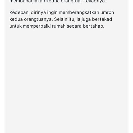
membahagiakan kedua orangtua,” tekadnya..
Kedepan, dirinya ingin memberangkatkan umroh
kedua orangtuanya. Selain itu, ia juga bertekad
untuk memperbaiki rumah secara bertahap.