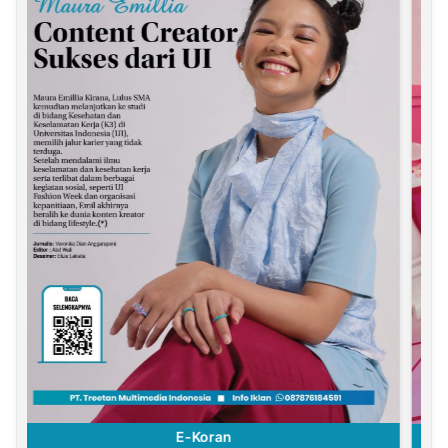
E-Koran