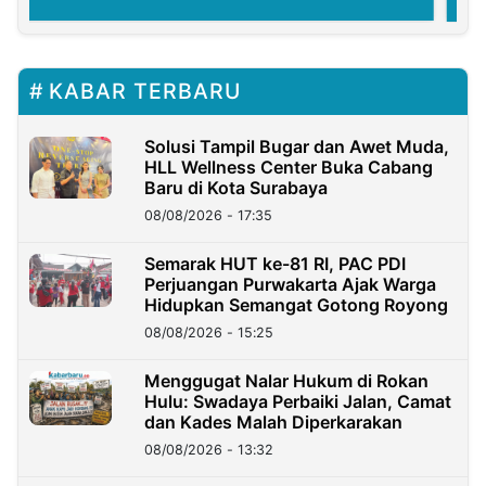
KABAR TERBARU
Solusi Tampil Bugar dan Awet Muda,
HLL Wellness Center Buka Cabang
Baru di Kota Surabaya
08/08/2026 - 17:35
Semarak HUT ke-81 RI, PAC PDI
Perjuangan Purwakarta Ajak Warga
Hidupkan Semangat Gotong Royong
08/08/2026 - 15:25
Menggugat Nalar Hukum di Rokan
Hulu: Swadaya Perbaiki Jalan, Camat
dan Kades Malah Diperkarakan
08/08/2026 - 13:32