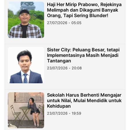
Haji Her Mirip Prabowo, Rejekinya
Melimpah dan Dikagumi Banyak
Orang, Tapi Sering Blunder!
27/07/2026 - 05:05
Sister City: Peluang Besar, tetapi
Implementasinya Masih Menjadi
Tantangan
23/07/2026 - 20:08
Sekolah Harus Berhenti Mengajar
untuk Nilai, Mulai Mendidik untuk
Kehidupan
23/07/2026 - 19:59