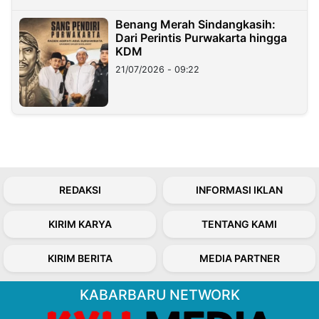
Benang Merah Sindangkasih:
Dari Perintis Purwakarta hingga
KDM
21/07/2026 - 09:22
REDAKSI
INFORMASI IKLAN
KIRIM KARYA
TENTANG KAMI
KIRIM BERITA
MEDIA PARTNER
KABARBARU NETWORK