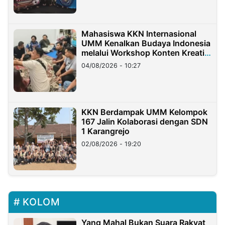
Mahasiswa KKN Internasional
UMM Kenalkan Budaya Indonesia
melalui Workshop Konten Kreatif
di Taiwan
04/08/2026 - 10:27
KKN Berdampak UMM Kelompok
167 Jalin Kolaborasi dengan SDN
1 Karangrejo
02/08/2026 - 19:20
KOLOM
Yang Mahal Bukan Suara Rakyat