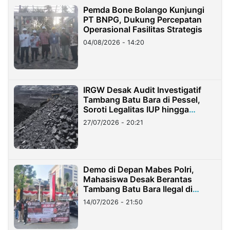
Pemda Bone Bolango Kunjungi
PT BNPG, Dukung Percepatan
Operasional Fasilitas Strategis
04/08/2026 - 14:20
IRGW Desak Audit Investigatif
Tambang Batu Bara di Pessel,
Soroti Legalitas IUP hingga
Stockpile
27/07/2026 - 20:21
Demo di Depan Mabes Polri,
Mahasiswa Desak Berantas
Tambang Batu Bara Ilegal di
Lampung
14/07/2026 - 21:50