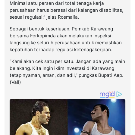
Minimal satu persen dari total tenaga kerja
perusahaan harus berasal dari kalangan disabilitas,
sesuai regulasi,” jelas Rosmalia.
Sebagai bentuk keseriusan, Pemkab Karawang
bersama Forkopimda akan melakukan inspeksi
langsung ke seluruh perusahaan untuk memastikan
kepatuhan terhadap regulasi ketenagakerjaan.
“Kami akan cek satu per satu. Jangan ada yang main
belakang. Kita ingin iklim investasi di Karawang
tetap nyaman, aman, dan adil,” pungkas Bupati Aep.
(Vall)