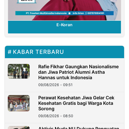
E-Koran
KABAR TERBARU
Rafie Fikhar Gaungkan Nasionalisme
dan Jiwa Patriot Alumni Astha
Hannas untuk Indonesia
09/08/2026 - 09:51
Perawat Kesehatan Jiwa Gelar Cek
Kesehatan Gratis bagi Warga Kota
Sorong
09/08/2026 - 08:50
Aktivis Muda NU Dukung Penguatan