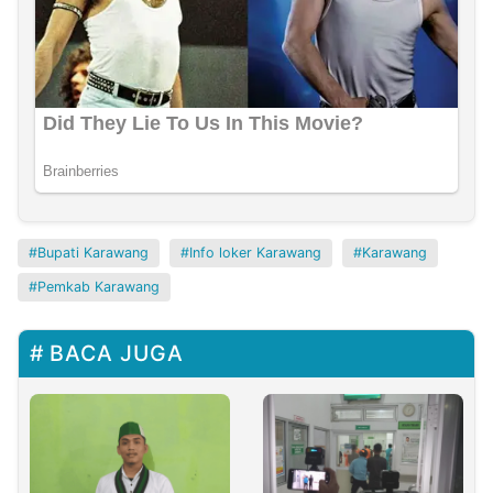
Bupati Karawang
Info loker Karawang
Karawang
Pemkab Karawang
BACA JUGA