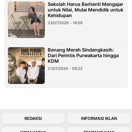
Sekolah Harus Berhenti Mengajar
untuk Nilai, Mulai Mendidik untuk
Kehidupan
23/07/2026 - 19:59
Benang Merah Sindangkasih:
Dari Perintis Purwakarta hingga
KDM
21/07/2026 - 09:22
REDAKSI
INFORMASI IKLAN