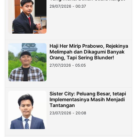
29/07/2026 - 00:37
Haji Her Mirip Prabowo, Rejekinya
Melimpah dan Dikagumi Banyak
Orang, Tapi Sering Blunder!
27/07/2026 - 05:05
Sister City: Peluang Besar, tetapi
Implementasinya Masih Menjadi
Tantangan
23/07/2026 - 20:08