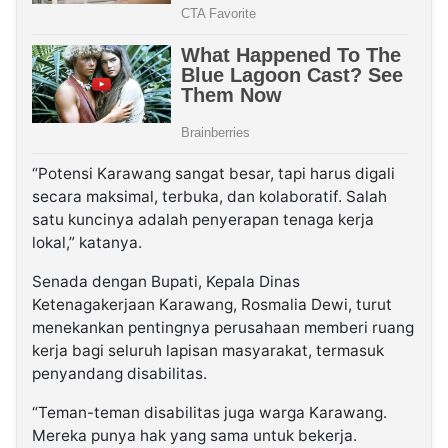
“Potensi Karawang sangat besar, tapi harus digali
secara maksimal, terbuka, dan kolaboratif. Salah
satu kuncinya adalah penyerapan tenaga kerja
lokal,” katanya.
Senada dengan Bupati, Kepala Dinas
Ketenagakerjaan Karawang, Rosmalia Dewi, turut
menekankan pentingnya perusahaan memberi ruang
kerja bagi seluruh lapisan masyarakat, termasuk
penyandang disabilitas.
“Teman-teman disabilitas juga warga Karawang.
Mereka punya hak yang sama untuk bekerja.