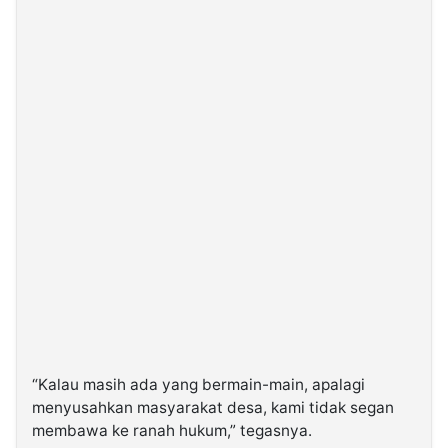
“Kalau masih ada yang bermain-main, apalagi
menyusahkan masyarakat desa, kami tidak segan
membawa ke ranah hukum,” tegasnya.