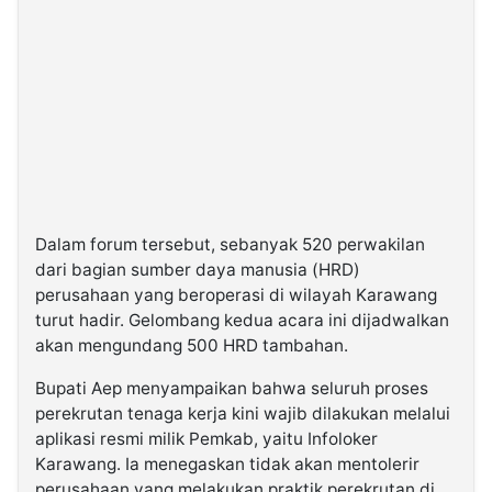
Dalam forum tersebut, sebanyak 520 perwakilan
dari bagian sumber daya manusia (HRD)
perusahaan yang beroperasi di wilayah Karawang
turut hadir. Gelombang kedua acara ini dijadwalkan
akan mengundang 500 HRD tambahan.
Bupati Aep menyampaikan bahwa seluruh proses
perekrutan tenaga kerja kini wajib dilakukan melalui
aplikasi resmi milik Pemkab, yaitu Infoloker
Karawang. Ia menegaskan tidak akan mentolerir
perusahaan yang melakukan praktik perekrutan di