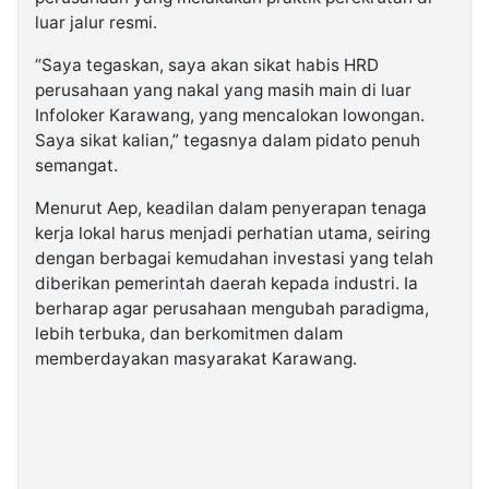
luar jalur resmi.
“Saya tegaskan, saya akan sikat habis HRD
perusahaan yang nakal yang masih main di luar
Infoloker Karawang, yang mencalokan lowongan.
Saya sikat kalian,” tegasnya dalam pidato penuh
semangat.
Menurut Aep, keadilan dalam penyerapan tenaga
kerja lokal harus menjadi perhatian utama, seiring
dengan berbagai kemudahan investasi yang telah
diberikan pemerintah daerah kepada industri. Ia
berharap agar perusahaan mengubah paradigma,
lebih terbuka, dan berkomitmen dalam
memberdayakan masyarakat Karawang.