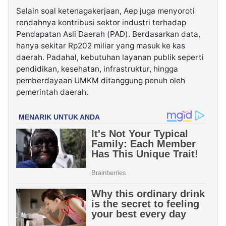
Selain soal ketenagakerjaan, Aep juga menyoroti
rendahnya kontribusi sektor industri terhadap
Pendapatan Asli Daerah (PAD). Berdasarkan data,
hanya sekitar Rp202 miliar yang masuk ke kas
daerah. Padahal, kebutuhan layanan publik seperti
pendidikan, kesehatan, infrastruktur, hingga
pemberdayaan UMKM ditanggung penuh oleh
pemerintah daerah.