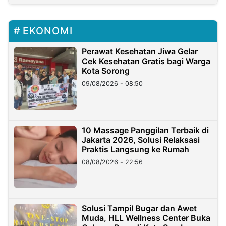
EKONOMI
Perawat Kesehatan Jiwa Gelar
Cek Kesehatan Gratis bagi Warga
Kota Sorong
09/08/2026 - 08:50
10 Massage Panggilan Terbaik di
Jakarta 2026, Solusi Relaksasi
Praktis Langsung ke Rumah
08/08/2026 - 22:56
Solusi Tampil Bugar dan Awet
Muda, HLL Wellness Center Buka