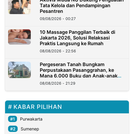
Tata Kelola dan Pendampingan
Pesantren
09/08/2026 - 00:27
10 Massage Panggilan Terbaik di
Jakarta 2026, Solusi Relaksasi
Praktis Langsung ke Rumah
08/08/2026 - 22:56
Pergeseran Tanah Bungkam
Perpustakaan Pasanggrahan, ke
Mana 6.000 Buku dan Anak-anak
Kini?
08/08/2026 - 21:29
KABAR PILIHAN
Purwakarta
Sumenep