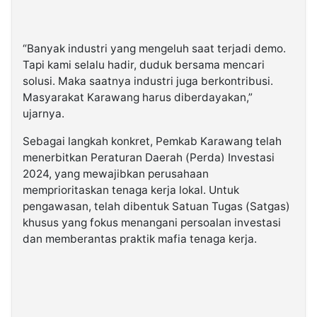
“Banyak industri yang mengeluh saat terjadi demo.
Tapi kami selalu hadir, duduk bersama mencari
solusi. Maka saatnya industri juga berkontribusi.
Masyarakat Karawang harus diberdayakan,”
ujarnya.
Sebagai langkah konkret, Pemkab Karawang telah
menerbitkan Peraturan Daerah (Perda) Investasi
2024, yang mewajibkan perusahaan
memprioritaskan tenaga kerja lokal. Untuk
pengawasan, telah dibentuk Satuan Tugas (Satgas)
khusus yang fokus menangani persoalan investasi
dan memberantas praktik mafia tenaga kerja.