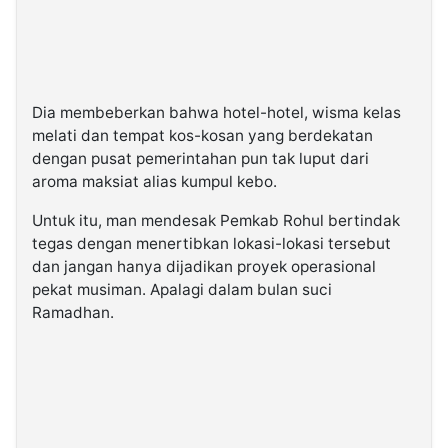
Dia membeberkan bahwa hotel-hotel, wisma kelas
melati dan tempat kos-kosan yang berdekatan
dengan pusat pemerintahan pun tak luput dari
aroma maksiat alias kumpul kebo.
Untuk itu, man mendesak Pemkab Rohul bertindak
tegas dengan menertibkan lokasi-lokasi tersebut
dan jangan hanya dijadikan proyek operasional
pekat musiman. Apalagi dalam bulan suci
Ramadhan.