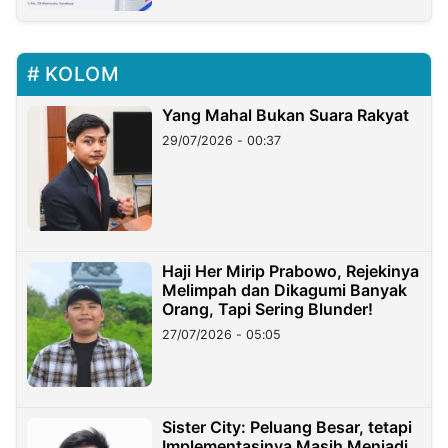
KOLOM
Yang Mahal Bukan Suara Rakyat
29/07/2026 - 00:37
Haji Her Mirip Prabowo, Rejekinya
Melimpah dan Dikagumi Banyak
Orang, Tapi Sering Blunder!
27/07/2026 - 05:05
Sister City: Peluang Besar, tetapi
Implementasinya Masih Menjadi