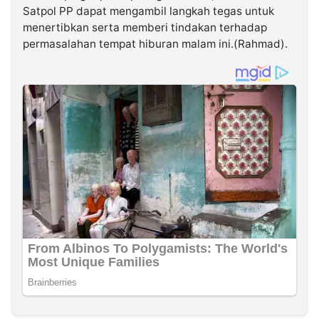
Satpol PP dapat mengambil langkah tegas untuk
menertibkan serta memberi tindakan terhadap
permasalahan tempat hiburan malam ini.(Rahmad).