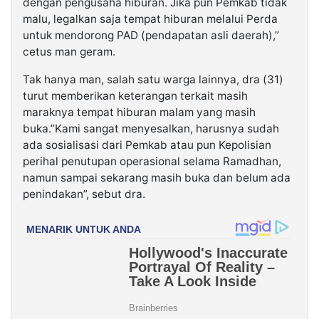
dengan pengusaha hiburan. Jika pun Pemkab tidak
malu, legalkan saja tempat hiburan melalui Perda
untuk mendorong PAD (pendapatan asli daerah),”
cetus man geram.
Tak hanya man, salah satu warga lainnya, dra (31)
turut memberikan keterangan terkait masih
maraknya tempat hiburan malam yang masih
buka.”Kami sangat menyesalkan, harusnya sudah
ada sosialisasi dari Pemkab atau pun Kepolisian
perihal penutupan operasional selama Ramadhan,
namun sampai sekarang masih buka dan belum ada
penindakan”, sebut dra.