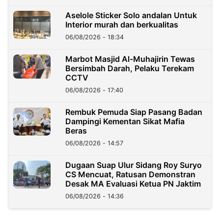
Aselole Sticker Solo andalan Untuk
Interior murah dan berkualitas
06/08/2026 - 18:34
Marbot Masjid Al-Muhajirin Tewas
Bersimbah Darah, Pelaku Terekam
CCTV
06/08/2026 - 17:40
Rembuk Pemuda Siap Pasang Badan
Dampingi Kementan Sikat Mafia
Beras
06/08/2026 - 14:57
Dugaan Suap Ulur Sidang Roy Suryo
CS Mencuat, Ratusan Demonstran
Desak MA Evaluasi Ketua PN Jaktim
06/08/2026 - 14:36