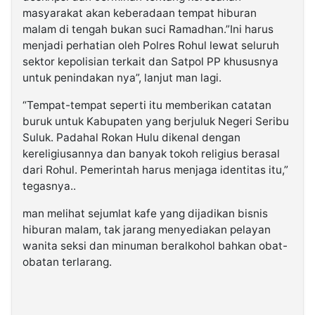
masyarakat akan keberadaan tempat hiburan
malam di tengah bukan suci Ramadhan.”Ini harus
menjadi perhatian oleh Polres Rohul lewat seluruh
sektor kepolisian terkait dan Satpol PP khususnya
untuk penindakan nya”, lanjut man lagi.
“Tempat-tempat seperti itu memberikan catatan
buruk untuk Kabupaten yang berjuluk Negeri Seribu
Suluk. Padahal Rokan Hulu dikenal dengan
kereligiusannya dan banyak tokoh religius berasal
dari Rohul. Pemerintah harus menjaga identitas itu,”
tegasnya..
man melihat sejumlat kafe yang dijadikan bisnis
hiburan malam, tak jarang menyediakan pelayan
wanita seksi dan minuman beralkohol bahkan obat-
obatan terlarang.