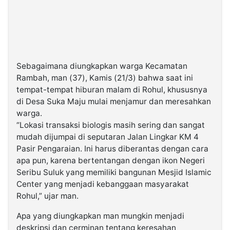
Sebagaimana diungkapkan warga Kecamatan
Rambah, man (37), Kamis (21/3) bahwa saat ini
tempat-tempat hiburan malam di Rohul, khususnya
di Desa Suka Maju mulai menjamur dan meresahkan
warga.
“Lokasi transaksi biologis masih sering dan sangat
mudah dijumpai di seputaran Jalan Lingkar KM 4
Pasir Pengaraian. Ini harus diberantas dengan cara
apa pun, karena bertentangan dengan ikon Negeri
Seribu Suluk yang memiliki bangunan Mesjid Islamic
Center yang menjadi kebanggaan masyarakat
Rohul,” ujar man.
Apa yang diungkapkan man mungkin menjadi
deskripsi dan cerminan tentang keresahan