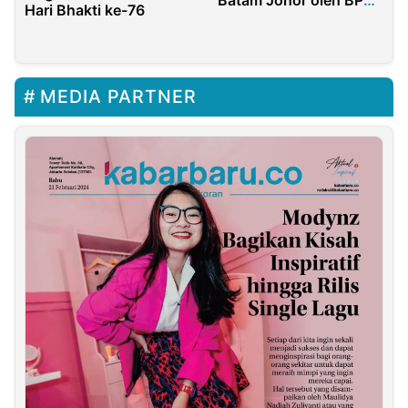
Hari Bhakti ke-76
Batam
MEDIA PARTNER