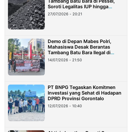
Tambang Batu Bara di Pessel,
Soroti Legalitas IUP hingga
Stockpile
27/07/2026 - 20:21
Demo di Depan Mabes Polri,
Mahasiswa Desak Berantas
Tambang Batu Bara Ilegal di
Lampung
14/07/2026 - 21:50
PT BNPG Tegaskan Komitmen
Investasi yang Sehat di Hadapan
DPRD Provinsi Gorontalo
12/07/2026 - 10:40