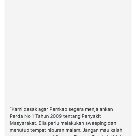
“Kami desak agar Pemkab segera menjalankan
Perda No 1 Tahun 2009 tentang Penyakit
Masyarakat. Bila perlu melakukan sweeping dan
menutup tempat hiburan malam. Jangan mau kalah