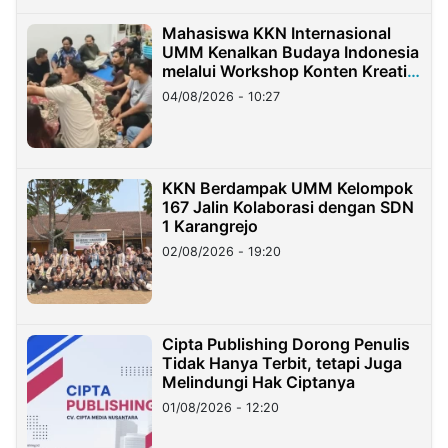
Mahasiswa KKN Internasional
UMM Kenalkan Budaya Indonesia
melalui Workshop Konten Kreatif
di Taiwan
04/08/2026 - 10:27
KKN Berdampak UMM Kelompok
167 Jalin Kolaborasi dengan SDN
1 Karangrejo
02/08/2026 - 19:20
Cipta Publishing Dorong Penulis
Tidak Hanya Terbit, tetapi Juga
Melindungi Hak Ciptanya
01/08/2026 - 12:20