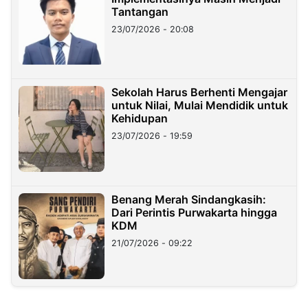
Tantangan
23/07/2026 - 20:08
Sekolah Harus Berhenti Mengajar
untuk Nilai, Mulai Mendidik untuk
Kehidupan
23/07/2026 - 19:59
Benang Merah Sindangkasih:
Dari Perintis Purwakarta hingga
KDM
21/07/2026 - 09:22