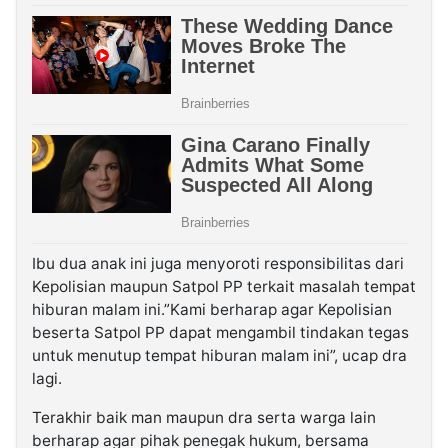
Ibu dua anak ini juga menyoroti responsibilitas dari
Kepolisian maupun Satpol PP terkait masalah tempat
hiburan malam ini.”Kami berharap agar Kepolisian
beserta Satpol PP dapat mengambil tindakan tegas
untuk menutup tempat hiburan malam ini”, ucap dra
lagi.
Terakhir baik man maupun dra serta warga lain
berharap agar pihak penegak hukum, bersama