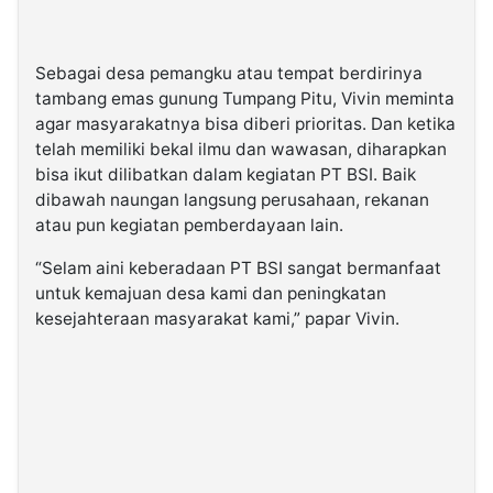
Sebagai desa pemangku atau tempat berdirinya
tambang emas gunung Tumpang Pitu, Vivin meminta
agar masyarakatnya bisa diberi prioritas. Dan ketika
telah memiliki bekal ilmu dan wawasan, diharapkan
bisa ikut dilibatkan dalam kegiatan PT BSI. Baik
dibawah naungan langsung perusahaan, rekanan
atau pun kegiatan pemberdayaan lain.
“Selam aini keberadaan PT BSI sangat bermanfaat
untuk kemajuan desa kami dan peningkatan
kesejahteraan masyarakat kami,” papar Vivin.