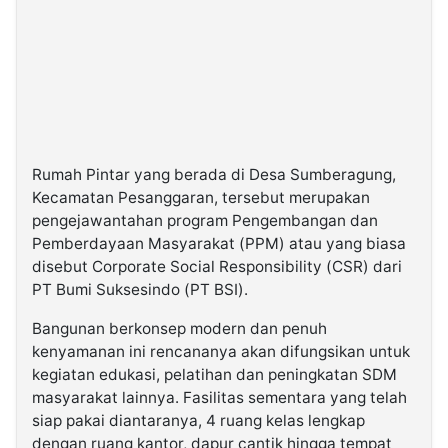
Rumah Pintar yang berada di Desa Sumberagung,
Kecamatan Pesanggaran, tersebut merupakan
pengejawantahan program Pengembangan dan
Pemberdayaan Masyarakat (PPM) atau yang biasa
disebut Corporate Social Responsibility (CSR) dari
PT Bumi Suksesindo (PT BSI).
Bangunan berkonsep modern dan penuh
kenyamanan ini rencananya akan difungsikan untuk
kegiatan edukasi, pelatihan dan peningkatan SDM
masyarakat lainnya. Fasilitas sementara yang telah
siap pakai diantaranya, 4 ruang kelas lengkap
dengan ruang kantor, dapur cantik hingga tempat