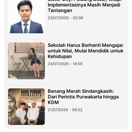
Implementasinya Masih Menjadi
Tantangan
23/07/2026 - 20:08
Sekolah Harus Berhenti Mengajar
untuk Nilai, Mulai Mendidik untuk
Kehidupan
23/07/2026 - 19:59
Benang Merah Sindangkasih:
Dari Perintis Purwakarta hingga
KDM
21/07/2026 - 09:22