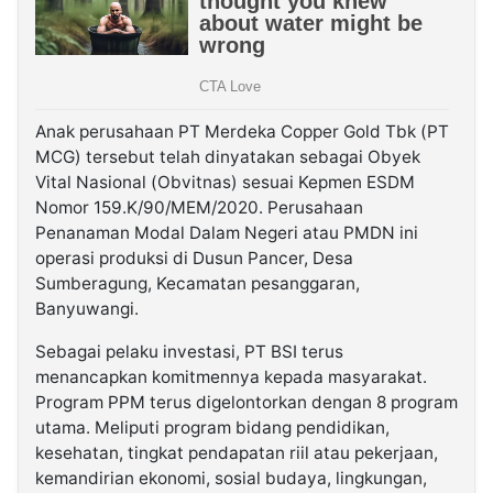
Anak perusahaan PT Merdeka Copper Gold Tbk (PT
MCG) tersebut telah dinyatakan sebagai Obyek
Vital Nasional (Obvitnas) sesuai Kepmen ESDM
Nomor 159.K/90/MEM/2020. Perusahaan
Penanaman Modal Dalam Negeri atau PMDN ini
operasi produksi di Dusun Pancer, Desa
Sumberagung, Kecamatan pesanggaran,
Banyuwangi.
Sebagai pelaku investasi, PT BSI terus
menancapkan komitmennya kepada masyarakat.
Program PPM terus digelontorkan dengan 8 program
utama. Meliputi program bidang pendidikan,
kesehatan, tingkat pendapatan riil atau pekerjaan,
kemandirian ekonomi, sosial budaya, lingkungan,