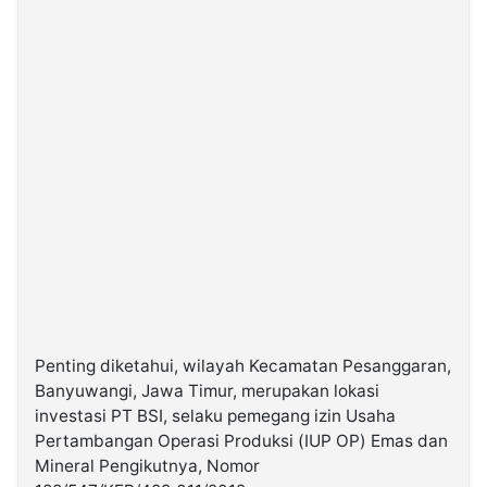
Penting diketahui, wilayah Kecamatan Pesanggaran,
Banyuwangi, Jawa Timur, merupakan lokasi
investasi PT BSI, selaku pemegang izin Usaha
Pertambangan Operasi Produksi (IUP OP) Emas dan
Mineral Pengikutnya, Nomor