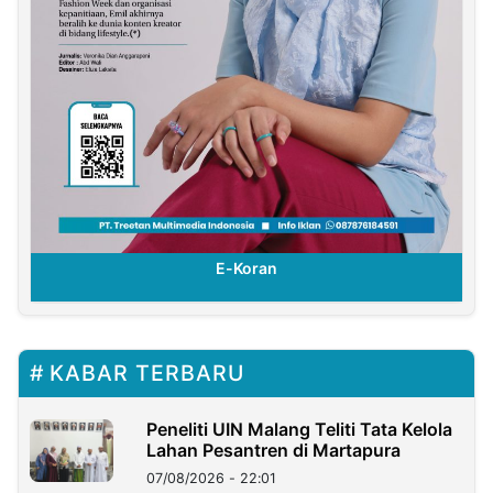
E-Koran
KABAR TERBARU
Peneliti UIN Malang Teliti Tata Kelola
Lahan Pesantren di Martapura
07/08/2026 - 22:01