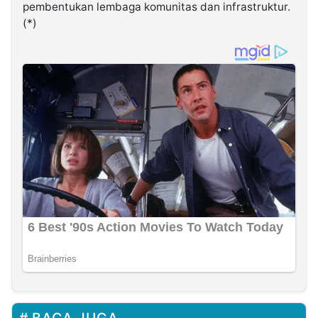
pembentukan lembaga komunitas dan infrastruktur.
(*)