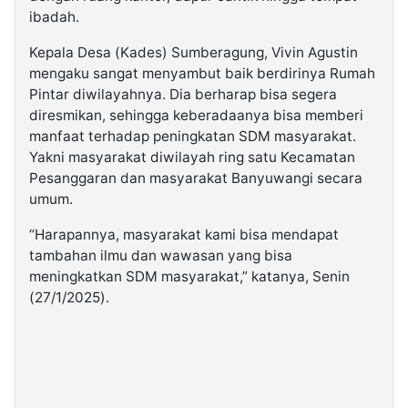
ibadah.
Kepala Desa (Kades) Sumberagung, Vivin Agustin
mengaku sangat menyambut baik berdirinya Rumah
Pintar diwilayahnya. Dia berharap bisa segera
diresmikan, sehingga keberadaanya bisa memberi
manfaat terhadap peningkatan SDM masyarakat.
Yakni masyarakat diwilayah ring satu Kecamatan
Pesanggaran dan masyarakat Banyuwangi secara
umum.
“Harapannya, masyarakat kami bisa mendapat
tambahan ilmu dan wawasan yang bisa
meningkatkan SDM masyarakat,” katanya, Senin
(27/1/2025).