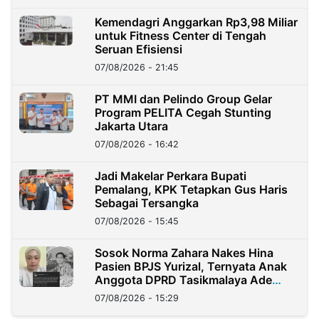
Kemendagri Anggarkan Rp3,98 Miliar
untuk Fitness Center di Tengah
Seruan Efisiensi
07/08/2026 - 21:45
PT MMI dan Pelindo Group Gelar
Program PELITA Cegah Stunting
Jakarta Utara
07/08/2026 - 16:42
Jadi Makelar Perkara Bupati
Pemalang, KPK Tetapkan Gus Haris
Sebagai Tersangka
07/08/2026 - 15:45
Sosok Norma Zahara Nakes Hina
Pasien BPJS Yurizal, Ternyata Anak
Anggota DPRD Tasikmalaya Ade
Lukman
07/08/2026 - 15:29