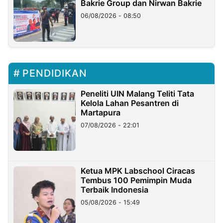
Bakrie Group dan Nirwan Bakrie
06/08/2026 - 08:50
PENDIDIKAN
Peneliti UIN Malang Teliti Tata
Kelola Lahan Pesantren di
Martapura
07/08/2026 - 22:01
Ketua MPK Labschool Ciracas
Tembus 100 Pemimpin Muda
Terbaik Indonesia
05/08/2026 - 15:49