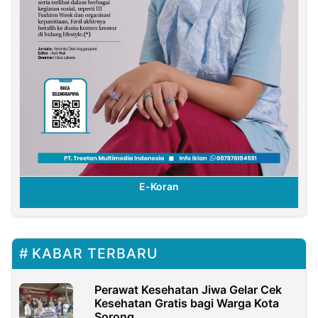
E-Koran
KABAR TERBARU
Perawat Kesehatan Jiwa Gelar Cek
Kesehatan Gratis bagi Warga Kota
Sorong