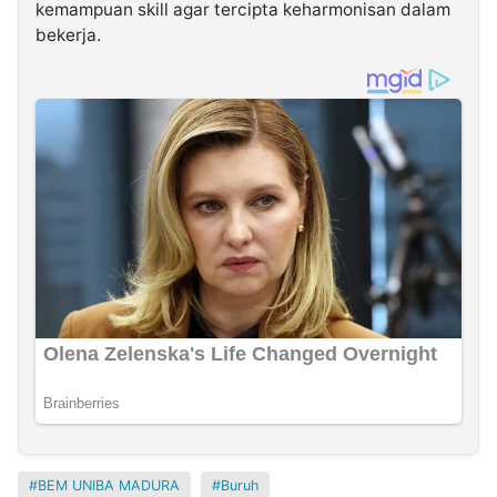
kemampuan skill agar tercipta keharmonisan dalam
bekerja.
BEM UNIBA MADURA
Buruh