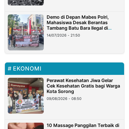
Demo di Depan Mabes Polri,
Mahasiswa Desak Berantas
Tambang Batu Bara Ilegal di
Lampung
14/07/2026 - 21:50
EKONOMI
Perawat Kesehatan Jiwa Gelar
Cek Kesehatan Gratis bagi Warga
Kota Sorong
09/08/2026 - 08:50
10 Massage Panggilan Terbaik di