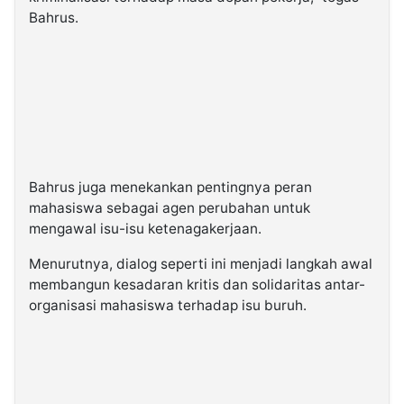
Bahrus.
Bahrus juga menekankan pentingnya peran
mahasiswa sebagai agen perubahan untuk
mengawal isu-isu ketenagakerjaan.
Menurutnya, dialog seperti ini menjadi langkah awal
membangun kesadaran kritis dan solidaritas antar-
organisasi mahasiswa terhadap isu buruh.