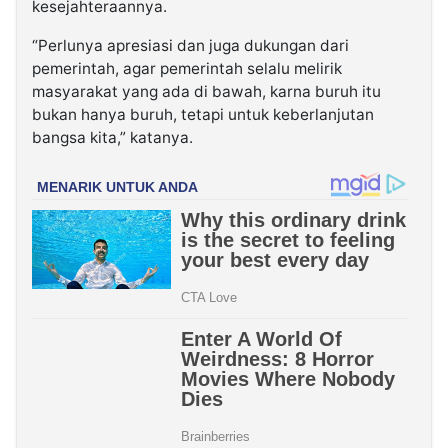
kesejahteraannya.
“Perlunya apresiasi dan juga dukungan dari
pemerintah, agar pemerintah selalu melirik
masyarakat yang ada di bawah, karna buruh itu
bukan hanya buruh, tetapi untuk keberlanjutan
bangsa kita,” katanya.