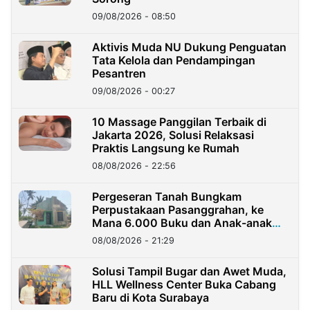
09/08/2026 - 08:50
Aktivis Muda NU Dukung Penguatan
Tata Kelola dan Pendampingan
Pesantren
09/08/2026 - 00:27
10 Massage Panggilan Terbaik di
Jakarta 2026, Solusi Relaksasi
Praktis Langsung ke Rumah
08/08/2026 - 22:56
Pergeseran Tanah Bungkam
Perpustakaan Pasanggrahan, ke
Mana 6.000 Buku dan Anak-anak
Kini?
08/08/2026 - 21:29
Solusi Tampil Bugar dan Awet Muda,
HLL Wellness Center Buka Cabang
Baru di Kota Surabaya