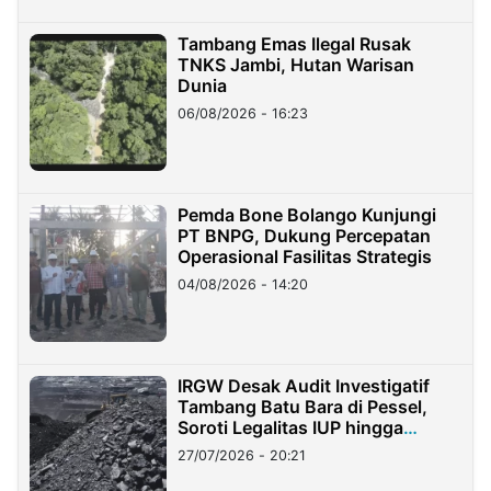
Tambang Emas Ilegal Rusak
TNKS Jambi, Hutan Warisan
Dunia
06/08/2026 - 16:23
Pemda Bone Bolango Kunjungi
PT BNPG, Dukung Percepatan
Operasional Fasilitas Strategis
04/08/2026 - 14:20
IRGW Desak Audit Investigatif
Tambang Batu Bara di Pessel,
Soroti Legalitas IUP hingga
Stockpile
27/07/2026 - 20:21