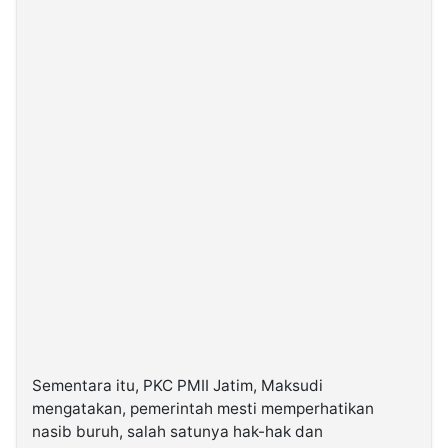
Sementara itu, PKC PMII Jatim, Maksudi
mengatakan, pemerintah mesti memperhatikan
nasib buruh, salah satunya hak-hak dan