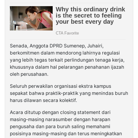
Senada, Anggota DPRD Sumenep, Juhairi,
berkomitmen dalam mendorong lahirnya regulasi
yang lebih tegas terkait perlindungan tenaga kerja,
khususnya dalam hal pelarangan penahanan ijazah
oleh perusahaan.
Seluruh perwakilan organisasi ekstra kampus
sepakat bahwa praktik-praktik yang menindas buruh
harus dilawan secara kolektif.
Acara ditutup dengan closing statement dari
masing-masing narasumber dengan harapan
pengusaha dan para buruh saling memahami
posisinya masing-masing dan terus meningkatkan