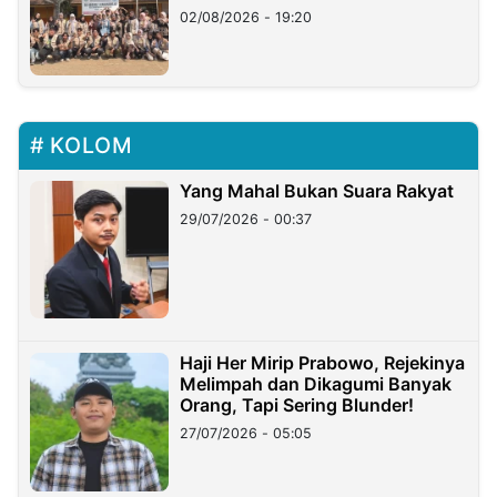
02/08/2026 - 19:20
KOLOM
Yang Mahal Bukan Suara Rakyat
29/07/2026 - 00:37
Haji Her Mirip Prabowo, Rejekinya
Melimpah dan Dikagumi Banyak
Orang, Tapi Sering Blunder!
27/07/2026 - 05:05