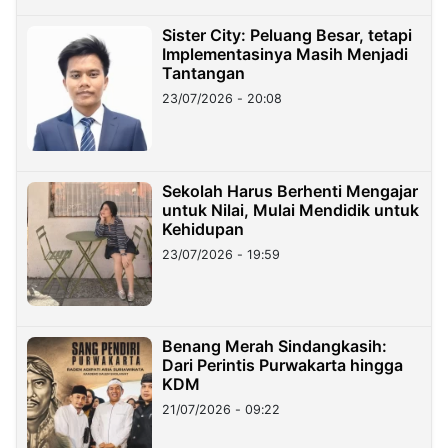
Sister City: Peluang Besar, tetapi
Implementasinya Masih Menjadi
Tantangan
23/07/2026 - 20:08
Sekolah Harus Berhenti Mengajar
untuk Nilai, Mulai Mendidik untuk
Kehidupan
23/07/2026 - 19:59
Benang Merah Sindangkasih:
Dari Perintis Purwakarta hingga
KDM
21/07/2026 - 09:22