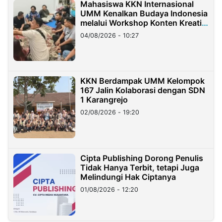
Mahasiswa KKN Internasional
UMM Kenalkan Budaya Indonesia
melalui Workshop Konten Kreatif
di Taiwan
04/08/2026 - 10:27
KKN Berdampak UMM Kelompok
167 Jalin Kolaborasi dengan SDN
1 Karangrejo
02/08/2026 - 19:20
Cipta Publishing Dorong Penulis
Tidak Hanya Terbit, tetapi Juga
Melindungi Hak Ciptanya
01/08/2026 - 12:20