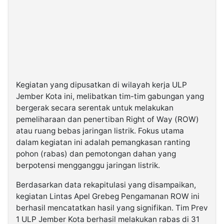
Kegiatan yang dipusatkan di wilayah kerja ULP
Jember Kota ini, melibatkan tim-tim gabungan yang
bergerak secara serentak untuk melakukan
pemeliharaan dan penertiban Right of Way (ROW)
atau ruang bebas jaringan listrik. Fokus utama
dalam kegiatan ini adalah pemangkasan ranting
pohon (rabas) dan pemotongan dahan yang
berpotensi mengganggu jaringan listrik.
Berdasarkan data rekapitulasi yang disampaikan,
kegiatan Lintas Apel Grebeg Pengamanan ROW ini
berhasil mencatatkan hasil yang signifikan. Tim Prev
1 ULP Jember Kota berhasil melakukan rabas di 31