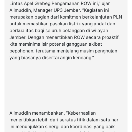
Lintas Apel Grebeg Pengamanan ROW ini,” ujar
Alimuddin, Manager UP3 Jember. “Kegiatan ini
merupakan bagian dari komitmen berkelanjutan PLN
untuk memastikan pasokan listrik yang andal dan
berkualitas bagi seluruh pelanggan di wilayah
Jember. Dengan menertibkan ROW secara proaktif,
kita meminimalisir potensi gangguan akibat
pepohonan, terutama menjelang musim penghujan
yang biasanya disertai angin kencang.”
Alimuddin menambahkan, “Keberhasilan
menertibkan lebih dari seratus titik dalam satu hari
ini menunjukkan sinergi dan koordinasi yang baik