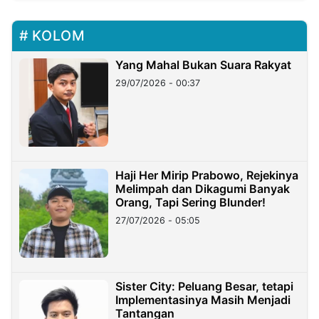
KOLOM
Yang Mahal Bukan Suara Rakyat
29/07/2026 - 00:37
Haji Her Mirip Prabowo, Rejekinya
Melimpah dan Dikagumi Banyak
Orang, Tapi Sering Blunder!
27/07/2026 - 05:05
Sister City: Peluang Besar, tetapi
Implementasinya Masih Menjadi
Tantangan