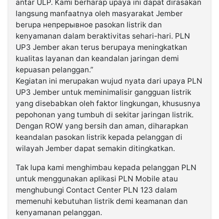
antar ULP. Kami berharap upaya ini dapat dirasakan
langsung manfaatnya oleh masyarakat Jember
berupa непрерывное pasokan listrik dan
kenyamanan dalam beraktivitas sehari-hari. PLN
UP3 Jember akan terus berupaya meningkatkan
kualitas layanan dan keandalan jaringan demi
kepuasan pelanggan.”
Kegiatan ini merupakan wujud nyata dari upaya PLN
UP3 Jember untuk meminimalisir gangguan listrik
yang disebabkan oleh faktor lingkungan, khususnya
pepohonan yang tumbuh di sekitar jaringan listrik.
Dengan ROW yang bersih dan aman, diharapkan
keandalan pasokan listrik kepada pelanggan di
wilayah Jember dapat semakin ditingkatkan.
Tak lupa kami menghimbau kepada pelanggan PLN
untuk menggunakan aplikasi PLN Mobile atau
menghubungi Contact Center PLN 123 dalam
memenuhi kebutuhan listrik demi keamanan dan
kenyamanan pelanggan.