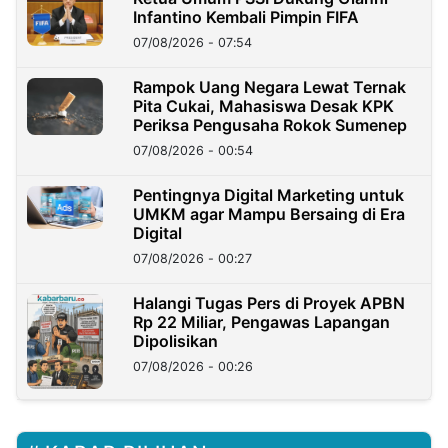
Infantino Kembali Pimpin FIFA
07/08/2026 - 07:54
Rampok Uang Negara Lewat Ternak
Pita Cukai, Mahasiswa Desak KPK
Periksa Pengusaha Rokok Sumenep
07/08/2026 - 00:54
Pentingnya Digital Marketing untuk
UMKM agar Mampu Bersaing di Era
Digital
07/08/2026 - 00:27
Halangi Tugas Pers di Proyek APBN
Rp 22 Miliar, Pengawas Lapangan
Dipolisikan
07/08/2026 - 00:26