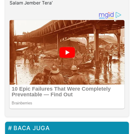
Salam Jember Tera’
BACA JUGA