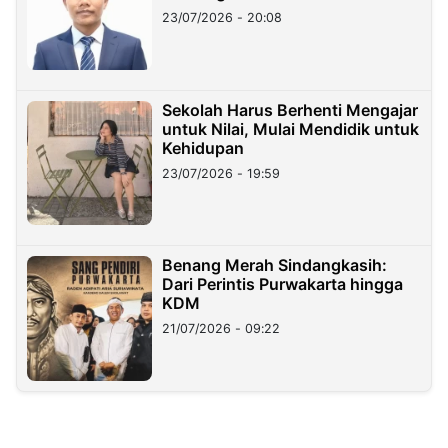
23/07/2026 - 20:08
Sekolah Harus Berhenti Mengajar
untuk Nilai, Mulai Mendidik untuk
Kehidupan
23/07/2026 - 19:59
Benang Merah Sindangkasih:
Dari Perintis Purwakarta hingga
KDM
21/07/2026 - 09:22