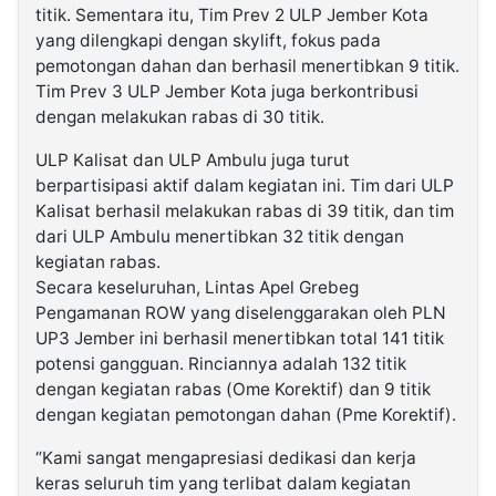
titik. Sementara itu, Tim Prev 2 ULP Jember Kota
yang dilengkapi dengan skylift, fokus pada
pemotongan dahan dan berhasil menertibkan 9 titik.
Tim Prev 3 ULP Jember Kota juga berkontribusi
dengan melakukan rabas di 30 titik.
ULP Kalisat dan ULP Ambulu juga turut
berpartisipasi aktif dalam kegiatan ini. Tim dari ULP
Kalisat berhasil melakukan rabas di 39 titik, dan tim
dari ULP Ambulu menertibkan 32 titik dengan
kegiatan rabas.
Secara keseluruhan, Lintas Apel Grebeg
Pengamanan ROW yang diselenggarakan oleh PLN
UP3 Jember ini berhasil menertibkan total 141 titik
potensi gangguan. Rinciannya adalah 132 titik
dengan kegiatan rabas (Ome Korektif) dan 9 titik
dengan kegiatan pemotongan dahan (Pme Korektif).
“Kami sangat mengapresiasi dedikasi dan kerja
keras seluruh tim yang terlibat dalam kegiatan