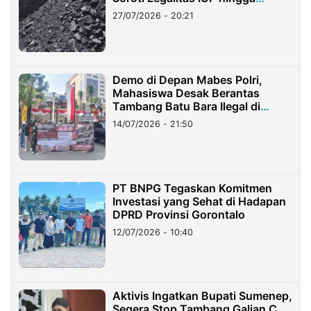
Stockpile
27/07/2026 - 20:21
Demo di Depan Mabes Polri,
Mahasiswa Desak Berantas
Tambang Batu Bara Ilegal di
Lampung
14/07/2026 - 21:50
PT BNPG Tegaskan Komitmen
Investasi yang Sehat di Hadapan
DPRD Provinsi Gorontalo
12/07/2026 - 10:40
Aktivis Ingatkan Bupati Sumenep,
Segera Stop Tambang Galian C