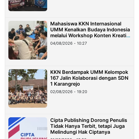
Mahasiswa KKN Internasional
UMM Kenalkan Budaya Indonesia
melalui Workshop Konten Kreatif
di Taiwan
04/08/2026 - 10:27
KKN Berdampak UMM Kelompok
167 Jalin Kolaborasi dengan SDN
1 Karangrejo
02/08/2026 - 19:20
Cipta Publishing Dorong Penulis
Tidak Hanya Terbit, tetapi Juga
Melindungi Hak Ciptanya