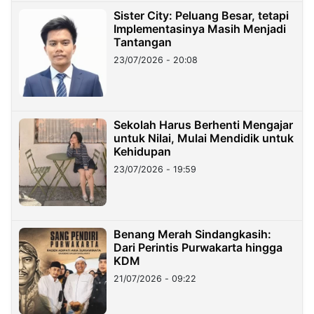
Sister City: Peluang Besar, tetapi
Implementasinya Masih Menjadi
Tantangan
23/07/2026 - 20:08
Sekolah Harus Berhenti Mengajar
untuk Nilai, Mulai Mendidik untuk
Kehidupan
23/07/2026 - 19:59
Benang Merah Sindangkasih:
Dari Perintis Purwakarta hingga
KDM
21/07/2026 - 09:22