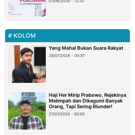
01/08/2026 - 12:20
KOLOM
Yang Mahal Bukan Suara Rakyat
29/07/2026 - 00:37
Haji Her Mirip Prabowo, Rejekinya
Melimpah dan Dikagumi Banyak
Orang, Tapi Sering Blunder!
27/07/2026 - 05:05