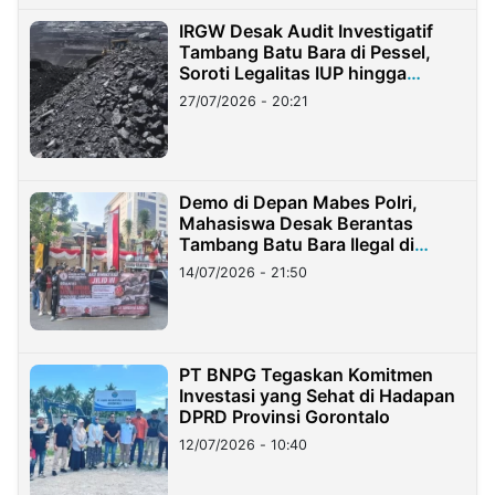
IRGW Desak Audit Investigatif
Tambang Batu Bara di Pessel,
Soroti Legalitas IUP hingga
Stockpile
27/07/2026 - 20:21
Demo di Depan Mabes Polri,
Mahasiswa Desak Berantas
Tambang Batu Bara Ilegal di
Lampung
14/07/2026 - 21:50
PT BNPG Tegaskan Komitmen
Investasi yang Sehat di Hadapan
DPRD Provinsi Gorontalo
12/07/2026 - 10:40