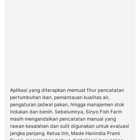
Aplikasi yang diterapkan memuat fitur pencatatan
pertumbuhan ikan, pemantauan kualitas air,
pengaturan jadwal pakan, hingga manajemen stok
indukan dan benih. Sebelumnya, Sinyo Fish Farm
masih mengandalkan pencatatan manual yang
rawan kesalahan dan sulit digunakan untuk evaluasi
jangka panjang. Ketua tim, Made Hanindia Prami