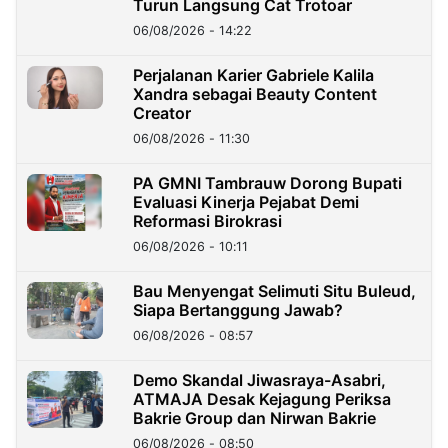
Turun Langsung Cat Trotoar
06/08/2026 - 14:22
Perjalanan Karier Gabriele Kalila
Xandra sebagai Beauty Content
Creator
06/08/2026 - 11:30
PA GMNI Tambrauw Dorong Bupati
Evaluasi Kinerja Pejabat Demi
Reformasi Birokrasi
06/08/2026 - 10:11
Bau Menyengat Selimuti Situ Buleud,
Siapa Bertanggung Jawab?
06/08/2026 - 08:57
Demo Skandal Jiwasraya-Asabri,
ATMAJA Desak Kejagung Periksa
Bakrie Group dan Nirwan Bakrie
06/08/2026 - 08:50