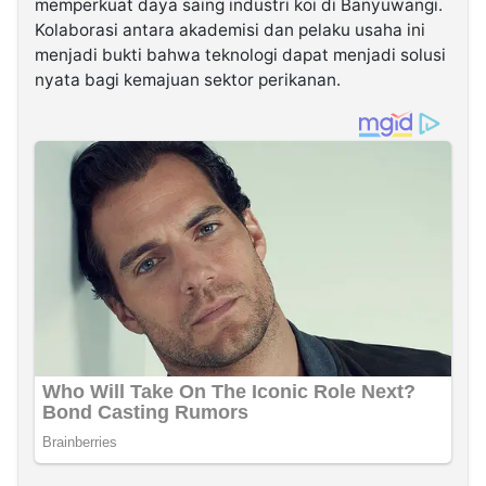
memperkuat daya saing industri koi di Banyuwangi.
Kolaborasi antara akademisi dan pelaku usaha ini
menjadi bukti bahwa teknologi dapat menjadi solusi
nyata bagi kemajuan sektor perikanan.