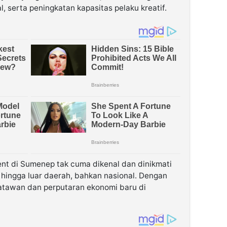
, serta peningkatan kapasitas pelaku kreatif.
ent di Sumenep tak cuma dikenal dan dinikmati
s hingga luar daerah, bahkan nasional. Dengan
atawan dan perputaran ekonomi baru di