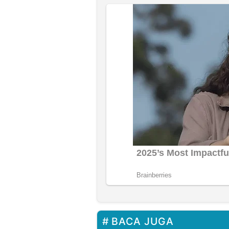
BACA JUGA