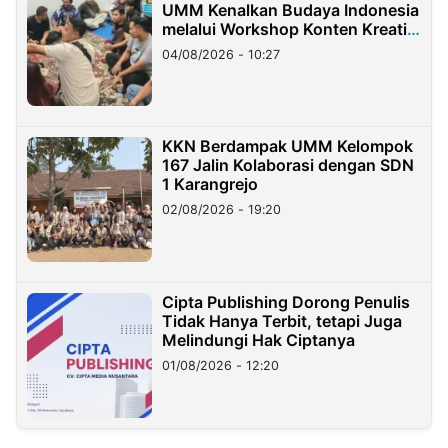
UMM Kenalkan Budaya Indonesia
melalui Workshop Konten Kreatif
di Taiwan
04/08/2026 - 10:27
KKN Berdampak UMM Kelompok
167 Jalin Kolaborasi dengan SDN
1 Karangrejo
02/08/2026 - 19:20
Cipta Publishing Dorong Penulis
Tidak Hanya Terbit, tetapi Juga
Melindungi Hak Ciptanya
01/08/2026 - 12:20