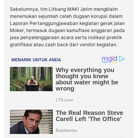
Sebelumnya, tim Litbang MAKI Jatim mengklaim
menemukan sejumlah celah dugaan korupsi dalam
Laporan Pertanggungjawaban kegiatan gerak jalan
Moker, termasuk dugaan kamuflase anggaran pada
jasa penyelenggaraan acara serta indikasi praktik
gratifikasi atau cash back dari vendor kegiatan.