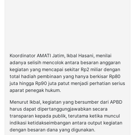
Koordinator AMATI Jatim, Ikbal Hasani, menilai
adanya selisih mencolok antara besaran anggaran
kegiatan yang mencapai sekitar Rp2 miliar dengan
total hadiah pembinaan yang hanya berkisar Rp80
juta hingga Rp90 juta patut menjadi perhatian serius
aparat penegak hukum.
Menurut Ikbal, kegiatan yang bersumber dari APBD
harus dapat dipertanggungjawabkan secara
transparan kepada publik, terutama ketika muncul
indikasi ketidakseimbangan antara output kegiatan
dengan besaran dana yang digunakan.