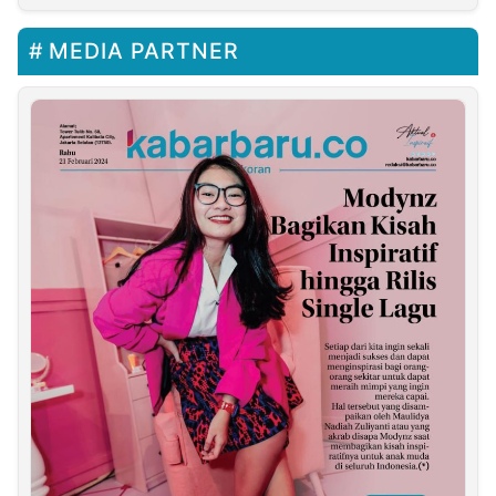
MEDIA PARTNER