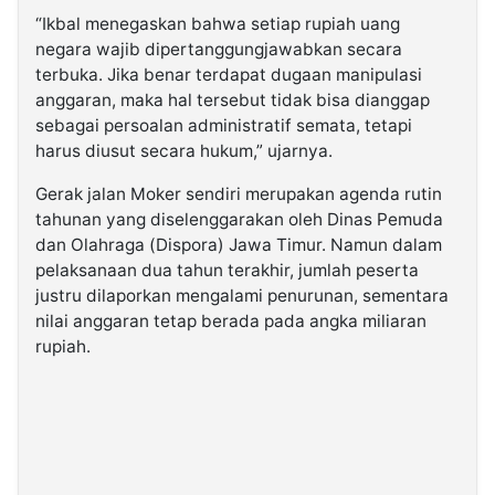
“Ikbal menegaskan bahwa setiap rupiah uang
negara wajib dipertanggungjawabkan secara
terbuka. Jika benar terdapat dugaan manipulasi
anggaran, maka hal tersebut tidak bisa dianggap
sebagai persoalan administratif semata, tetapi
harus diusut secara hukum,” ujarnya.
Gerak jalan Moker sendiri merupakan agenda rutin
tahunan yang diselenggarakan oleh Dinas Pemuda
dan Olahraga (Dispora) Jawa Timur. Namun dalam
pelaksanaan dua tahun terakhir, jumlah peserta
justru dilaporkan mengalami penurunan, sementara
nilai anggaran tetap berada pada angka miliaran
rupiah.