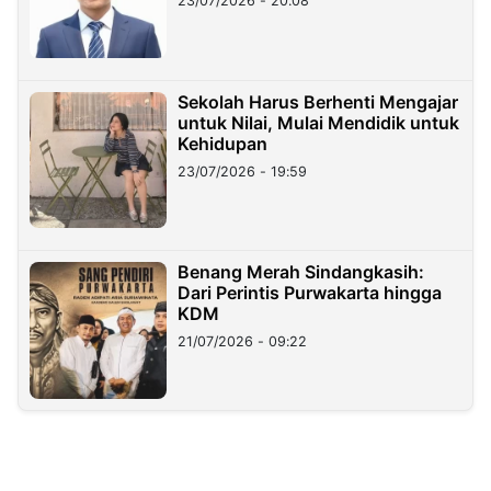
23/07/2026 - 20:08
Sekolah Harus Berhenti Mengajar
untuk Nilai, Mulai Mendidik untuk
Kehidupan
23/07/2026 - 19:59
Benang Merah Sindangkasih:
Dari Perintis Purwakarta hingga
KDM
21/07/2026 - 09:22