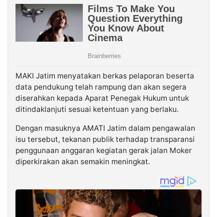
MAKI Jatim menyatakan berkas pelaporan beserta
data pendukung telah rampung dan akan segera
diserahkan kepada Aparat Penegak Hukum untuk
ditindaklanjuti sesuai ketentuan yang berlaku.
Dengan masuknya AMATI Jatim dalam pengawalan
isu tersebut, tekanan publik terhadap transparansi
penggunaan anggaran kegiatan gerak jalan Moker
diperkirakan akan semakin meningkat.