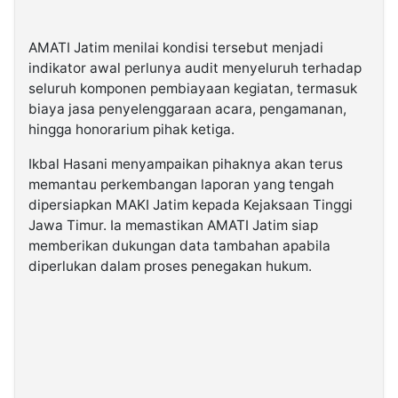
AMATI Jatim menilai kondisi tersebut menjadi
indikator awal perlunya audit menyeluruh terhadap
seluruh komponen pembiayaan kegiatan, termasuk
biaya jasa penyelenggaraan acara, pengamanan,
hingga honorarium pihak ketiga.
Ikbal Hasani menyampaikan pihaknya akan terus
memantau perkembangan laporan yang tengah
dipersiapkan MAKI Jatim kepada Kejaksaan Tinggi
Jawa Timur. Ia memastikan AMATI Jatim siap
memberikan dukungan data tambahan apabila
diperlukan dalam proses penegakan hukum.