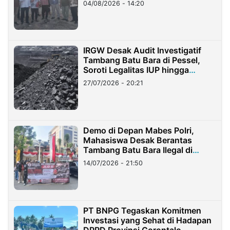
04/08/2026 - 14:20
IRGW Desak Audit Investigatif
Tambang Batu Bara di Pessel,
Soroti Legalitas IUP hingga
Stockpile
27/07/2026 - 20:21
Demo di Depan Mabes Polri,
Mahasiswa Desak Berantas
Tambang Batu Bara Ilegal di
Lampung
14/07/2026 - 21:50
PT BNPG Tegaskan Komitmen
Investasi yang Sehat di Hadapan
DPRD Provinsi Gorontalo