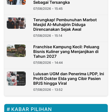
Sebagai Tersangka
07/08/2026 - 15:45
Terungkap! Pembunuhan Marbot
Masjid Al-Muhajirin Diduga
Direncanakan Sejak Awal
07/08/2026 - 15:14
Franchise Kampung Kecil: Peluang
Bisnis Kuliner yang Menjanjikan di
Tahun 2027
07/08/2026 - 14:44
Lulusan UGM dan Penerima LPDP, Ini
Profil Dokter Elda yang Cibir Pasien
BPJS hingga Viral
07/08/2026 - 13:52
KABAR PILIHAN