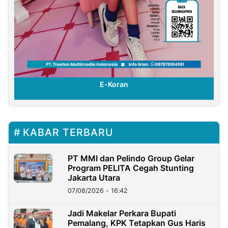
E-Koran
KABAR TERBARU
PT MMI dan Pelindo Group Gelar
Program PELITA Cegah Stunting
Jakarta Utara
07/08/2026 - 16:42
Jadi Makelar Perkara Bupati
Pemalang, KPK Tetapkan Gus Haris