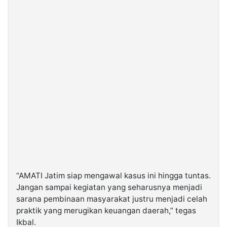
“AMATI Jatim siap mengawal kasus ini hingga tuntas.
Jangan sampai kegiatan yang seharusnya menjadi
sarana pembinaan masyarakat justru menjadi celah
praktik yang merugikan keuangan daerah,” tegas
Ikbal.