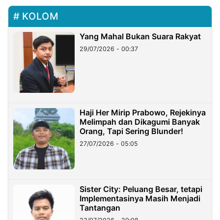
KOLOM
Yang Mahal Bukan Suara Rakyat
29/07/2026 - 00:37
Haji Her Mirip Prabowo, Rejekinya
Melimpah dan Dikagumi Banyak
Orang, Tapi Sering Blunder!
27/07/2026 - 05:05
Sister City: Peluang Besar, tetapi
Implementasinya Masih Menjadi
Tantangan