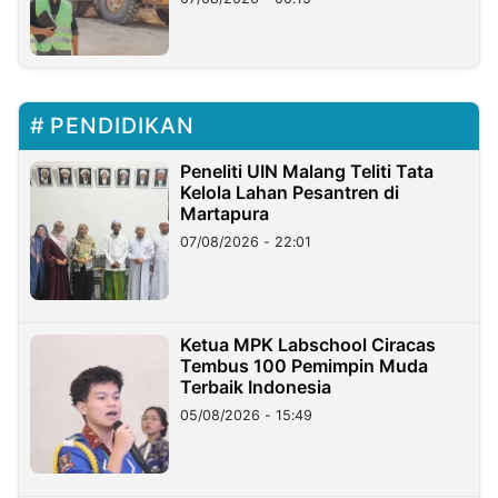
PENDIDIKAN
Peneliti UIN Malang Teliti Tata
Kelola Lahan Pesantren di
Martapura
07/08/2026 - 22:01
Ketua MPK Labschool Ciracas
Tembus 100 Pemimpin Muda
Terbaik Indonesia
05/08/2026 - 15:49