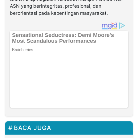
ASN yang berintegritas, profesional, dan
berorientasi pada kepentingan masyarakat.
BACA JUGA