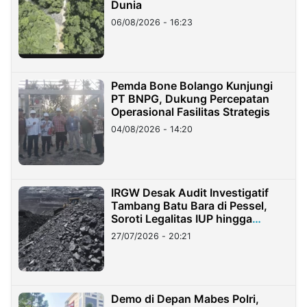
Dunia
06/08/2026 - 16:23
Pemda Bone Bolango Kunjungi
PT BNPG, Dukung Percepatan
Operasional Fasilitas Strategis
04/08/2026 - 14:20
IRGW Desak Audit Investigatif
Tambang Batu Bara di Pessel,
Soroti Legalitas IUP hingga
Stockpile
27/07/2026 - 20:21
Demo di Depan Mabes Polri,