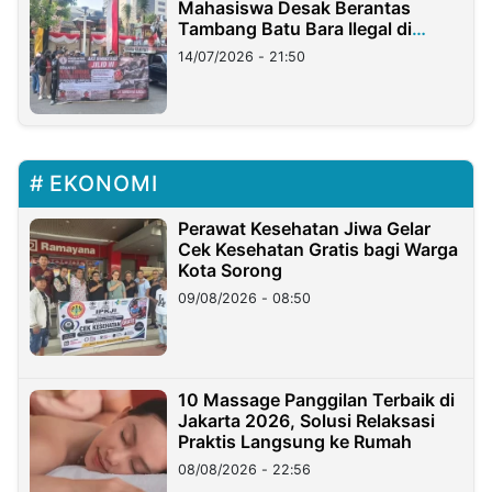
Mahasiswa Desak Berantas
Tambang Batu Bara Ilegal di
Lampung
14/07/2026 - 21:50
EKONOMI
Perawat Kesehatan Jiwa Gelar
Cek Kesehatan Gratis bagi Warga
Kota Sorong
09/08/2026 - 08:50
10 Massage Panggilan Terbaik di
Jakarta 2026, Solusi Relaksasi
Praktis Langsung ke Rumah
08/08/2026 - 22:56