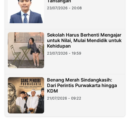
Tantangan
23/07/2026 - 20:08
Sekolah Harus Berhenti Mengajar
untuk Nilai, Mulai Mendidik untuk
Kehidupan
23/07/2026 - 19:59
Benang Merah Sindangkasih:
Dari Perintis Purwakarta hingga
KDM
21/07/2026 - 09:22