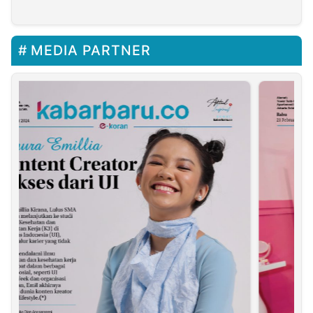
Berjalan Sesuai Aturan
MEDIA PARTNER