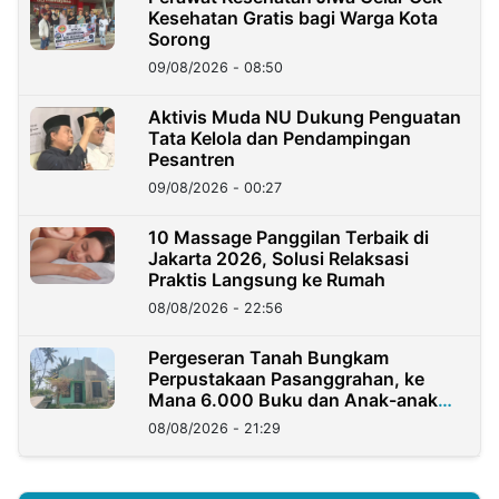
Kesehatan Gratis bagi Warga Kota
Sorong
09/08/2026 - 08:50
Aktivis Muda NU Dukung Penguatan
Tata Kelola dan Pendampingan
Pesantren
09/08/2026 - 00:27
10 Massage Panggilan Terbaik di
Jakarta 2026, Solusi Relaksasi
Praktis Langsung ke Rumah
08/08/2026 - 22:56
Pergeseran Tanah Bungkam
Perpustakaan Pasanggrahan, ke
Mana 6.000 Buku dan Anak-anak
Kini?
08/08/2026 - 21:29