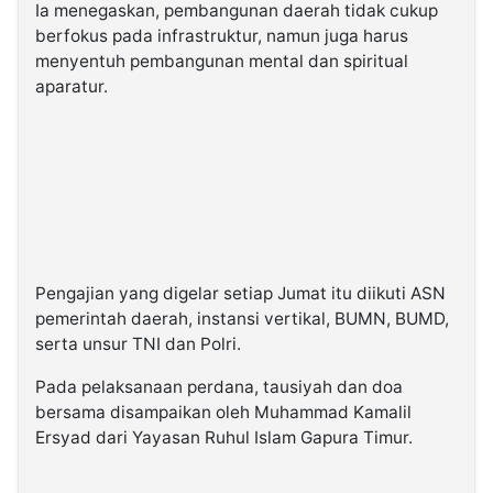
Ia menegaskan, pembangunan daerah tidak cukup
berfokus pada infrastruktur, namun juga harus
menyentuh pembangunan mental dan spiritual
aparatur.
Pengajian yang digelar setiap Jumat itu diikuti ASN
pemerintah daerah, instansi vertikal, BUMN, BUMD,
serta unsur TNI dan Polri.
Pada pelaksanaan perdana, tausiyah dan doa
bersama disampaikan oleh Muhammad Kamalil
Ersyad dari Yayasan Ruhul Islam Gapura Timur.