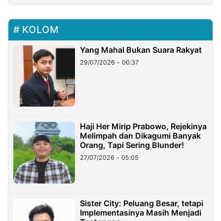
KOLOM
Yang Mahal Bukan Suara Rakyat
29/07/2026 - 00:37
Haji Her Mirip Prabowo, Rejekinya
Melimpah dan Dikagumi Banyak
Orang, Tapi Sering Blunder!
27/07/2026 - 05:05
Sister City: Peluang Besar, tetapi
Implementasinya Masih Menjadi