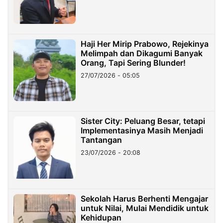
Haji Her Mirip Prabowo, Rejekinya
Melimpah dan Dikagumi Banyak
Orang, Tapi Sering Blunder!
27/07/2026 - 05:05
Sister City: Peluang Besar, tetapi
Implementasinya Masih Menjadi
Tantangan
23/07/2026 - 20:08
Sekolah Harus Berhenti Mengajar
untuk Nilai, Mulai Mendidik untuk
Kehidupan