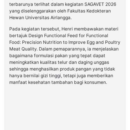
terbarunya terlihat dalam kegiatan SAGAVET 2026
yang diselenggarakan oleh Fakultas Kedokteran
Hewan Universitas Airlangga.
Pada kegiatan tersebut, Henri membawakan materi
bertajuk Design Functional Feed for Functional
Food: Precision Nutrition to Improve Egg and Poultry
Meat Quality. Dalam pemaparannya, ia menjelaskan
bagaimana formulasi pakan yang tepat dapat
meningkatkan kualitas telur dan daging unggas
sehingga menghasilkan produk pangan yang tidak
hanya bernilai gizi tinggi, tetapi juga memberikan
manfaat kesehatan tambahan bagi konsumen.