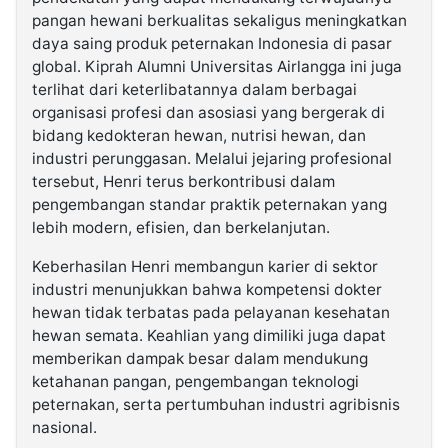
pangan hewani berkualitas sekaligus meningkatkan
daya saing produk peternakan Indonesia di pasar
global. Kiprah Alumni Universitas Airlangga ini juga
terlihat dari keterlibatannya dalam berbagai
organisasi profesi dan asosiasi yang bergerak di
bidang kedokteran hewan, nutrisi hewan, dan
industri perunggasan. Melalui jejaring profesional
tersebut, Henri terus berkontribusi dalam
pengembangan standar praktik peternakan yang
lebih modern, efisien, dan berkelanjutan.
Keberhasilan Henri membangun karier di sektor
industri menunjukkan bahwa kompetensi dokter
hewan tidak terbatas pada pelayanan kesehatan
hewan semata. Keahlian yang dimiliki juga dapat
memberikan dampak besar dalam mendukung
ketahanan pangan, pengembangan teknologi
peternakan, serta pertumbuhan industri agribisnis
nasional.