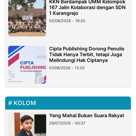
KKN Berdampak UMM Kelompok
167 Jalin Kolaborasi dengan SDN
1 Karangrejo
02/08/2026 - 19:20
Cipta Publishing Dorong Penulis
Tidak Hanya Terbit, tetapi Juga
Melindungi Hak Ciptanya
01/08/2026 - 12:20
KOLOM
Yang Mahal Bukan Suara Rakyat
29/07/2026 - 00:37