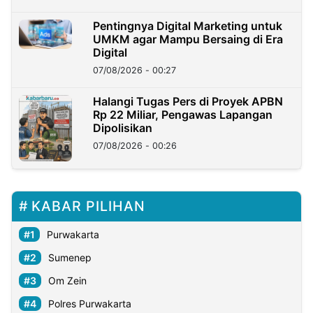
Pentingnya Digital Marketing untuk
UMKM agar Mampu Bersaing di Era
Digital
07/08/2026 - 00:27
Halangi Tugas Pers di Proyek APBN
Rp 22 Miliar, Pengawas Lapangan
Dipolisikan
07/08/2026 - 00:26
KABAR PILIHAN
Purwakarta
Sumenep
Om Zein
Polres Purwakarta