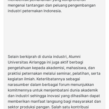
mengenai tantangan dan peluang pengembangan
industri peternakan Indonesia.
Selain berkiprah di dunia industri, Alumni
Universitas Airlangga ini juga aktif berbagi
pengetahuan kepada akademisi, mahasiswa, dan
praktisi peternakan melalui seminar, pelatihan, serta
kegiatan ilmiah. Keterlibatannya sebagai
narasumber dalam berbagai forum menunjukkan
komitmennya untuk menjembatani dunia akademik
dan industri sehingga inovasi yang dihasilkan dapat
memberikan manfaat langsung bagi masyarakat dan
sektor produksi pangan. Salah satu kontribusi