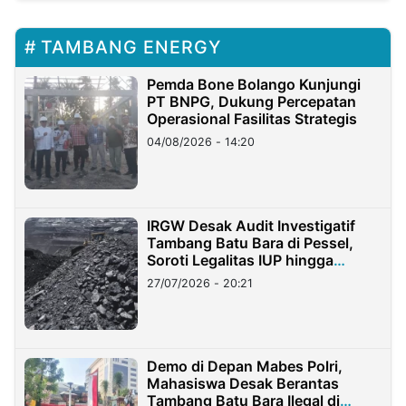
TAMBANG ENERGY
Pemda Bone Bolango Kunjungi
PT BNPG, Dukung Percepatan
Operasional Fasilitas Strategis
04/08/2026 - 14:20
IRGW Desak Audit Investigatif
Tambang Batu Bara di Pessel,
Soroti Legalitas IUP hingga
Stockpile
27/07/2026 - 20:21
Demo di Depan Mabes Polri,
Mahasiswa Desak Berantas
Tambang Batu Bara Ilegal di