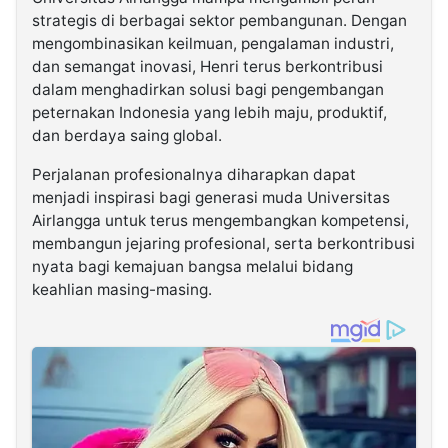
strategis di berbagai sektor pembangunan. Dengan
mengombinasikan keilmuan, pengalaman industri,
dan semangat inovasi, Henri terus berkontribusi
dalam menghadirkan solusi bagi pengembangan
peternakan Indonesia yang lebih maju, produktif,
dan berdaya saing global.
Perjalanan profesionalnya diharapkan dapat
menjadi inspirasi bagi generasi muda Universitas
Airlangga untuk terus mengembangkan kompetensi,
membangun jejaring profesional, serta berkontribusi
nyata bagi kemajuan bangsa melalui bidang
keahlian masing-masing.