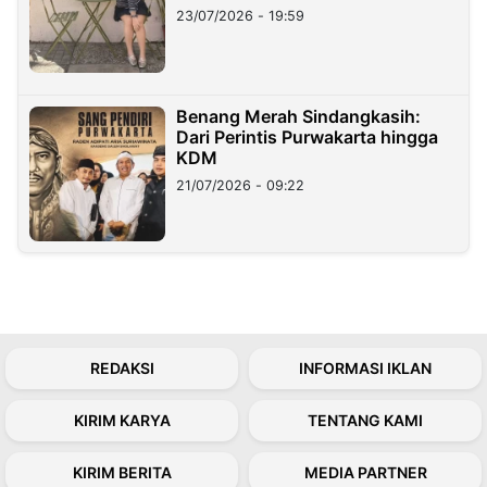
23/07/2026 - 19:59
Benang Merah Sindangkasih:
Dari Perintis Purwakarta hingga
KDM
21/07/2026 - 09:22
REDAKSI
INFORMASI IKLAN
KIRIM KARYA
TENTANG KAMI
KIRIM BERITA
MEDIA PARTNER