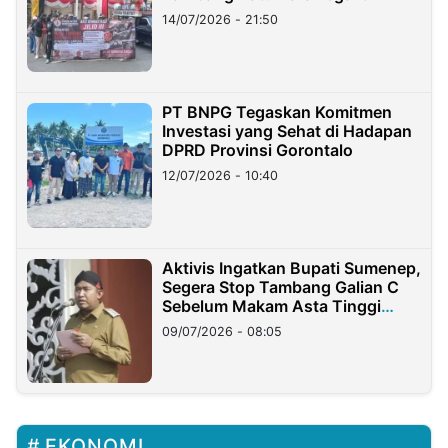
Lampung
14/07/2026 - 21:50
PT BNPG Tegaskan Komitmen
Investasi yang Sehat di Hadapan
DPRD Provinsi Gorontalo
12/07/2026 - 10:40
Aktivis Ingatkan Bupati Sumenep,
Segera Stop Tambang Galian C
Sebelum Makam Asta Tinggi
Longsor
09/07/2026 - 08:05
EKONOMI