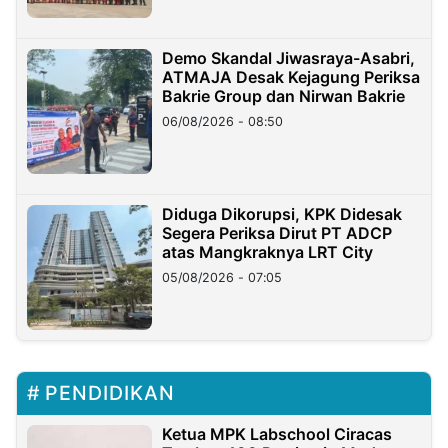
Demo Skandal Jiwasraya-Asabri,
ATMAJA Desak Kejagung Periksa
Bakrie Group dan Nirwan Bakrie
06/08/2026 - 08:50
Diduga Dikorupsi, KPK Didesak
Segera Periksa Dirut PT ADCP
atas Mangkraknya LRT City
05/08/2026 - 07:05
PENDIDIKAN
Ketua MPK Labschool Ciracas