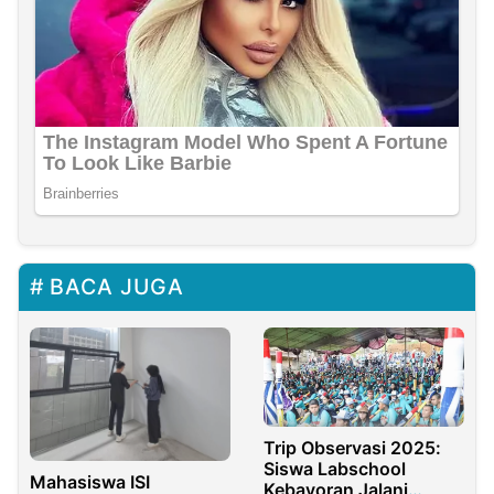
BACA JUGA
Trip Observasi 2025:
Siswa Labschool
Mahasiswa ISI
Kebayoran Jalani