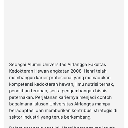
Sebagai Alumni Universitas Airlangga Fakultas
Kedokteran Hewan angkatan 2008, Henri telah
membangun karier profesional yang memadukan
kompetensi kedokteran hewan, ilmu nutrisi ternak,
penelitian terapan, serta pengembangan bisnis
peternakan. Perjalanan kariernya menjadi contoh
bagaimana lulusan Universitas Airlangga mampu
beradaptasi dan memberikan kontribusi strategis di
sektor industri yang terus berkembang.