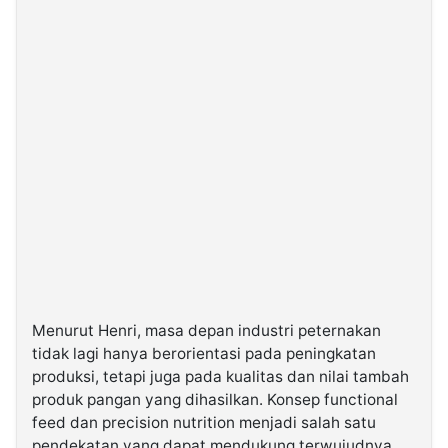
Menurut Henri, masa depan industri peternakan
tidak lagi hanya berorientasi pada peningkatan
produksi, tetapi juga pada kualitas dan nilai tambah
produk pangan yang dihasilkan. Konsep functional
feed dan precision nutrition menjadi salah satu
pendekatan yang dapat mendukung terwujudnya