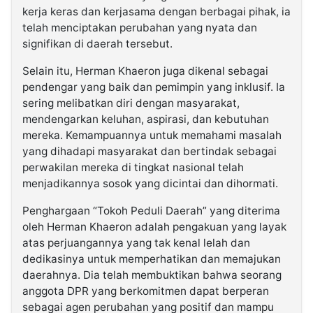
kerja keras dan kerjasama dengan berbagai pihak, ia
telah menciptakan perubahan yang nyata dan
signifikan di daerah tersebut.
Selain itu, Herman Khaeron juga dikenal sebagai
pendengar yang baik dan pemimpin yang inklusif. Ia
sering melibatkan diri dengan masyarakat,
mendengarkan keluhan, aspirasi, dan kebutuhan
mereka. Kemampuannya untuk memahami masalah
yang dihadapi masyarakat dan bertindak sebagai
perwakilan mereka di tingkat nasional telah
menjadikannya sosok yang dicintai dan dihormati.
Penghargaan “Tokoh Peduli Daerah” yang diterima
oleh Herman Khaeron adalah pengakuan yang layak
atas perjuangannya yang tak kenal lelah dan
dedikasinya untuk memperhatikan dan memajukan
daerahnya. Dia telah membuktikan bahwa seorang
anggota DPR yang berkomitmen dapat berperan
sebagai agen perubahan yang positif dan mampu