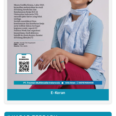
E-Koran