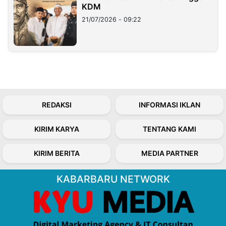
KDM
21/07/2026 - 09:22
REDAKSI
INFORMASI IKLAN
KIRIM KARYA
TENTANG KAMI
KIRIM BERITA
MEDIA PARTNER
KABARBARU NETWORK