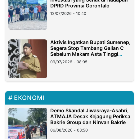
DPRD Provinsi Gorontalo
12/07/2026 - 10:40
Aktivis Ingatkan Bupati Sumenep,
Segera Stop Tambang Galian C
Sebelum Makam Asta Tinggi
Longsor
09/07/2026 - 08:05
EKONOMI
Demo Skandal Jiwasraya-Asabri,
ATMAJA Desak Kejagung Periksa
Bakrie Group dan Nirwan Bakrie
06/08/2026 - 08:50