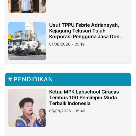
Usut TPPU Febrie Adriansyah,
Kejagung Telusuri Tujuh
Korporasi Pengguna Jasa Don
Ritto
01/08/2026 - 05:19
PENDIDIKAN
Ketua MPK Labschool Ciracas
Tembus 100 Pemimpin Muda
Terbaik Indonesia
05/08/2026 - 15:49