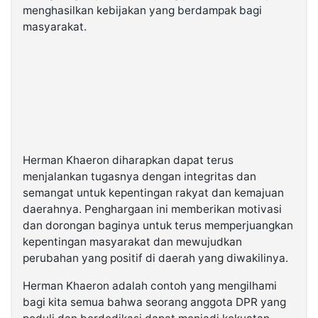
menghasilkan kebijakan yang berdampak bagi
masyarakat.
Herman Khaeron diharapkan dapat terus
menjalankan tugasnya dengan integritas dan
semangat untuk kepentingan rakyat dan kemajuan
daerahnya. Penghargaan ini memberikan motivasi
dan dorongan baginya untuk terus memperjuangkan
kepentingan masyarakat dan mewujudkan
perubahan yang positif di daerah yang diwakilinya.
Herman Khaeron adalah contoh yang mengilhami
bagi kita semua bahwa seorang anggota DPR yang