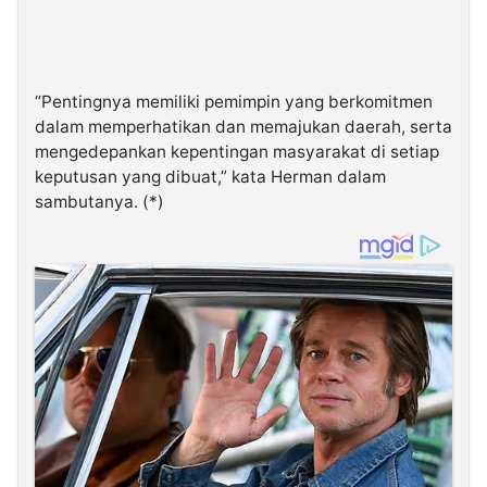
“Pentingnya memiliki pemimpin yang berkomitmen
dalam memperhatikan dan memajukan daerah, serta
mengedepankan kepentingan masyarakat di setiap
keputusan yang dibuat,” kata Herman dalam
sambutanya. (*)