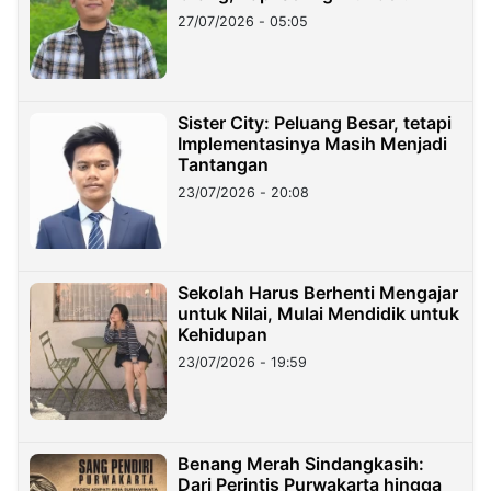
27/07/2026 - 05:05
Sister City: Peluang Besar, tetapi
Implementasinya Masih Menjadi
Tantangan
23/07/2026 - 20:08
Sekolah Harus Berhenti Mengajar
untuk Nilai, Mulai Mendidik untuk
Kehidupan
23/07/2026 - 19:59
Benang Merah Sindangkasih:
Dari Perintis Purwakarta hingga