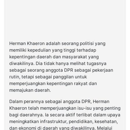
Herman Khaeron adalah seorang politisi yang
memiliki kepedulian yang tinggi terhadap
kepentingan daerah dan masyarakat yang
diwakilinya. Dia tidak hanya melihat tugasnya
sebagai seorang anggota DPR sebagai pekerjaan
rutin, tetapi sebagai panggilan untuk
memperjuangkan kepentingan rakyat dan
memajukan daerah.
Dalam perannya sebagai anggota DPR, Herman
Khaeron telah memperjuangkan isu-isu yang penting
bagi daerahnya. Ia secara aktif terlibat dalam upaya
meningkatkan infrastruktur, pendidikan, kesehatan,
dan ekonomi di daerah yang diwakilinya. Melalui