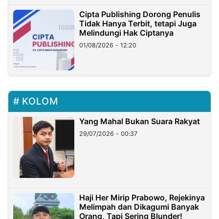
Cipta Publishing Dorong Penulis
Tidak Hanya Terbit, tetapi Juga
Melindungi Hak Ciptanya
01/08/2026 - 12:20
KOLOM
Yang Mahal Bukan Suara Rakyat
29/07/2026 - 00:37
Haji Her Mirip Prabowo, Rejekinya
Melimpah dan Dikagumi Banyak
Orang, Tapi Sering Blunder!