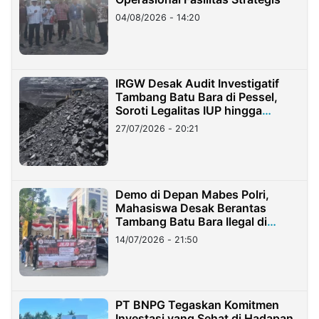
04/08/2026 - 14:20
IRGW Desak Audit Investigatif
Tambang Batu Bara di Pessel,
Soroti Legalitas IUP hingga
Stockpile
27/07/2026 - 20:21
Demo di Depan Mabes Polri,
Mahasiswa Desak Berantas
Tambang Batu Bara Ilegal di
Lampung
14/07/2026 - 21:50
PT BNPG Tegaskan Komitmen
Investasi yang Sehat di Hadapan