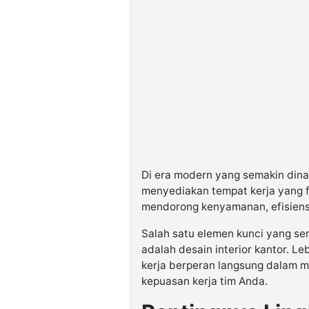
Di era modern yang semakin dina
menyediakan tempat kerja yang f
mendorong kenyamanan, efisiensi
Salah satu elemen kunci yang se
adalah desain interior kantor. Le
kerja berperan langsung dalam me
kepuasan kerja tim Anda.