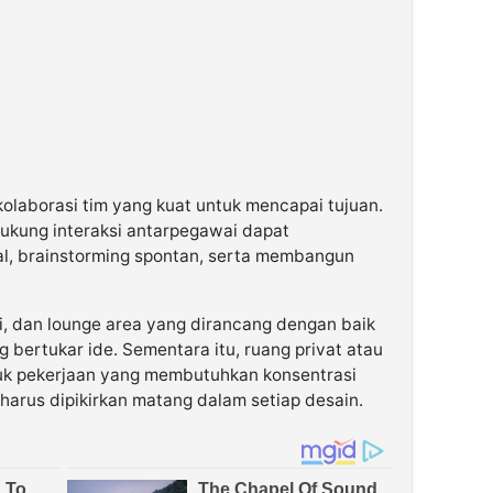
olaborasi tim yang kuat untuk mencapai tujuan.
dukung interaksi antarpegawai dapat
al, brainstorming spontan, serta membangun
i, dan lounge area yang dirancang dengan baik
bertukar ide. Sementara itu, ruang privat atau
tuk pekerjaan yang membutuhkan konsentrasi
 harus dipikirkan matang dalam setiap desain.