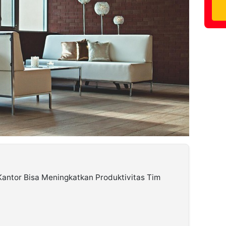
 Kantor Bisa Meningkatkan Produktivitas Tim