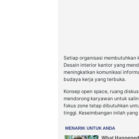
Setiap organisasi membutuhkan k
Desain interior kantor yang men
meningkatkan komunikasi inform
budaya kerja yang terbuka.
Konsep open space, ruang diskus
mendorong karyawan untuk saling 
fokus zone tetap dibutuhkan un
tinggi. Keseimbangan inilah yang