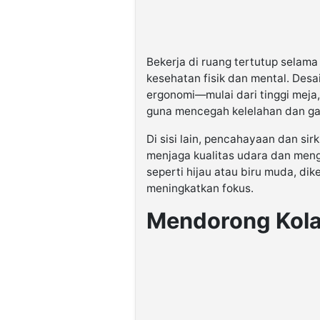
Bekerja di ruang tertutup selam
kesehatan fisik dan mental. Desa
ergonomi—mulai dari tinggi meja,
guna mencegah kelelahan dan ga
Di sisi lain, pencahayaan dan sir
menjaga kualitas udara dan meng
seperti hijau atau biru muda, d
meningkatkan fokus.
Mendorong Kola