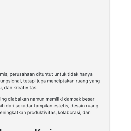
mis, perusahaan dituntut untuk tidak hanya
ungsional, tetapi juga menciptakan ruang yang
, dan kreativitas.
ring diabaikan namun memiliki dampak besar
bih dari sekadar tampilan estetis, desain ruang
ningkatkan produktivitas, kolaborasi, dan