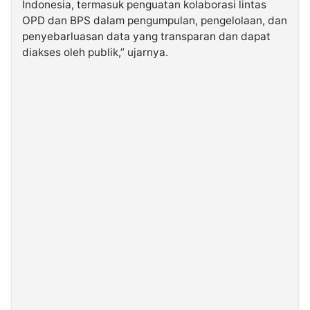
Indonesia, termasuk penguatan kolaborasi lintas
OPD dan BPS dalam pengumpulan, pengelolaan, dan
penyebarluasan data yang transparan dan dapat
diakses oleh publik,” ujarnya.