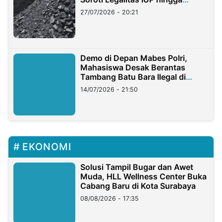
Stockpile
27/07/2026 - 20:21
Demo di Depan Mabes Polri,
Mahasiswa Desak Berantas
Tambang Batu Bara Ilegal di
Lampung
14/07/2026 - 21:50
EKONOMI
Solusi Tampil Bugar dan Awet
Muda, HLL Wellness Center Buka
Cabang Baru di Kota Surabaya
08/08/2026 - 17:35