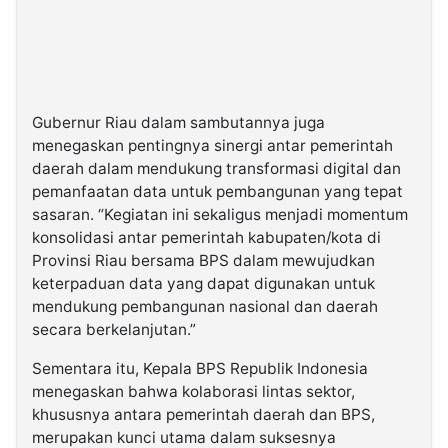
Gubernur Riau dalam sambutannya juga
menegaskan pentingnya sinergi antar pemerintah
daerah dalam mendukung transformasi digital dan
pemanfaatan data untuk pembangunan yang tepat
sasaran. “Kegiatan ini sekaligus menjadi momentum
konsolidasi antar pemerintah kabupaten/kota di
Provinsi Riau bersama BPS dalam mewujudkan
keterpaduan data yang dapat digunakan untuk
mendukung pembangunan nasional dan daerah
secara berkelanjutan.”
Sementara itu, Kepala BPS Republik Indonesia
menegaskan bahwa kolaborasi lintas sektor,
khususnya antara pemerintah daerah dan BPS,
merupakan kunci utama dalam suksesnya