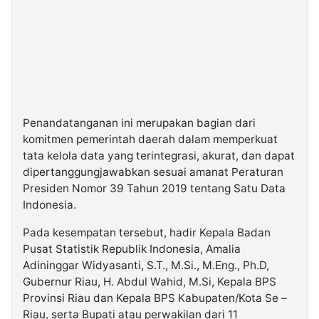
Penandatanganan ini merupakan bagian dari
komitmen pemerintah daerah dalam memperkuat
tata kelola data yang terintegrasi, akurat, dan dapat
dipertanggungjawabkan sesuai amanat Peraturan
Presiden Nomor 39 Tahun 2019 tentang Satu Data
Indonesia.
Pada kesempatan tersebut, hadir Kepala Badan
Pusat Statistik Republik Indonesia, Amalia
Adininggar Widyasanti, S.T., M.Si., M.Eng., Ph.D,
Gubernur Riau, H. Abdul Wahid, M.Si, Kepala BPS
Provinsi Riau dan Kepala BPS Kabupaten/Kota Se –
Riau, serta Bupati atau perwakilan dari 11