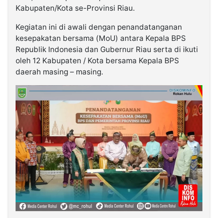
Kabupaten/Kota se-Provinsi Riau.
Kegiatan ini di awali dengan penandatanganan
kesepakatan bersama (MoU) antara Kepala BPS
Republik Indonesia dan Gubernur Riau serta di ikuti
oleh 12 Kabupaten / Kota bersama Kepala BPS
daerah masing – masing.