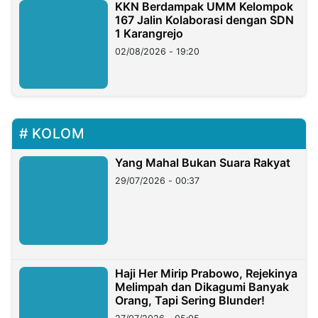
KKN Berdampak UMM Kelompok
167 Jalin Kolaborasi dengan SDN
1 Karangrejo
02/08/2026 - 19:20
KOLOM
Yang Mahal Bukan Suara Rakyat
29/07/2026 - 00:37
Haji Her Mirip Prabowo, Rejekinya
Melimpah dan Dikagumi Banyak
Orang, Tapi Sering Blunder!