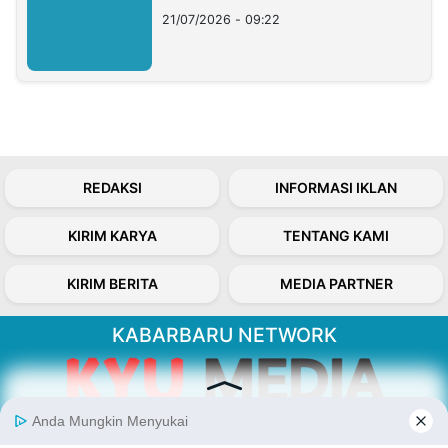
21/07/2026 - 09:22
REDAKSI
INFORMASI IKLAN
KIRIM KARYA
TENTANG KAMI
KIRIM BERITA
MEDIA PARTNER
KABARBARU NETWORK