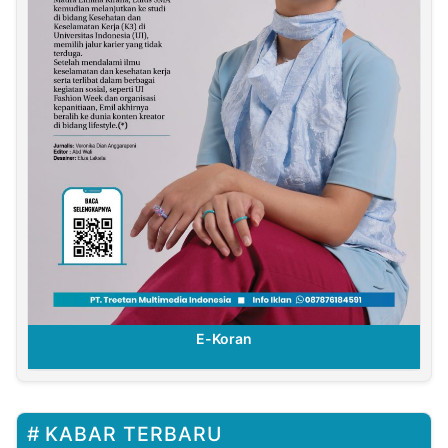
E-Koran
KABAR TERBARU