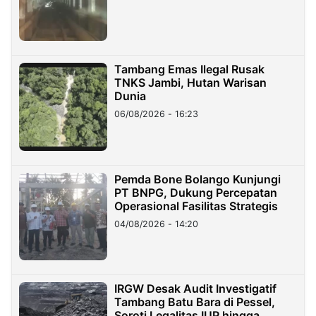
Tambang Emas Ilegal Rusak
TNKS Jambi, Hutan Warisan
Dunia
06/08/2026 - 16:23
Pemda Bone Bolango Kunjungi
PT BNPG, Dukung Percepatan
Operasional Fasilitas Strategis
04/08/2026 - 14:20
IRGW Desak Audit Investigatif
Tambang Batu Bara di Pessel,
Soroti Legalitas IUP hingga