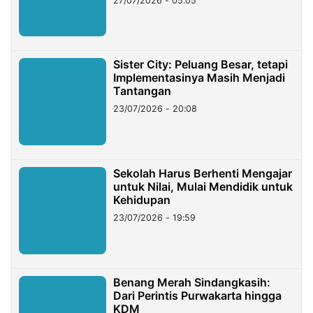
27/07/2026 - 05:05
Sister City: Peluang Besar, tetapi
Implementasinya Masih Menjadi
Tantangan
23/07/2026 - 20:08
Sekolah Harus Berhenti Mengajar
untuk Nilai, Mulai Mendidik untuk
Kehidupan
23/07/2026 - 19:59
Benang Merah Sindangkasih:
Dari Perintis Purwakarta hingga
KDM