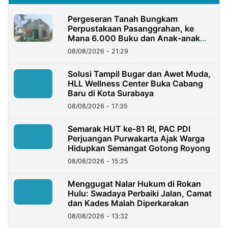
Pergeseran Tanah Bungkam
Perpustakaan Pasanggrahan, ke
Mana 6.000 Buku dan Anak-anak
Kini?
08/08/2026 - 21:29
Solusi Tampil Bugar dan Awet Muda,
HLL Wellness Center Buka Cabang
Baru di Kota Surabaya
08/08/2026 - 17:35
Semarak HUT ke-81 RI, PAC PDI
Perjuangan Purwakarta Ajak Warga
Hidupkan Semangat Gotong Royong
08/08/2026 - 15:25
Menggugat Nalar Hukum di Rokan
Hulu: Swadaya Perbaiki Jalan, Camat
dan Kades Malah Diperkarakan
08/08/2026 - 13:32