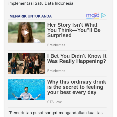
implementasi Satu Data Indonesia.
“Pemerintah pusat sangat mengandalkan kualitas