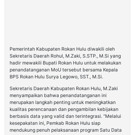
Pemerintah Kabupaten Rokan Hulu diwakili oleh
Sekretaris Daerah Rohul, M.Zaki, S.STP., M.Si yang
hadir mewakili Bupati Rokan Hulu untuk melakukan
penandatanganan MoU tersebut bersama Kepala
BPS Rokan Hulu Surya Legowo, SST., M.Si.
Sekretaris Daerah Kabupaten Rokan Hulu, M.Zaki
menyampaikan bahwa penandatanganan ini
merupakan langkah penting untuk meningkatkan
kualitas perencanaan dan pengambilan kebijakan
berbasis data yang valid dan terintegrasi. “Melalui
kesepakatan ini, Pemkab Rokan Hulu siap
mendukung penuh pelaksanaan program Satu Data