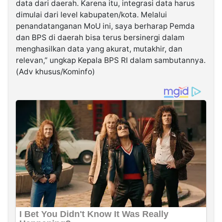
data dari daerah. Karena itu, integrasi data harus
dimulai dari level kabupaten/kota. Melalui
penandatanganan MoU ini, saya berharap Pemda
dan BPS di daerah bisa terus bersinergi dalam
menghasilkan data yang akurat, mutakhir, dan
relevan,” ungkap Kepala BPS RI dalam sambutannya.
(Adv khusus/Kominfo)