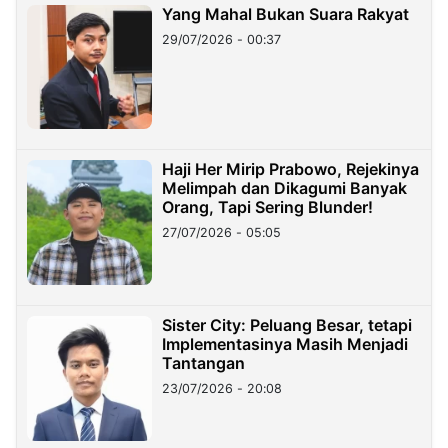
Yang Mahal Bukan Suara Rakyat
29/07/2026 - 00:37
Haji Her Mirip Prabowo, Rejekinya
Melimpah dan Dikagumi Banyak
Orang, Tapi Sering Blunder!
27/07/2026 - 05:05
Sister City: Peluang Besar, tetapi
Implementasinya Masih Menjadi
Tantangan
23/07/2026 - 20:08