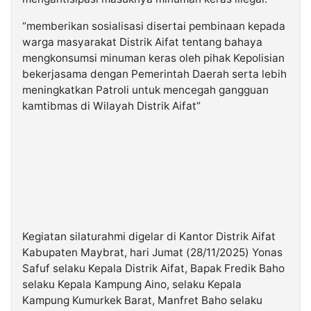
“memberikan sosialisasi disertai pembinaan kepada
warga masyarakat Distrik Aifat tentang bahaya
mengkonsumsi minuman keras oleh pihak Kepolisian
bekerjasama dengan Pemerintah Daerah serta lebih
meningkatkan Patroli untuk mencegah gangguan
kamtibmas di Wilayah Distrik Aifat”
Kegiatan silaturahmi digelar di Kantor Distrik Aifat
Kabupaten Maybrat, hari Jumat (28/11/2025) Yonas
Safuf selaku Kepala Distrik Aifat, Bapak Fredik Baho
selaku Kepala Kampung Aino, selaku Kepala
Kampung Kumurkek Barat, Manfret Baho selaku