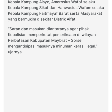
Kepala Kampung Aisyo, Amerosius Wafof selaku
Kepala Kampung Sikof dan Hanwasius Wafom selaku
Kepala Kampung Faitmayaf Barat serta Masyarakat
yang bermukim disekitar Distrik Aifat.
“Saran dan masukan diantaranya agar pihak
Kepolisian memperketat pemeriksaan di wilayah
Perbatasan Kabupaten Maybrat – Sorsel
mengantisipasi masuknya minuman keras illegal,”
ujarnya