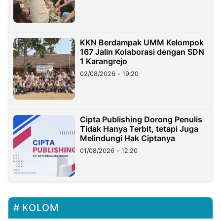
KKN Berdampak UMM Kelompok
167 Jalin Kolaborasi dengan SDN
1 Karangrejo
02/08/2026 - 19:20
Cipta Publishing Dorong Penulis
Tidak Hanya Terbit, tetapi Juga
Melindungi Hak Ciptanya
01/08/2026 - 12:20
KOLOM