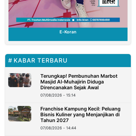
E-Koran
KABAR TERBARU
Terungkap! Pembunuhan Marbot
Masjid Al-Muhajirin Diduga
Direncanakan Sejak Awal
07/08/2026 - 15:14
Franchise Kampung Kecil: Peluang
Bisnis Kuliner yang Menjanjikan di
Tahun 2027
07/08/2026 - 14:44