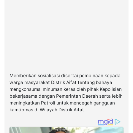
Memberikan sosialisasi disertai pembinaan kepada
warga masyarakat Distrik Aifat tentang bahaya
mengkonsumsi minuman keras oleh pihak Kepolisian
bekerjasama dengan Pemerintah Daerah serta lebih
meningkatkan Patroli untuk mencegah gangguan
kamtibmas di Wilayah Distrik Aifat.