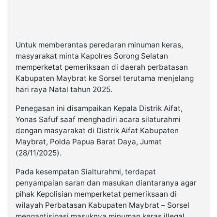
Untuk memberantas peredaran minuman keras,
masyarakat minta Kapolres Sorong Selatan
memperketat pemeriksaan di daerah perbatasan
Kabupaten Maybrat ke Sorsel terutama menjelang
hari raya Natal tahun 2025.
Penegasan ini disampaikan Kepala Distrik Aifat,
Yonas Safuf saaf menghadiri acara silaturahmi
dengan masyarakat di Distrik Aifat Kabupaten
Maybrat, Polda Papua Barat Daya, Jumat
(28/11/2025).
Pada kesempatan Sialturahmi, terdapat
penyampaian saran dan masukan diantaranya agar
pihak Kepolisian memperketat pemeriksaan di
wilayah Perbatasan Kabupaten Maybrat – Sorsel
mengantisipasi masuknya minuman keras illegal.