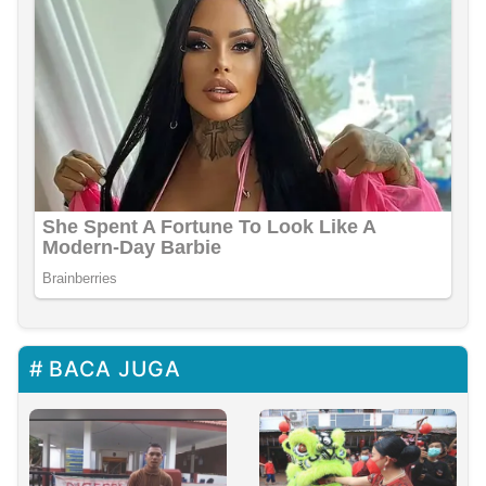
BACA JUGA