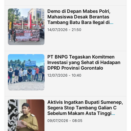
Demo di Depan Mabes Polri,
Mahasiswa Desak Berantas
Tambang Batu Bara Ilegal di
Lampung
14/07/2026 - 21:50
PT BNPG Tegaskan Komitmen
Investasi yang Sehat di Hadapan
DPRD Provinsi Gorontalo
12/07/2026 - 10:40
Aktivis Ingatkan Bupati Sumenep,
Segera Stop Tambang Galian C
Sebelum Makam Asta Tinggi
Longsor
09/07/2026 - 08:05