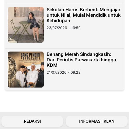
Sekolah Harus Berhenti Mengajar
untuk Nilai, Mulai Mendidik untuk
Kehidupan
23/07/2026 - 19:59
Benang Merah Sindangkasih:
Dari Perintis Purwakarta hingga
KDM
21/07/2026 - 09:22
REDAKSI
INFORMASI IKLAN