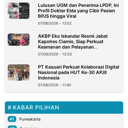
Lulusan UGM dan Penerima LPDP, Ini
Profil Dokter Elda yang Cibir Pasien
BPJS hingga Viral
07/08/2026 - 13:52
AKBP Eko Iskandar Resmi Jabat
Kapolres Ciamis, Siap Perkuat
Keamanan dan Pelayanan
Masyarakat
07/08/2026 - 13:33
PT Kasuari Perkuat Kolaborasi Digital
Nasional pada HUT Ke-30 APJII
Indonesia
07/08/2026 - 11:40
KABAR PILIHAN
Purwakarta