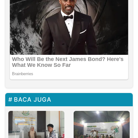
BACA JUGA