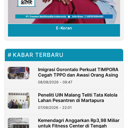
E-Koran
KABAR TERBARU
Imigrasi Gorontalo Perkuat TIMPORA
Cegah TPPO dan Awasi Orang Asing
08/08/2026 - 09:47
Peneliti UIN Malang Teliti Tata Kelola
Lahan Pesantren di Martapura
07/08/2026 - 22:01
Kemendagri Anggarkan Rp3,98 Miliar
untuk Fitness Center di Tengah