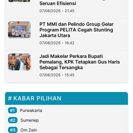
Seruan Efisiensi
07/08/2026 - 21:45
PT MMI dan Pelindo Group Gelar
Program PELITA Cegah Stunting
Jakarta Utara
07/08/2026 - 16:42
Jadi Makelar Perkara Bupati
Pemalang, KPK Tetapkan Gus Haris
Sebagai Tersangka
07/08/2026 - 15:45
KABAR PILIHAN
Purwakarta
Sumenep
Om Zein