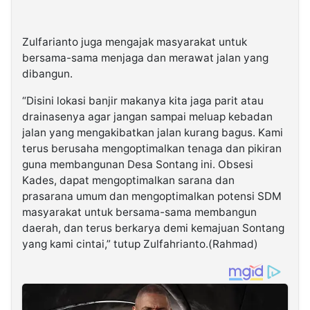
Zulfarianto juga mengajak masyarakat untuk
bersama-sama menjaga dan merawat jalan yang
dibangun.
“Disini lokasi banjir makanya kita jaga parit atau
drainasenya agar jangan sampai meluap kebadan
jalan yang mengakibatkan jalan kurang bagus. Kami
terus berusaha mengoptimalkan tenaga dan pikiran
guna membangunan Desa Sontang ini. Obsesi
Kades, dapat mengoptimalkan sarana dan
prasarana umum dan mengoptimalkan potensi SDM
masyarakat untuk bersama-sama membangun
daerah, dan terus berkarya demi kemajuan Sontang
yang kami cintai,” tutup Zulfahrianto.(Rahmad)