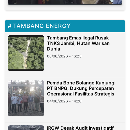
TAMBANG ENERGY
Tambang Emas Ilegal Rusak
TNKS Jambi, Hutan Warisan
Dunia
06/08/2026 - 16:23
Pemda Bone Bolango Kunjungi
PT BNPG, Dukung Percepatan
Operasional Fasilitas Strategis
04/08/2026 - 14:20
IRGW Desak Audit Investigatif