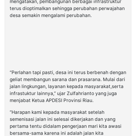
mengatakan, pembangunan berbagai infrastruktur
terus dioptimalkan sehingga perubahan perwajahan
desa semakin mengalami perubahan.
“Perlahan tapi pasti, desa ini terus berbenah dengan
geliat membangun sarana dan prasarana. Mulai dari
jalan lingkungan, layanan kepada masyarakat,serta
infrastuktur lainnya,” ujar Zulfahrianto yang juga
menjabat Ketua APDESI Provinsi Riau.
“Harapan kami kepada masyarakat setelah
semenisasi jalan ini selesai dikerjakan dan yang
pertama tentu didalam pengerjaan mari kita awasi
bersama-sama karena ini adalah jalan kita