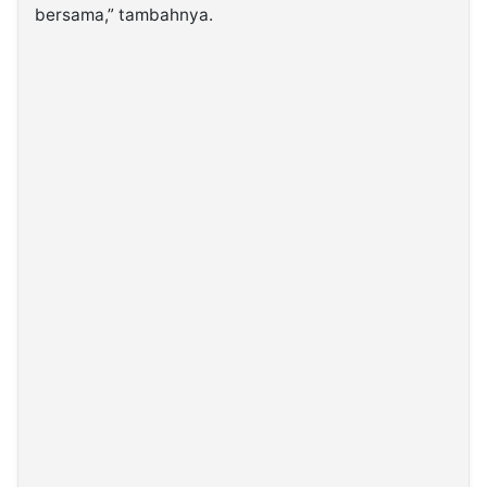
bersama,” tambahnya.