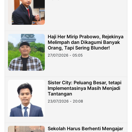
Haji Her Mirip Prabowo, Rejekinya
Melimpah dan Dikagumi Banyak
Orang, Tapi Sering Blunder!
27/07/2026 - 05:05
Sister City: Peluang Besar, tetapi
Implementasinya Masih Menjadi
Tantangan
23/07/2026 - 20:08
Sekolah Harus Berhenti Mengajar