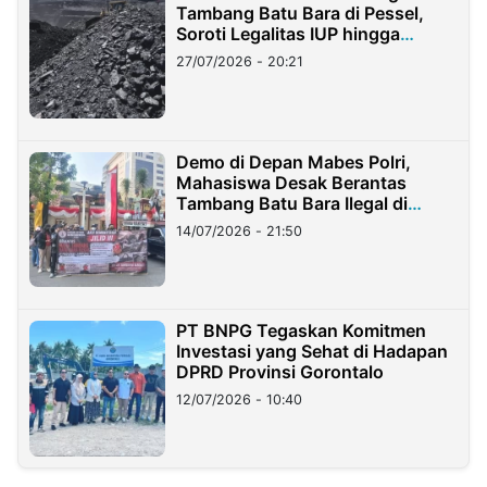
Tambang Batu Bara di Pessel,
Soroti Legalitas IUP hingga
Stockpile
27/07/2026 - 20:21
Demo di Depan Mabes Polri,
Mahasiswa Desak Berantas
Tambang Batu Bara Ilegal di
Lampung
14/07/2026 - 21:50
PT BNPG Tegaskan Komitmen
Investasi yang Sehat di Hadapan
DPRD Provinsi Gorontalo
12/07/2026 - 10:40