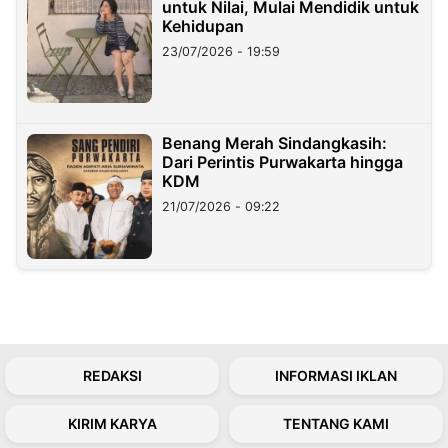
untuk Nilai, Mulai Mendidik untuk
Kehidupan
23/07/2026 - 19:59
Benang Merah Sindangkasih:
Dari Perintis Purwakarta hingga
KDM
21/07/2026 - 09:22
REDAKSI
INFORMASI IKLAN
KIRIM KARYA
TENTANG KAMI