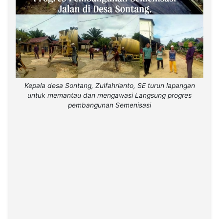
Kepala desa Sontang, Zulfahrianto, SE turun lapangan
untuk memantau dan mengawasi Langsung progres
pembangunan Semenisasi