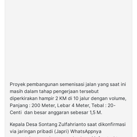
Proyek pembangunan semenisasi jalan yang saat ini
masih dalam tahap pengerjaan tersebut
diperkirakan hampir 2 KM di 10 jalur dengan volume,
Panjang : 200 Meter, Lebar 4 Meter, Tebal : 20-
Centi dan besar anggaran sebesar 1,5 M.
Kepala Desa Sontang Zulfahrianto saat dikonfirmasi
via jaringan pribadi (Japri) WhatsAppnya