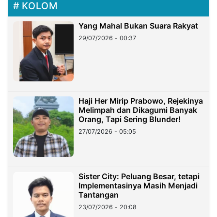
KOLOM
Yang Mahal Bukan Suara Rakyat
29/07/2026 - 00:37
Haji Her Mirip Prabowo, Rejekinya
Melimpah dan Dikagumi Banyak
Orang, Tapi Sering Blunder!
27/07/2026 - 05:05
Sister City: Peluang Besar, tetapi
Implementasinya Masih Menjadi
Tantangan
23/07/2026 - 20:08