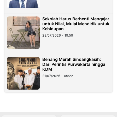
Sekolah Harus Berhenti Mengajar
untuk Nilai, Mulai Mendidik untuk
Kehidupan
23/07/2026 - 19:59
Benang Merah Sindangkasih:
Dari Perintis Purwakarta hingga
KDM
21/07/2026 - 09:22