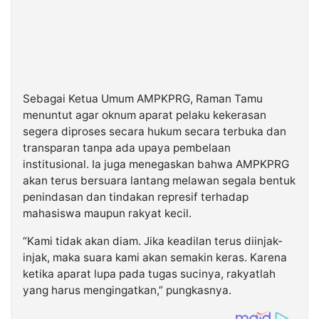
Sebagai Ketua Umum AMPKPRG, Raman Tamu
menuntut agar oknum aparat pelaku kekerasan
segera diproses secara hukum secara terbuka dan
transparan tanpa ada upaya pembelaan
institusional. Ia juga menegaskan bahwa AMPKPRG
akan terus bersuara lantang melawan segala bentuk
penindasan dan tindakan represif terhadap
mahasiswa maupun rakyat kecil.
“Kami tidak akan diam. Jika keadilan terus diinjak-
injak, maka suara kami akan semakin keras. Karena
ketika aparat lupa pada tugas sucinya, rakyatlah
yang harus mengingatkan,” pungkasnya.