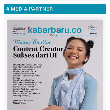
MEDIA PARTNER