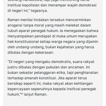
institusi kepolisian dan menampar wajah demokrasi
di negeri ini,” tegasnya.
Raman menilai tindakan tersebut mencerminkan
arogansi tanpa moral yang masih melekat dalam
tubuh aparat penegak hukum. Ia menegaskan bahwa
menyampaikan pendapat di muka umum merupakan
hak konstitusional setiap warga negara yang dijamin
oleh undang-undang, bukan kejahatan yang harus
dibalas dengan kekerasan.
“Di negeri yang mengaku demokratis, suara rakyat
justru dibalas dengan pukulan dan ancaman. Ini
bukan sekadar pelanggaran etika, tapi penghianatan
terhadap amanah konstitusi. Jika aparat terus
bersikap seperti ini, maka rakyat akan kehilangan
kepercayaan sepenuhnya kepada institusi penegak
hukum,”* lanjut Raman.