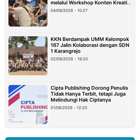
melalui Workshop Konten Kreatif
di Taiwan
04/08/2026 - 10:27
KKN Berdampak UMM Kelompok
167 Jalin Kolaborasi dengan SDN
1 Karangrejo
02/08/2026 - 19:20
Cipta Publishing Dorong Penulis
Tidak Hanya Terbit, tetapi Juga
Melindungi Hak Ciptanya
01/08/2026 - 12:20