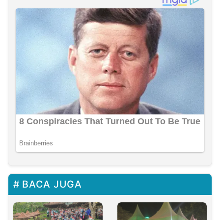
BACA JUGA