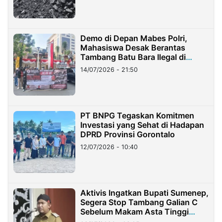
Demo di Depan Mabes Polri,
Mahasiswa Desak Berantas
Tambang Batu Bara Ilegal di
Lampung
14/07/2026 - 21:50
PT BNPG Tegaskan Komitmen
Investasi yang Sehat di Hadapan
DPRD Provinsi Gorontalo
12/07/2026 - 10:40
Aktivis Ingatkan Bupati Sumenep,
Segera Stop Tambang Galian C
Sebelum Makam Asta Tinggi
Longsor