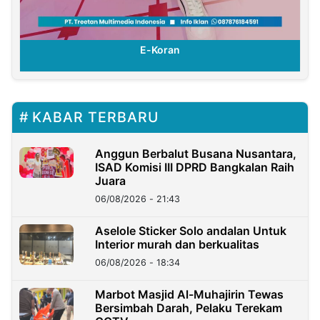
E-Koran
KABAR TERBARU
Anggun Berbalut Busana Nusantara,
ISAD Komisi III DPRD Bangkalan Raih
Juara
06/08/2026 - 21:43
Aselole Sticker Solo andalan Untuk
Interior murah dan berkualitas
06/08/2026 - 18:34
Marbot Masjid Al-Muhajirin Tewas
Bersimbah Darah, Pelaku Terekam