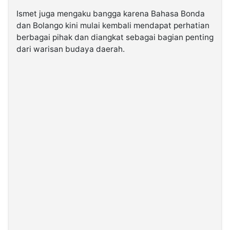
Ismet juga mengaku bangga karena Bahasa Bonda
dan Bolango kini mulai kembali mendapat perhatian
berbagai pihak dan diangkat sebagai bagian penting
dari warisan budaya daerah.