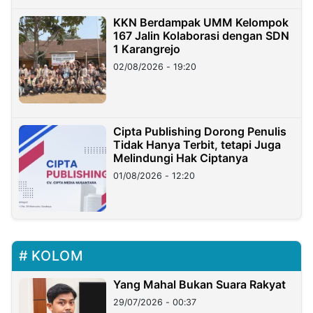
KKN Berdampak UMM Kelompok
167 Jalin Kolaborasi dengan SDN
1 Karangrejo
02/08/2026 - 19:20
Cipta Publishing Dorong Penulis
Tidak Hanya Terbit, tetapi Juga
Melindungi Hak Ciptanya
01/08/2026 - 12:20
KOLOM
Yang Mahal Bukan Suara Rakyat
29/07/2026 - 00:37