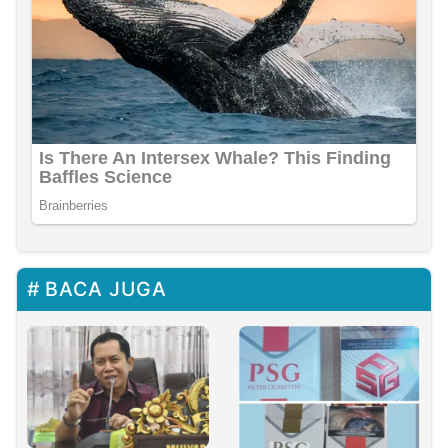
BACA JUGA