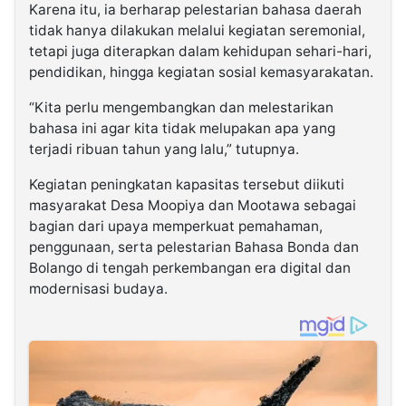
Karena itu, ia berharap pelestarian bahasa daerah
tidak hanya dilakukan melalui kegiatan seremonial,
tetapi juga diterapkan dalam kehidupan sehari-hari,
pendidikan, hingga kegiatan sosial kemasyarakatan.
“Kita perlu mengembangkan dan melestarikan
bahasa ini agar kita tidak melupakan apa yang
terjadi ribuan tahun yang lalu,” tutupnya.
Kegiatan peningkatan kapasitas tersebut diikuti
masyarakat Desa Moopiya dan Mootawa sebagai
bagian dari upaya memperkuat pemahaman,
penggunaan, serta pelestarian Bahasa Bonda dan
Bolango di tengah perkembangan era digital dan
modernisasi budaya.