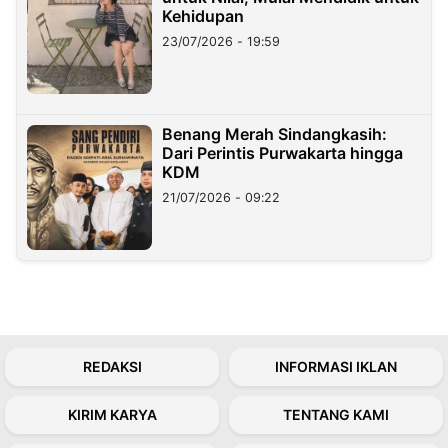
Kehidupan
23/07/2026 - 19:59
Benang Merah Sindangkasih:
Dari Perintis Purwakarta hingga
KDM
21/07/2026 - 09:22
REDAKSI
INFORMASI IKLAN
KIRIM KARYA
TENTANG KAMI