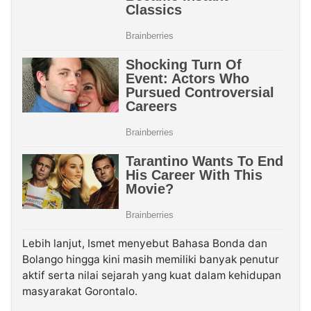
Lebih lanjut, Ismet menyebut Bahasa Bonda dan
Bolango hingga kini masih memiliki banyak penutur
aktif serta nilai sejarah yang kuat dalam kehidupan
masyarakat Gorontalo.