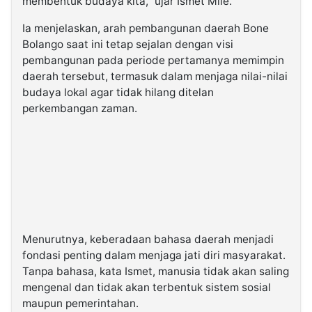
membentuk budaya kita,” ujar Ismet Mile.
Ia menjelaskan, arah pembangunan daerah Bone
Bolango saat ini tetap sejalan dengan visi
pembangunan pada periode pertamanya memimpin
daerah tersebut, termasuk dalam menjaga nilai-nilai
budaya lokal agar tidak hilang ditelan
perkembangan zaman.
Menurutnya, keberadaan bahasa daerah menjadi
fondasi penting dalam menjaga jati diri masyarakat.
Tanpa bahasa, kata Ismet, manusia tidak akan saling
mengenal dan tidak akan terbentuk sistem sosial
maupun pemerintahan.