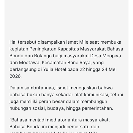
Hal tersebut disampaikan Ismet Mile saat membuka
kegiatan Peningkatan Kapasitas Masyarakat Bahasa
Bonda dan Bolango bagi masyarakat Desa Moopiya
dan Mootawa, Kecamatan Bone Raya, yang
berlangsung di Yulia Hotel pada 22 hingga 24 Mei
2026.
Dalam sambutannya, Ismet menegaskan bahwa
bahasa bukan hanya sekadar alat komunikasi, tetapi
juga memiliki peran besar dalam membangun
hubungan sosial, budaya, hingga pemerintahan.
“Bahasa menjadi mediator antara masyarakat.
Bahasa Bonda ini menjadi pemersatu dan