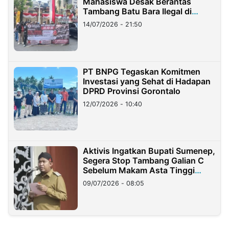
Mahasiswa Desak Berantas
Tambang Batu Bara Ilegal di
Lampung
14/07/2026 - 21:50
PT BNPG Tegaskan Komitmen
Investasi yang Sehat di Hadapan
DPRD Provinsi Gorontalo
12/07/2026 - 10:40
Aktivis Ingatkan Bupati Sumenep,
Segera Stop Tambang Galian C
Sebelum Makam Asta Tinggi
Longsor
09/07/2026 - 08:05