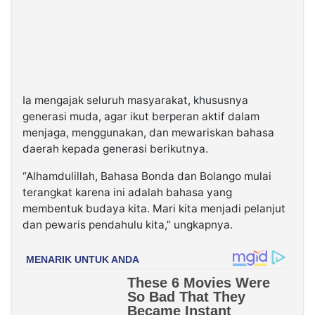
Ia mengajak seluruh masyarakat, khususnya
generasi muda, agar ikut berperan aktif dalam
menjaga, menggunakan, dan mewariskan bahasa
daerah kepada generasi berikutnya.
“Alhamdulillah, Bahasa Bonda dan Bolango mulai
terangkat karena ini adalah bahasa yang
membentuk budaya kita. Mari kita menjadi pelanjut
dan pewaris pendahulu kita,” ungkapnya.