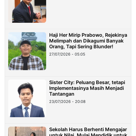
Haji Her Mirip Prabowo, Rejekinya
Melimpah dan Dikagumi Banyak
Orang, Tapi Sering Blunder!
27/07/2026 - 05:05
Sister City: Peluang Besar, tetapi
Implementasinya Masih Menjadi
Tantangan
23/07/2026 - 20:08
Sekolah Harus Berhenti Mengajar
untuk Nilai, Mulai Mendidik untuk