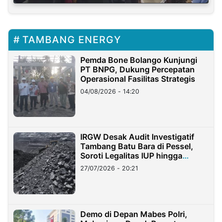
TAMBANG ENERGY
Pemda Bone Bolango Kunjungi
PT BNPG, Dukung Percepatan
Operasional Fasilitas Strategis
04/08/2026 - 14:20
IRGW Desak Audit Investigatif
Tambang Batu Bara di Pessel,
Soroti Legalitas IUP hingga
Stockpile
27/07/2026 - 20:21
Demo di Depan Mabes Polri,