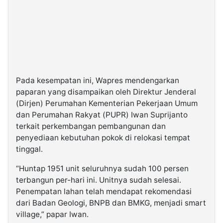
Pada kesempatan ini, Wapres mendengarkan
paparan yang disampaikan oleh Direktur Jenderal
(Dirjen) Perumahan Kementerian Pekerjaan Umum
dan Perumahan Rakyat (PUPR) Iwan Suprijanto
terkait perkembangan pembangunan dan
penyediaan kebutuhan pokok di relokasi tempat
tinggal.
“Huntap 1951 unit seluruhnya sudah 100 persen
terbangun per-hari ini. Unitnya sudah selesai.
Penempatan lahan telah mendapat rekomendasi
dari Badan Geologi, BNPB dan BMKG, menjadi smart
village,” papar Iwan.