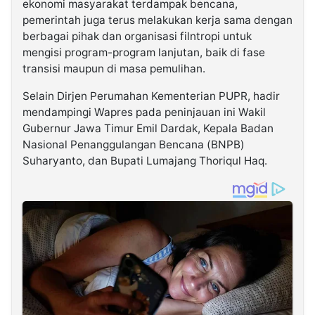
ekonomi masyarakat terdampak bencana,
pemerintah juga terus melakukan kerja sama dengan
berbagai pihak dan organisasi filntropi untuk
mengisi program-program lanjutan, baik di fase
transisi maupun di masa pemulihan.
Selain Dirjen Perumahan Kementerian PUPR, hadir
mendampingi Wapres pada peninjauan ini Wakil
Gubernur Jawa Timur Emil Dardak, Kepala Badan
Nasional Penanggulangan Bencana (BNPB)
Suharyanto, dan Bupati Lumajang Thoriqul Haq.