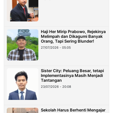
Haji Her Mirip Prabowo, Rejekinya
Melimpah dan Dikagumi Banyak
Orang, Tapi Sering Blunder!
27/07/2026 - 05:05
Sister City: Peluang Besar, tetapi
Implementasinya Masih Menjadi
Tantangan
23/07/2026 - 20:08
Sekolah Harus Berhenti Mengajar