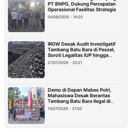
PT BNPG, Dukung Percepatan
Operasional Fasilitas Strategis
04/08/2026 - 14:20
IRGW Desak Audit Investigatif
Tambang Batu Bara di Pessel,
Soroti Legalitas IUP hingga
Stockpile
27/07/2026 - 20:21
Demo di Depan Mabes Polri,
Mahasiswa Desak Berantas
Tambang Batu Bara Ilegal di
Lampung
14/07/2026 - 21:50