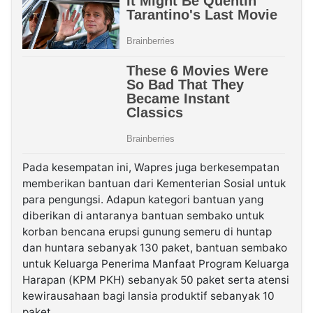
Pada kesempatan ini, Wapres juga berkesempatan
memberikan bantuan dari Kementerian Sosial untuk
para pengungsi. Adapun kategori bantuan yang
diberikan di antaranya bantuan sembako untuk
korban bencana erupsi gunung semeru di huntap
dan huntara sebanyak 130 paket, bantuan sembako
untuk Keluarga Penerima Manfaat Program Keluarga
Harapan (KPM PKH) sebanyak 50 paket serta atensi
kewirausahaan bagi lansia produktif sebanyak 10
paket.