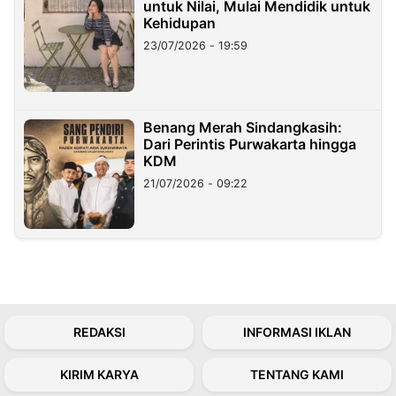
untuk Nilai, Mulai Mendidik untuk
Kehidupan
23/07/2026 - 19:59
Benang Merah Sindangkasih:
Dari Perintis Purwakarta hingga
KDM
21/07/2026 - 09:22
REDAKSI
INFORMASI IKLAN
KIRIM KARYA
TENTANG KAMI