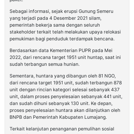
Sebagai informasi, sejak erupsi Gunung Semeru
yang terjadi pada 4 Desember 2021 silam,
pemerintah bekerja sama dengan seluruh
stakeholder terkait telah melakukan upaya relokasi
pemukiman bagi penduduk terdampak bencana.
Berdasarkan data Kementerian PUPR pada Mei
2022, dari rencana target 1951 unit huntap, saat ini
sudah terbangun semua hunian.
Sementara, huntara yang dibangun oleh 81 NGO,
dari rencana target 1951 unit, sudah terbangun 878
unit dengan rincian kategori selesai sebanyak 437
unit, dalam proses penyelesaian sebanyak 441 unit,
dan sudah dihuni sebanyak 130 unit. Ke depan,
proses penyelesaian huntara akan dilanjutkan oleh
BNPB dan Pemerintah Kabupaten Lumajang.
Terkait kelanjutan penanganan pemulihan sosial