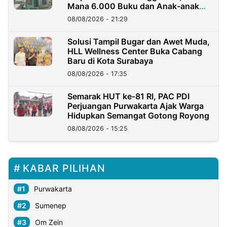
Mana 6.000 Buku dan Anak-anak
Kini?
08/08/2026 - 21:29
Solusi Tampil Bugar dan Awet Muda,
HLL Wellness Center Buka Cabang
Baru di Kota Surabaya
08/08/2026 - 17:35
Semarak HUT ke-81 RI, PAC PDI
Perjuangan Purwakarta Ajak Warga
Hidupkan Semangat Gotong Royong
08/08/2026 - 15:25
KABAR PILIHAN
Purwakarta
Sumenep
Om Zein