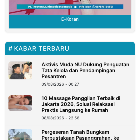
E-Koran
KABAR TERBARU
Aktivis Muda NU Dukung Penguatan
Tata Kelola dan Pendampingan
Pesantren
09/08/2026 - 00:27
10 Massage Panggilan Terbaik di
Jakarta 2026, Solusi Relaksasi
Praktis Langsung ke Rumah
08/08/2026 - 22:56
Pergeseran Tanah Bungkam
Perpustakaan Pasanggrahan, ke