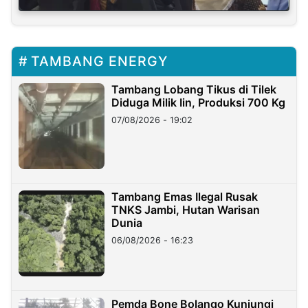
TAMBANG ENERGY
Tambang Lobang Tikus di Tilek
Diduga Milik Iin, Produksi 700 Kg
07/08/2026 - 19:02
Tambang Emas Ilegal Rusak
TNKS Jambi, Hutan Warisan
Dunia
06/08/2026 - 16:23
Pemda Bone Bolango Kunjungi