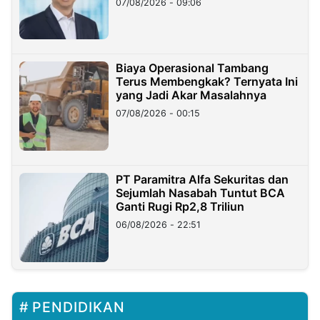
07/08/2026 - 09:06
Miliar
Biaya Operasional Tambang
Terus Membengkak? Ternyata Ini
yang Jadi Akar Masalahnya
07/08/2026 - 00:15
PT Paramitra Alfa Sekuritas dan
Sejumlah Nasabah Tuntut BCA
Ganti Rugi Rp2,8 Triliun
06/08/2026 - 22:51
PENDIDIKAN