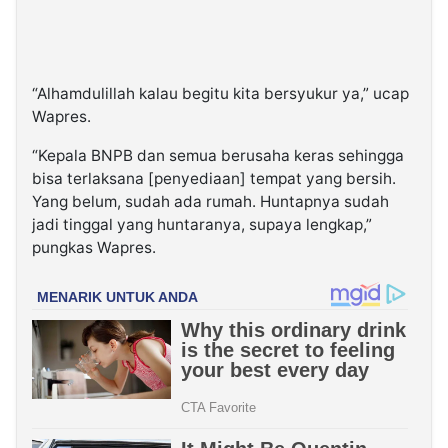
“Alhamdulillah kalau begitu kita bersyukur ya,” ucap
Wapres.
“Kepala BNPB dan semua berusaha keras sehingga
bisa terlaksana [penyediaan] tempat yang bersih.
Yang belum, sudah ada rumah. Huntapnya sudah
jadi tinggal yang huntaranya, supaya lengkap,”
pungkas Wapres.