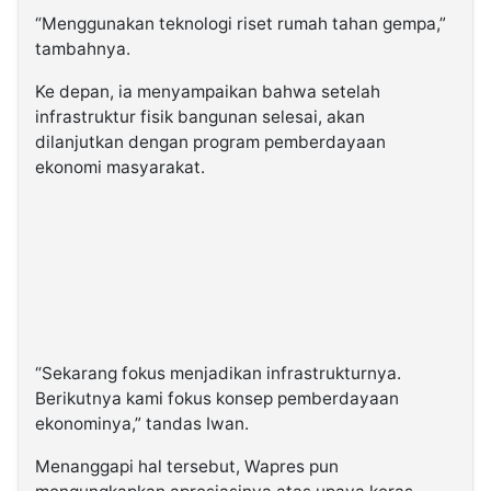
“Menggunakan teknologi riset rumah tahan gempa,”
tambahnya.
Ke depan, ia menyampaikan bahwa setelah
infrastruktur fisik bangunan selesai, akan
dilanjutkan dengan program pemberdayaan
ekonomi masyarakat.
“Sekarang fokus menjadikan infrastrukturnya.
Berikutnya kami fokus konsep pemberdayaan
ekonominya,” tandas Iwan.
Menanggapi hal tersebut, Wapres pun