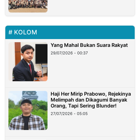
KOLOM
Yang Mahal Bukan Suara Rakyat
29/07/2026 - 00:37
Haji Her Mirip Prabowo, Rejekinya
Melimpah dan Dikagumi Banyak
Orang, Tapi Sering Blunder!
27/07/2026 - 05:05