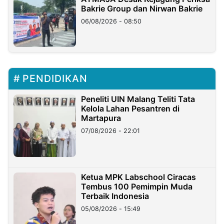
Bakrie Group dan Nirwan Bakrie
06/08/2026 - 08:50
PENDIDIKAN
Peneliti UIN Malang Teliti Tata
Kelola Lahan Pesantren di
Martapura
07/08/2026 - 22:01
Ketua MPK Labschool Ciracas
Tembus 100 Pemimpin Muda
Terbaik Indonesia
05/08/2026 - 15:49