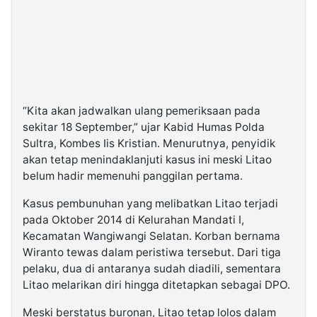
“Kita akan jadwalkan ulang pemeriksaan pada
sekitar 18 September,” ujar Kabid Humas Polda
Sultra, Kombes Iis Kristian. Menurutnya, penyidik
akan tetap menindaklanjuti kasus ini meski Litao
belum hadir memenuhi panggilan pertama.
Kasus pembunuhan yang melibatkan Litao terjadi
pada Oktober 2014 di Kelurahan Mandati I,
Kecamatan Wangiwangi Selatan. Korban bernama
Wiranto tewas dalam peristiwa tersebut. Dari tiga
pelaku, dua di antaranya sudah diadili, sementara
Litao melarikan diri hingga ditetapkan sebagai DPO.
Meski berstatus buronan, Litao tetap lolos dalam