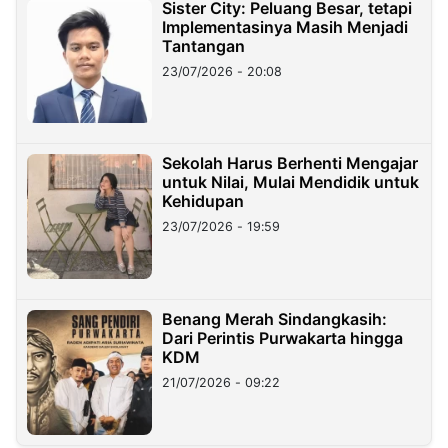
Sister City: Peluang Besar, tetapi
Implementasinya Masih Menjadi
Tantangan
23/07/2026 - 20:08
Sekolah Harus Berhenti Mengajar
untuk Nilai, Mulai Mendidik untuk
Kehidupan
23/07/2026 - 19:59
Benang Merah Sindangkasih:
Dari Perintis Purwakarta hingga
KDM
21/07/2026 - 09:22