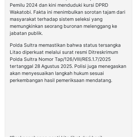
Pemilu 2024 dan kini menduduki kursi DPRD
Wakatobi. Fakta ini menimbulkan sorotan tajam dari
masyarakat terhadap sistem seleksi yang
memungkinkan seorang buronan melenggang ke
jabatan publik.
Polda Sultra memastikan bahwa status tersangka
Litao diperkuat melalui surat resmi Ditreskrimum
Polda Sultra Nomor Tap/126/VIII/RES.1.7/2025
tertanggal 28 Agustus 2025. Polisi juga menegaskan
akan menyesuaikan langkah hukum sesuai
perkembangan hasil pemeriksaan mendatang.