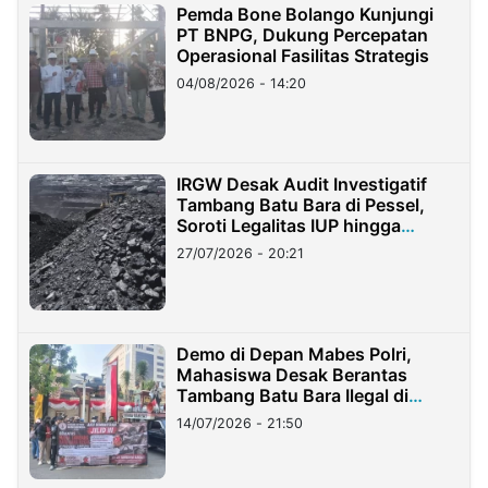
Pemda Bone Bolango Kunjungi
PT BNPG, Dukung Percepatan
Operasional Fasilitas Strategis
04/08/2026 - 14:20
IRGW Desak Audit Investigatif
Tambang Batu Bara di Pessel,
Soroti Legalitas IUP hingga
Stockpile
27/07/2026 - 20:21
Demo di Depan Mabes Polri,
Mahasiswa Desak Berantas
Tambang Batu Bara Ilegal di
Lampung
14/07/2026 - 21:50