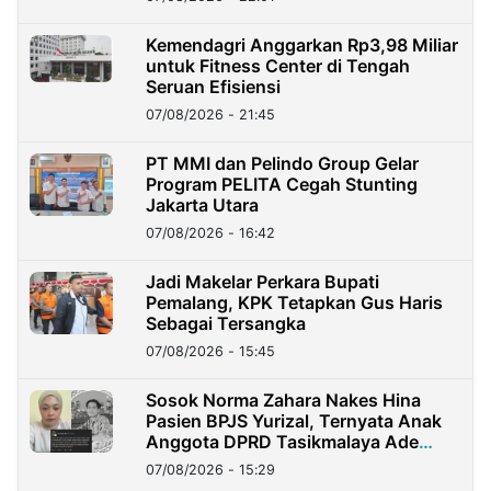
Kemendagri Anggarkan Rp3,98 Miliar
untuk Fitness Center di Tengah
Seruan Efisiensi
07/08/2026 - 21:45
PT MMI dan Pelindo Group Gelar
Program PELITA Cegah Stunting
Jakarta Utara
07/08/2026 - 16:42
Jadi Makelar Perkara Bupati
Pemalang, KPK Tetapkan Gus Haris
Sebagai Tersangka
07/08/2026 - 15:45
Sosok Norma Zahara Nakes Hina
Pasien BPJS Yurizal, Ternyata Anak
Anggota DPRD Tasikmalaya Ade
Lukman
07/08/2026 - 15:29