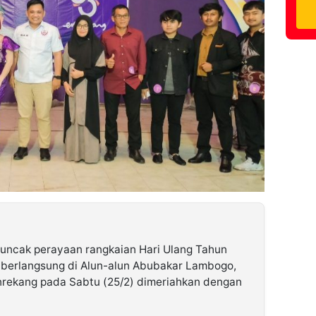
uncak perayaan rangkaian Hari Ulang Tahun
berlangsung di Alun-alun Abubakar Lambogo,
nrekang pada Sabtu (25/2) dimeriahkan dengan