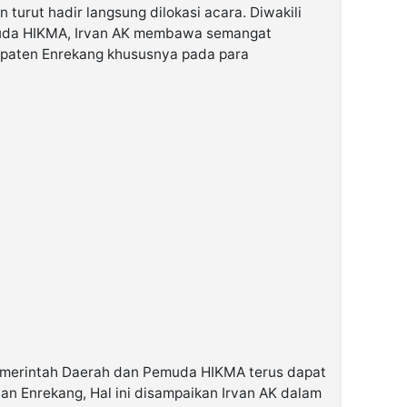
urut hadir langsung dilokasi acara. Diwakili
da HIKMA, Irvan AK membawa semangat
paten Enrekang khususnya pada para
merintah Daerah dan Pemuda HIKMA terus dapat
n Enrekang, Hal ini disampaikan Irvan AK dalam