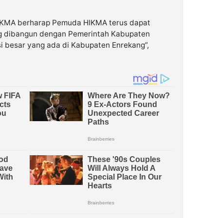
KMA berharap Pemuda HIKMA terus dapat
ang dibangun dengan Pemerintah Kabupaten
si besar yang ada di Kabupaten Enrekang”,