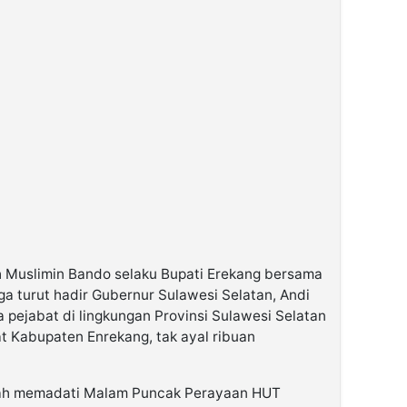
eh Muslimin Bando selaku Bupati Erekang bersama
ga turut hadir Gubernur Sulawesi Selatan, Andi
pejabat di lingkungan Provinsi Sulawesi Selatan
 Kabupaten Enrekang, tak ayal ribuan
ah memadati Malam Puncak Perayaan HUT